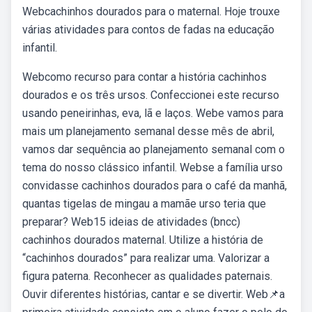
Webcachinhos dourados para o maternal. Hoje trouxe
várias atividades para contos de fadas na educação
infantil.
Webcomo recurso para contar a história cachinhos
dourados e os três ursos. Confeccionei este recurso
usando peneirinhas, eva, lã e laços. Webe vamos para
mais um planejamento semanal desse mês de abril,
vamos dar sequência ao planejamento semanal com o
tema do nosso clássico infantil. Webse a família urso
convidasse cachinhos dourados para o café da manhã,
quantas tigelas de mingau a mamãe urso teria que
preparar? Web15 ideias de atividades (bncc)
cachinhos dourados maternal. Utilize a história de
“cachinhos dourados” para realizar uma. Valorizar a
figura paterna. Reconhecer as qualidades paternais.
Ouvir diferentes histórias, cantar e se divertir. Web📌a