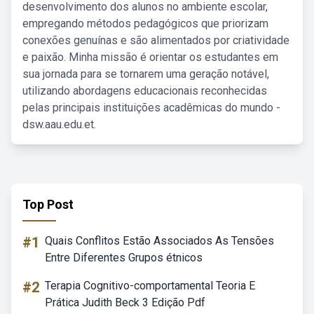
desenvolvimento dos alunos no ambiente escolar,
empregando métodos pedagógicos que priorizam
conexões genuínas e são alimentados por criatividade
e paixão. Minha missão é orientar os estudantes em
sua jornada para se tornarem uma geração notável,
utilizando abordagens educacionais reconhecidas
pelas principais instituições acadêmicas do mundo -
dsw.aau.edu.et.
Top Post
#1
Quais Conflitos Estão Associados As Tensões
Entre Diferentes Grupos étnicos
#2
Terapia Cognitivo-comportamental Teoria E
Prática Judith Beck 3 Edição Pdf