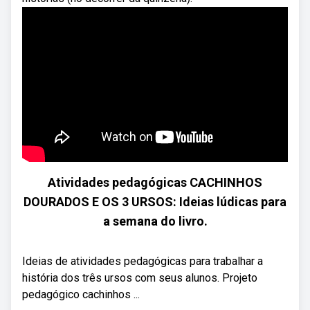
Atividades pedagógicas CACHINHOS
DOURADOS E OS 3 URSOS: Ideias lúdicas para
a semana do livro.
Ideias de atividades pedagógicas para trabalhar a
história dos três ursos com seus alunos. Projeto
pedagógico cachinhos ...