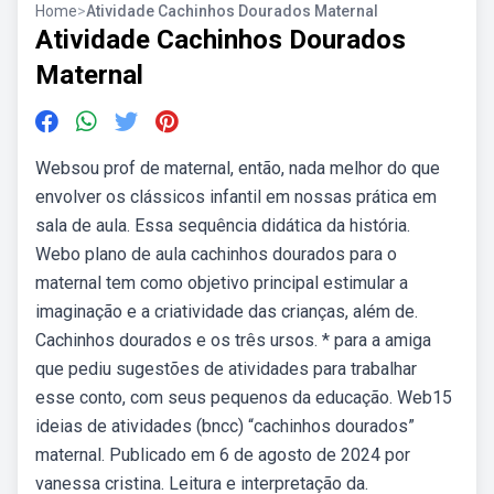
Home
>
Atividade Cachinhos Dourados Maternal
Atividade Cachinhos Dourados
Maternal
Websou prof de maternal, então, nada melhor do que
envolver os clássicos infantil em nossas prática em
sala de aula. Essa sequência didática da história.
Webo plano de aula cachinhos dourados para o
maternal tem como objetivo principal estimular a
imaginação e a criatividade das crianças, além de.
Cachinhos dourados e os três ursos. * para a amiga
que pediu sugestões de atividades para trabalhar
esse conto, com seus pequenos da educação. Web15
ideias de atividades (bncc) “cachinhos dourados”
maternal. Publicado em 6 de agosto de 2024 por
vanessa cristina. Leitura e interpretação da.