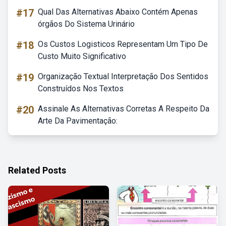
#17
Qual Das Alternativas Abaixo Contém Apenas
órgãos Do Sistema Urinário
#18
Os Custos Logisticos Representam Um Tipo De
Custo Muito Significativo
#19
Organização Textual Interpretação Dos Sentidos
Construídos Nos Textos
#20
Assinale As Alternativas Corretas A Respeito Da
Arte Da Pavimentação:
Related Posts