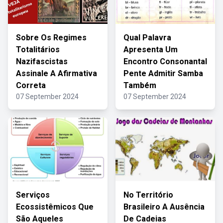
Sobre Os Regimes
Qual Palavra
Totalitários
Apresenta Um
Nazifascistas
Encontro Consonantal
Assinale A Afirmativa
Pente Admitir Samba
Correta
Também
07 September 2024
07 September 2024
Serviços
No Território
Ecossistêmicos Que
Brasileiro A Ausência
São Aqueles
De Cadeias