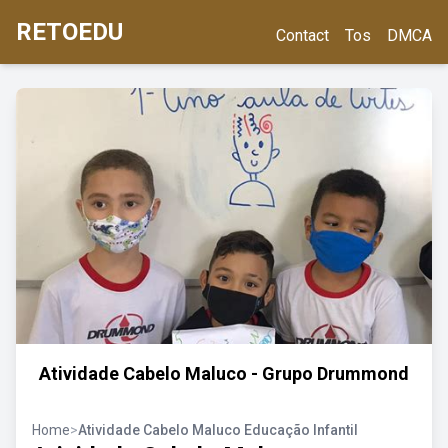
RETOEDU
Contact
Tos
DMCA
Atividade Cabelo Maluco - Grupo Drummond
Home
>
Atividade Cabelo Maluco Educação Infantil