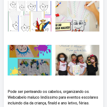
Pode ser penteando os cabelos, organizando os.
Webcabelo maluco lindíssimo para eventos escolares
incluindo dia da criança, finald e ano letivo, férias.