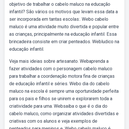
objetivo de trabalhar o cabelo maluco na educação
infantil? São vários os motivos que levam essa data a
ser incorporada em tantas escolas:. Webo cabelo
maluco é uma atividade muito divertida e popular entre
as crianças, principalmente na educação infantil. Essa
brincadeira consiste em criar penteados. Webludico na
educação infantil.
Veja mais ideias sobre artesanato. Webaprenda a
fazer atividades com o personagem cabelo maluco
para trabalhar a coordenação motora fina de crianças
de educação infantil e séries. Webo dia do cabelo
maluco na escola é sempre uma oportunidade perfeita
para os pais e filhos se unirem e explorarem toda a
criatividade para uma. Websaiba o que é o dia do
cabelo maluco, como organizar atividades divertidas e
criativas com os alunos e veja exemplos de
penteados para meninos e. Webo cabelo maluco é