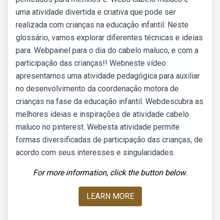
uma atividade divertida e criativa que pode ser
realizada com crianças na educação infantil. Neste
glossário, vamos explorar diferentes técnicas e ideias
para. Webpainel para o dia do cabelo maluco, e com a
participação das crianças!! Webneste vídeo
apresentamos uma atividade pedagógica para auxiliar
no desenvolvimento da coordenação motora de
crianças na fase da educação infantil. Webdescubra as
melhores ideias e inspirações de atividade cabelo
maluco no pinterest. Webesta atividade permite
formas diversificadas de participação das crianças, de
acordo com seus interesses e singularidades.
For more information, click the button below.
LEARN MORE