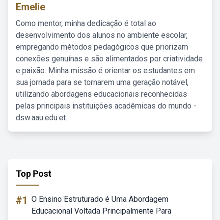
Emelie
Como mentor, minha dedicação é total ao
desenvolvimento dos alunos no ambiente escolar,
empregando métodos pedagógicos que priorizam
conexões genuínas e são alimentados por criatividade
e paixão. Minha missão é orientar os estudantes em
sua jornada para se tornarem uma geração notável,
utilizando abordagens educacionais reconhecidas
pelas principais instituições acadêmicas do mundo -
dsw.aau.edu.et.
Top Post
#1
O Ensino Estruturado é Uma Abordagem
Educacional Voltada Principalmente Para