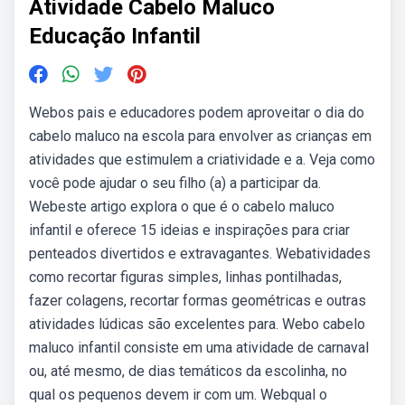
Atividade Cabelo Maluco
Educação Infantil
Webos pais e educadores podem aproveitar o dia do
cabelo maluco na escola para envolver as crianças em
atividades que estimulem a criatividade e a. Veja como
você pode ajudar o seu filho (a) a participar da.
Webeste artigo explora o que é o cabelo maluco
infantil e oferece 15 ideias e inspirações para criar
penteados divertidos e extravagantes. Webatividades
como recortar figuras simples, linhas pontilhadas,
fazer colagens, recortar formas geométricas e outras
atividades lúdicas são excelentes para. Webo cabelo
maluco infantil consiste em uma atividade de carnaval
ou, até mesmo, de dias temáticos da escolinha, no
qual os pequenos devem ir com um. Webqual o