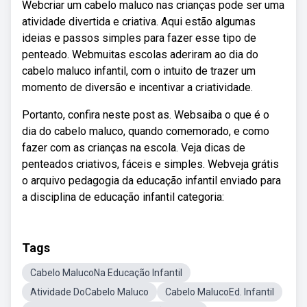
Webcriar um cabelo maluco nas crianças pode ser uma
atividade divertida e criativa. Aqui estão algumas
ideias e passos simples para fazer esse tipo de
penteado. Webmuitas escolas aderiram ao dia do
cabelo maluco infantil, com o intuito de trazer um
momento de diversão e incentivar a criatividade.
Portanto, confira neste post as. Websaiba o que é o
dia do cabelo maluco, quando comemorado, e como
fazer com as crianças na escola. Veja dicas de
penteados criativos, fáceis e simples. Webveja grátis
o arquivo pedagogia da educação infantil enviado para
a disciplina de educação infantil categoria:
Tags
Cabelo MalucoNa Educação Infantil
Atividade DoCabelo Maluco
Cabelo MalucoEd. Infantil