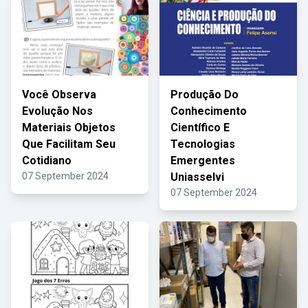
Você Observa
Produção Do
Evolução Nos
Conhecimento
Materiais Objetos
Científico E
Que Facilitam Seu
Tecnologias
Cotidiano
Emergentes
07 September 2024
Uniasselvi
07 September 2024