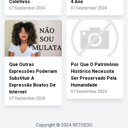
Coletivos
4 Ano
07 September 2024
07 September 2024
Que Outras
Por Que O Patrimônio
Expressões Poderiam
Histórico Necessita
Substituir A
Ser Preservado Pela
Expressão Boatos De
Humanidade
Internet
07 September 2024
07 September 2024
Copyright © 2024
RETOEDU