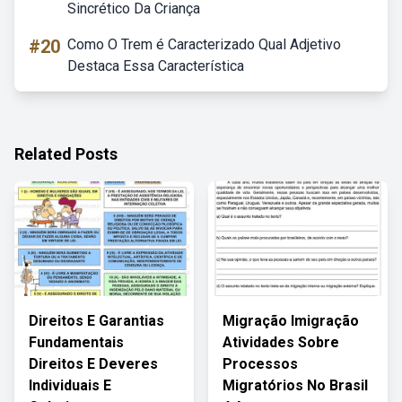
Sincrético Da Criança
#20
Como O Trem é Caracterizado Qual Adjetivo
Destaca Essa Característica
Related Posts
Direitos E Garantias
Migração Imigração
Fundamentais
Atividades Sobre
Direitos E Deveres
Processos
Individuais E
Migratórios No Brasil