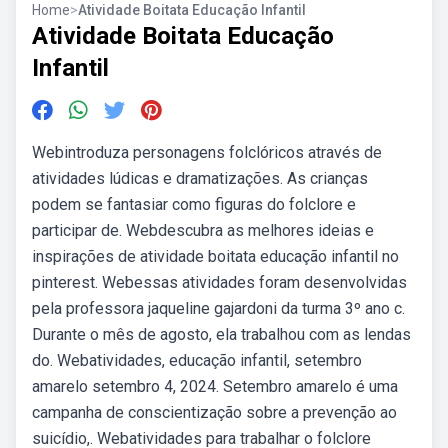
Home
>
Atividade Boitata Educação Infantil
Atividade Boitata Educação
Infantil
Webintroduza personagens folclóricos através de
atividades lúdicas e dramatizações. As crianças
podem se fantasiar como figuras do folclore e
participar de. Webdescubra as melhores ideias e
inspirações de atividade boitata educação infantil no
pinterest. Webessas atividades foram desenvolvidas
pela professora jaqueline gajardoni da turma 3º ano c.
Durante o mês de agosto, ela trabalhou com as lendas
do. Webatividades, educação infantil, setembro
amarelo setembro 4, 2024. Setembro amarelo é uma
campanha de conscientização sobre a prevenção ao
suicídio,. Webatividades para trabalhar o folclore