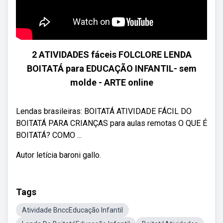
2 ATIVIDADES fáceis FOLCLORE LENDA
BOITATÁ para EDUCAÇÃO INFANTIL- sem
molde - ARTE online
Lendas brasileiras: BOITATÁ ATIVIDADE FÁCIL DO
BOITATÁ PARA CRIANÇAS para aulas remotas O QUE É
BOITATÁ? COMO ...
Autor letícia baroni gallo.
Tags
Atividade BnccEducação Infantil