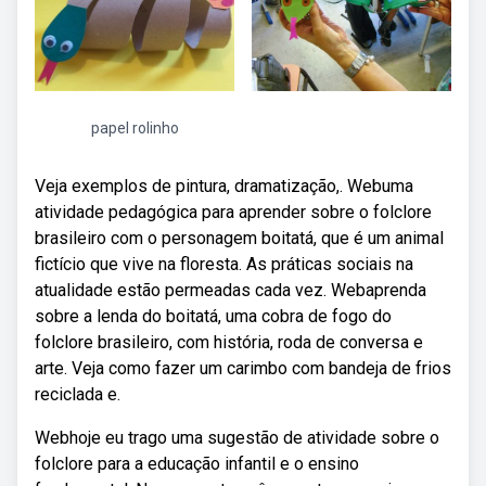
papel rolinho
Veja exemplos de pintura, dramatização,. Webuma
atividade pedagógica para aprender sobre o folclore
brasileiro com o personagem boitatá, que é um animal
fictício que vive na floresta. As práticas sociais na
atualidade estão permeadas cada vez. Webaprenda
sobre a lenda do boitatá, uma cobra de fogo do
folclore brasileiro, com história, roda de conversa e
arte. Veja como fazer um carimbo com bandeja de frios
reciclada e.
Webhoje eu trago uma sugestão de atividade sobre o
folclore para a educação infantil e o ensino