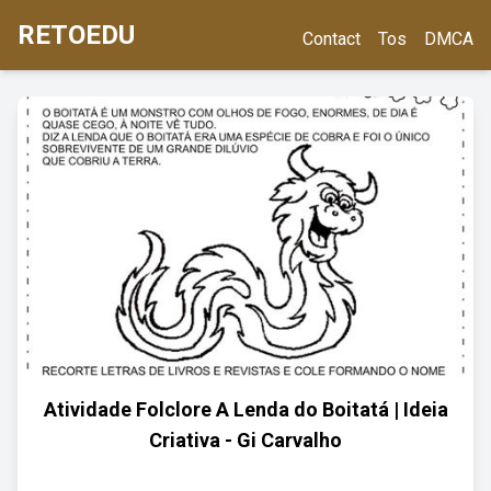
RETOEDU
Contact
Tos
DMCA
Atividade Folclore A Lenda do Boitatá | Ideia
Criativa - Gi Carvalho