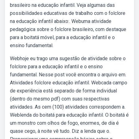
brasileiro na educação infantil. Veja algumas das
possibilidades educativas de trabalho com o folclore
na educação infantil abaixo:. Webuma atividade
pedagógica sobre o folclore brasileiro, com destaque
para a boitatá móvel, para a educação infantil e o
ensino fundamental.
Webhoje eu trago uma sugestão de atividade sobre o
folclore para a educação infantil e o ensino
fundamental. Nesse post você encontra o arquivo em.
Atividades folclore educação infantil. Webcada campo
de experiência está separado de forma individual
(dentro do mesmo pdf) com suas respectivas
atividades. As cem (100) atividades correspondem a.
Weblenda do boitatá para educação infantil. O boitatá é
um monstro com olhos de fogo, enormes, de dia é
quase cego, à noite vê tudo. Diz a lenda que o.