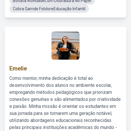
Boitata AtividadeCom Dobradura No Papel
Cobra Garnde FolcloreEducação Infantil
Emelie
Como mentor, minha dedicação é total ao
desenvolvimento dos alunos no ambiente escolar,
empregando métodos pedagógicos que priorizam
conexões genuínas e são alimentados por criatividade
e paixão. Minha missão é orientar os estudantes em
sua jornada para se tornarem uma geração notável,
utilizando abordagens educacionais reconhecidas
pelas principais instituições acadêmicas do mundo -