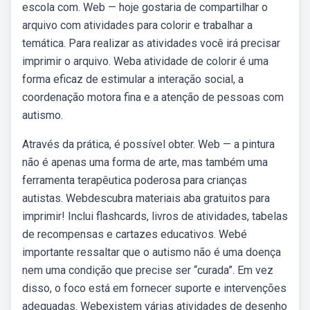
escola com. Web — hoje gostaria de compartilhar o
arquivo com atividades para colorir e trabalhar a
temática. Para realizar as atividades você irá precisar
imprimir o arquivo. Weba atividade de colorir é uma
forma eficaz de estimular a interação social, a
coordenação motora fina e a atenção de pessoas com
autismo.
Através da prática, é possível obter. Web — a pintura
não é apenas uma forma de arte, mas também uma
ferramenta terapêutica poderosa para crianças
autistas. Webdescubra materiais aba gratuitos para
imprimir! Inclui flashcards, livros de atividades, tabelas
de recompensas e cartazes educativos. Webé
importante ressaltar que o autismo não é uma doença
nem uma condição que precise ser “curada”. Em vez
disso, o foco está em fornecer suporte e intervenções
adequadas. Webexistem várias atividades de desenho