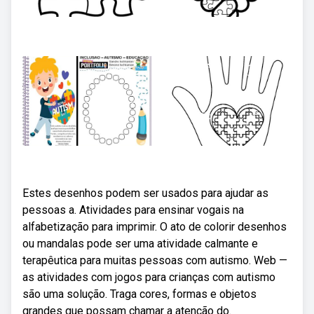
Estes desenhos podem ser usados para ajudar as
pessoas a. Atividades para ensinar vogais na
alfabetização para imprimir. O ato de colorir desenhos
ou mandalas pode ser uma atividade calmante e
terapêutica para muitas pessoas com autismo. Web —
as atividades com jogos para crianças com autismo
são uma solução. Traga cores, formas e objetos
grandes que possam chamar a atenção do.