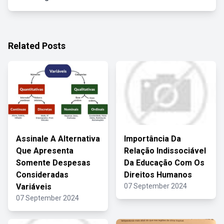
Related Posts
Assinale A Alternativa
Importância Da
Que Apresenta
Relação Indissociável
Somente Despesas
Da Educação Com Os
Consideradas
Direitos Humanos
Variáveis
07 September 2024
07 September 2024