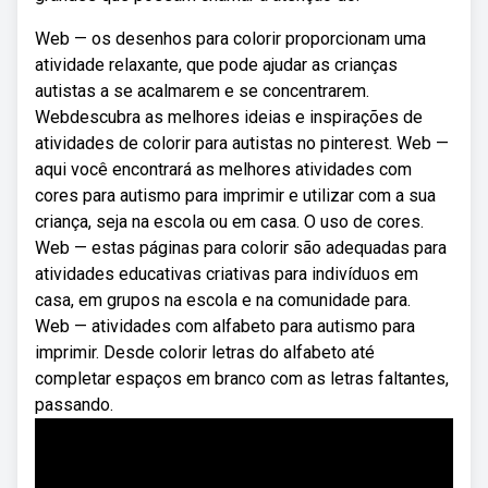
Web — os desenhos para colorir proporcionam uma
atividade relaxante, que pode ajudar as crianças
autistas a se acalmarem e se concentrarem.
Webdescubra as melhores ideias e inspirações de
atividades de colorir para autistas no pinterest. Web —
aqui você encontrará as melhores atividades com
cores para autismo para imprimir e utilizar com a sua
criança, seja na escola ou em casa. O uso de cores.
Web — estas páginas para colorir são adequadas para
atividades educativas criativas para indivíduos em
casa, em grupos na escola e na comunidade para.
Web — atividades com alfabeto para autismo para
imprimir. Desde colorir letras do alfabeto até
completar espaços em branco com as letras faltantes,
passando.