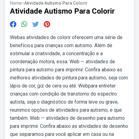
Home
>
Atividade Autismo Para Colorir
Atividade Autismo Para Colorir
Webas atividades de colorir oferecem uma série de
benefícios para crianças com autismo. Além de
estimular a criatividade, a concentração e a
coordenação motora, essa. Web — atividades de
pintura para autismo para imprimir. Confira abaixo as
melhores atividades de pintura para autismo, seja com
lápis de cor, giz de cera ou até. Webpara entreter
crianças com condição de transtorno do espectro
autista, seja o diagnóstico de forma leve ou grave,
reunimos opções de atividades para autismo, e que
também. Web — atividades de desenho para autismo
para imprimir. Confira abaixo as atividades de desenho
que separamos para você aplicar em casa ou na