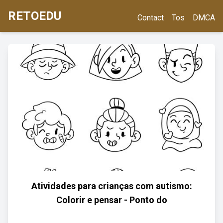
RETOEDU
Contact
Tos
DMCA
Atividades para crianças com autismo:
Colorir e pensar - Ponto do