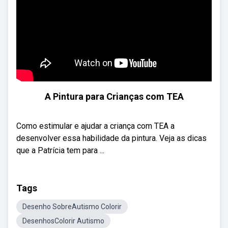
A Pintura para Crianças com TEA
Como estimular e ajudar a criança com TEA a
desenvolver essa habilidade da pintura. Veja as dicas
que a Patrícia tem para ...
Tags
Desenho SobreAutismo Colorir
DesenhosColorir Autismo