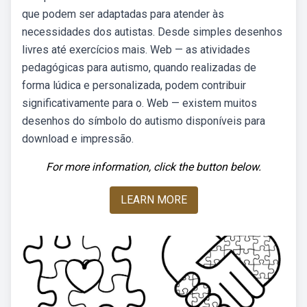
que podem ser adaptadas para atender às
necessidades dos autistas. Desde simples desenhos
livres até exercícios mais. Web — as atividades
pedagógicas para autismo, quando realizadas de
forma lúdica e personalizada, podem contribuir
significativamente para o. Web — existem muitos
desenhos do símbolo do autismo disponíveis para
download e impressão.
For more information, click the button below.
LEARN MORE