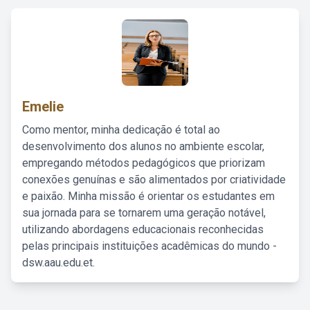
Emelie
Como mentor, minha dedicação é total ao
desenvolvimento dos alunos no ambiente escolar,
empregando métodos pedagógicos que priorizam
conexões genuínas e são alimentados por criatividade
e paixão. Minha missão é orientar os estudantes em
sua jornada para se tornarem uma geração notável,
utilizando abordagens educacionais reconhecidas
pelas principais instituições acadêmicas do mundo -
dsw.aau.edu.et.