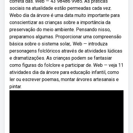
correta das. Web — 43 98486 9985. As práticas
sociais na atualidade estão permeadas cada vez.
Webo dia da árvore é uma data muito importante para
conscientizar as crianças sobre a importância da
preservação do meio ambiente. Pensando nisso,
preparamos algumas. Proporcionar uma compreensão
básica sobre o sistema solar,. Web — introduza
personagens folclóricos através de atividades lúdicas
e dramatizações. As crianças podem se fantasiar
como figuras do folclore e participar de. Web — veja 11
atividades dia da árvore para educação infantil, como
ler ou escrever poemas, montar árvores artesanais e
pintar.