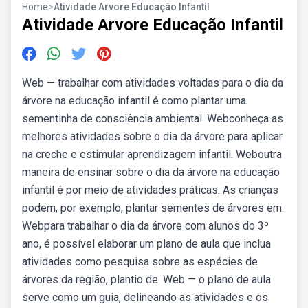
Home
>
Atividade Arvore Educação Infantil
Atividade Arvore Educação Infantil
Web — trabalhar com atividades voltadas para o dia da
árvore na educação infantil é como plantar uma
sementinha de consciência ambiental. Webconheça as
melhores atividades sobre o dia da árvore para aplicar
na creche e estimular aprendizagem infantil. Weboutra
maneira de ensinar sobre o dia da árvore na educação
infantil é por meio de atividades práticas. As crianças
podem, por exemplo, plantar sementes de árvores em.
Webpara trabalhar o dia da árvore com alunos do 3º
ano, é possível elaborar um plano de aula que inclua
atividades como pesquisa sobre as espécies de
árvores da região, plantio de. Web — o plano de aula
serve como um guia, delineando as atividades e os