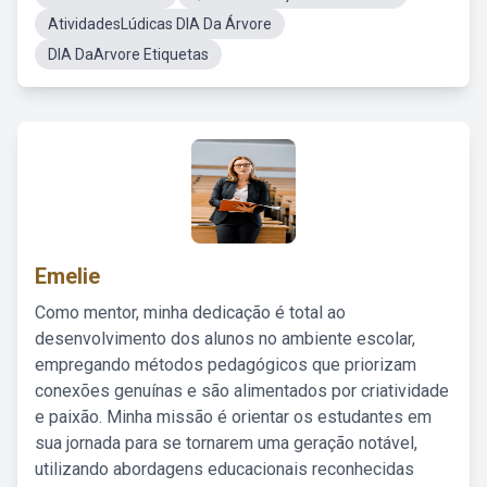
AtividadesLúdicas DIA Da Árvore
DIA DaArvore Etiquetas
Emelie
Como mentor, minha dedicação é total ao
desenvolvimento dos alunos no ambiente escolar,
empregando métodos pedagógicos que priorizam
conexões genuínas e são alimentados por criatividade
e paixão. Minha missão é orientar os estudantes em
sua jornada para se tornarem uma geração notável,
utilizando abordagens educacionais reconhecidas