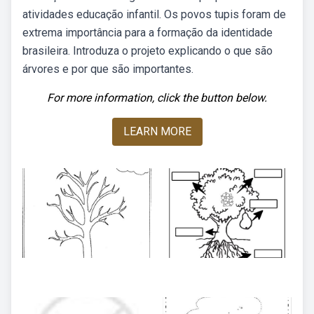
atividades educação infantil. Os povos tupis foram de
extrema importância para a formação da identidade
brasileira. Introduza o projeto explicando o que são
árvores e por que são importantes.
For more information, click the button below.
LEARN MORE