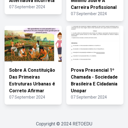
Alternativa Incorreta
Mínimo Sobre A
07 September 2024
Carreira Profissional
07 September 2024
Sobre A Constituição
Prova Presencial 1º
Das Primeiras
Chamada - Sociedade
Estruturas Urbanas é
Brasileira E Cidadania
Correto Afirmar
Unopar
07 September 2024
07 September 2024
Copyright © 2024
RETOEDU