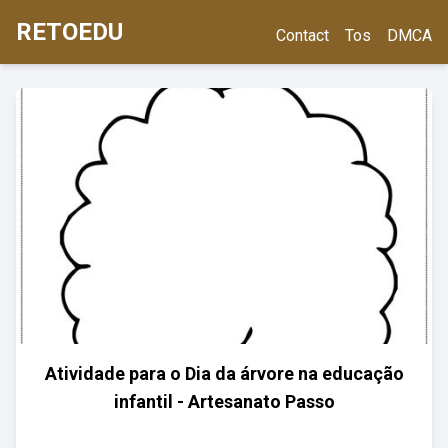
RETOEDU
Contact
Tos
DMCA
Atividade para o Dia da árvore na educação
infantil - Artesanato Passo