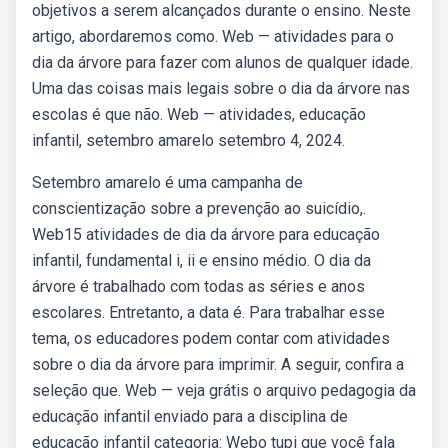
objetivos a serem alcançados durante o ensino. Neste
artigo, abordaremos como. Web — atividades para o
dia da árvore para fazer com alunos de qualquer idade.
Uma das coisas mais legais sobre o dia da árvore nas
escolas é que não. Web — atividades, educação
infantil, setembro amarelo setembro 4, 2024.
Setembro amarelo é uma campanha de
conscientização sobre a prevenção ao suicídio,.
Web15 atividades de dia da árvore para educação
infantil, fundamental i, ii e ensino médio. O dia da
árvore é trabalhado com todas as séries e anos
escolares. Entretanto, a data é. Para trabalhar esse
tema, os educadores podem contar com atividades
sobre o dia da árvore para imprimir. A seguir, confira a
seleção que. Web — veja grátis o arquivo pedagogia da
educação infantil enviado para a disciplina de
educação infantil categoria: Webo tupi que você fala