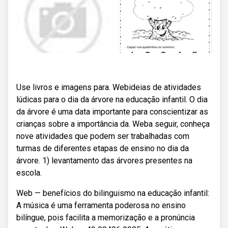
Use livros e imagens para. Webideias de atividades
lúdicas para o dia da árvore na educação infantil. O dia
da árvore é uma data importante para conscientizar as
crianças sobre a importância da. Weba seguir, conheça
nove atividades que podem ser trabalhadas com
turmas de diferentes etapas de ensino no dia da
árvore. 1) levantamento das árvores presentes na
escola.
Web — benefícios do bilinguismo na educação infantil:
A música é uma ferramenta poderosa no ensino
bilíngue, pois facilita a memorização e a pronúncia