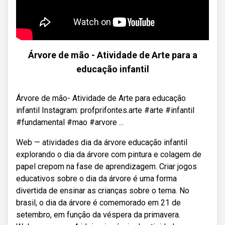
Árvore de mão - Atividade de Arte para a
educação infantil
Árvore de mão- Atividade de Arte para educação
infantil Instagram: profprifontes.arte #arte #infantil
#fundamental #mao #arvore ...
Web — atividades dia da árvore educação infantil
explorando o dia da árvore com pintura e colagem de
papel crepom na fase de aprendizagem. Criar jogos
educativos sobre o dia da árvore é uma forma
divertida de ensinar as crianças sobre o tema. No
brasil, o dia da árvore é comemorado em 21 de
setembro, em função da véspera da primavera.