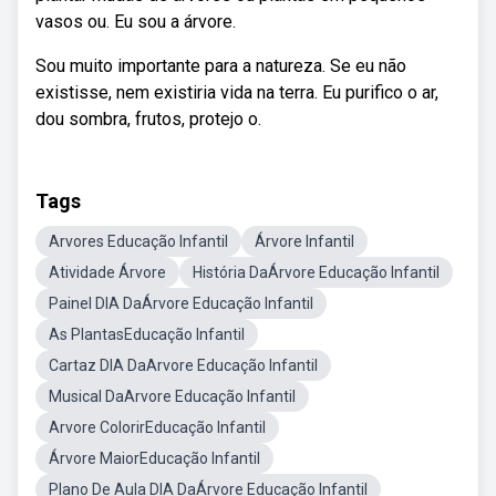
vasos ou. Eu sou a árvore.
Sou muito importante para a natureza. Se eu não
existisse, nem existiria vida na terra. Eu purifico o ar,
dou sombra, frutos, protejo o.
Tags
Arvores Educação Infantil
Árvore Infantil
Atividade Árvore
História DaÁrvore Educação Infantil
Painel DIA DaÁrvore Educação Infantil
As PlantasEducação Infantil
Cartaz DIA DaArvore Educação Infantil
Musical DaArvore Educação Infantil
Arvore ColorirEducação Infantil
Árvore MaiorEducação Infantil
Plano De Aula DIA DaÁrvore Educação Infantil