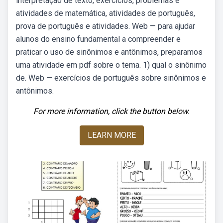
interpretação de texto, exercícios, problemas e
atividades de matemática, atividades de português,
prova de português e atividades. Web — para ajudar
alunos do ensino fundamental a compreender e
praticar o uso de sinônimos e antônimos, preparamos
uma atividade em pdf sobre o tema. 1) qual o sinônimo
de. Web — exercícios de português sobre sinônimos e
antônimos.
For more information, click the button below.
LEARN MORE