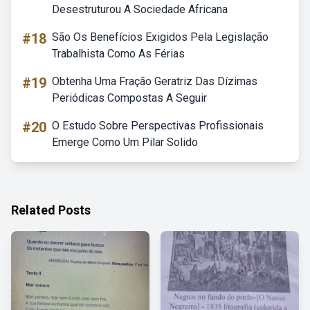
Desestruturou A Sociedade Africana
#18
São Os Benefícios Exigidos Pela Legislação
Trabalhista Como As Férias
#19
Obtenha Uma Fração Geratriz Das Dízimas
Periódicas Compostas A Seguir
#20
O Estudo Sobre Perspectivas Profissionais
Emerge Como Um Pilar Solido
Related Posts