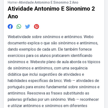
Home
>
Atividade Antonimo E Sinonimo 2 Ano
Atividade Antonimo E Sinonimo 2
Ano
Webatividade sobre sinônimos e antônimos. Webo
documento explica o que são sinônimos e antônimos,
dando exemplos de cada um. Ele também fornece
exercícios para os alunos praticarem identificando
sinônimos e. Webeste plano de aula aborda os tópicos
de sinônimos e antônimos, com uma sequência
didática que inclui sugestões de atividades e
habilidades específicas da bncc. Web — atividades de
português para ensino fundamental sobre sinônimos e
antônimos. Reescreva as frases substituindo as
palavras grifadas por um sinônimo. Web — reconhecer
e utilizar antônimos e sinônimos em diferentes