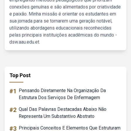
conexões genuínas e são alimentados por criatividade
e paixão. Minha missão é orientar os estudantes em
sua jornada para se tornarem uma geração notável,
utilizando abordagens educacionais reconhecidas
pelas principais instituições acadêmicas do mundo -
dsw.aau.edu.et.
Top Post
#1
Pensando Diretamente Na Organização Da
Estrutura Dos Serviços De Enfermagem
#2
Qual Das Palavras Destacadas Abaixo Não
Representa Um Substantivo Abstrato
#3
Principais Conceitos E Elementos Que Estruturam