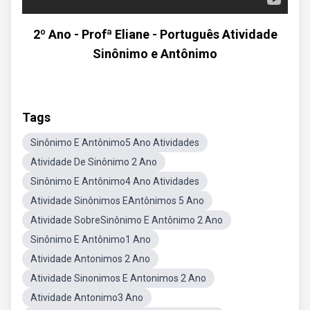
2º Ano - Profª Eliane - Português Atividade
Sinônimo e Antônimo
Tags
Sinônimo E Antônimo5 Ano Atividades
Atividade De Sinônimo 2 Ano
Sinônimo E Antônimo4 Ano Atividades
Atividade Sinônimos EAntônimos 5 Ano
Atividade SobreSinônimo E Antônimo 2 Ano
Sinônimo E Antônimo1 Ano
Atividade Antonimos 2 Ano
Atividade Sinonimos E Antonimos 2 Ano
Atividade Antonimo3 Ano