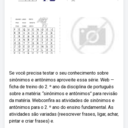
Se você precisa testar o seu conhecimento sobre
sinônimos e antônimos aproveite essa série. Web —
ficha de treino do 2. º ano da disciplina de português
sobre a matéria: “sinônimos e antônimos” para revisão
da matéria. Webconfira as atividades de sinônimos e
antônimos para o 2. º ano do ensino fundamental. As
atividades são variadas (reescrever frases, ligar, achar,
pintar e criar frases) e.