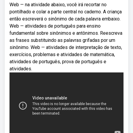
Web — na atividade abaixo, você irá recortar no
pontilhado e colar a parte central no caderno. A criança
então escreverá o sinônimo de cada palavra embaixo.
Web — atividades de português para ensino
fundamental sobre sinônimos e antônimos. Reescreva
as frases substituindo as palavras grifadas por um
sinônimo. Web — atividades de interpretação de texto,
exercícios, problemas e atividades de matemática,
atividades de português, prova de português e
atividades.