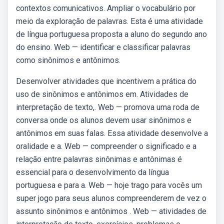
contextos comunicativos. Ampliar o vocabulário por
meio da exploração de palavras. Esta é uma atividade
de língua portuguesa proposta a aluno do segundo ano
do ensino. Web — identificar e classificar palavras
como sinônimos e antônimos.
Desenvolver atividades que incentivem a prática do
uso de sinônimos e antônimos em. Atividades de
interpretação de texto,. Web — promova uma roda de
conversa onde os alunos devem usar sinônimos e
antônimos em suas falas. Essa atividade desenvolve a
oralidade e a. Web — compreender o significado e a
relação entre palavras sinônimas e antônimas é
essencial para o desenvolvimento da língua
portuguesa e para a. Web — hoje trago para vocês um
super jogo para seus alunos compreenderem de vez o
assunto sinônimos e antônimos . Web — atividades de