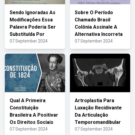
Sendo Ignoradas As
Sobre O Período
Modificações Essa
Chamado Brasil
Palavra Poderia Ser
Colônia Assinale A
Substituída Por
Alternativa Incorreta
07 September 2024
07 September 2024
Qual A Primeira
Artroplastia Para
Constituição
Luxação Recidivante
Brasileira A Positivar
Da Articulação
Os Direitos Sociais
Temporomandibular
07 September 2024
07 September 2024