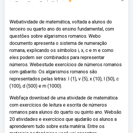
Webatividade de matemática, voltada a alunos do
terceiro ou quarto ano do ensino fundamental, com
questões sobre algarismos romanos. Webo
documento apresenta o sistema de numeração
romana, explicando os símbolos i, x, c e m e como
eles podem ser combinados para representar
números. Webestude exercícios de números romanos
com gabarito. Os algarismos romanos são
representados pelas letras: I (1), v (5), x (10), l (50), c
(100), d (500) e m (1000).
Webfaça download de uma atividade de matemática
com exercícios de leitura e escrita de números
romanos para alunos do quarto ou quinto ano. Websão
20 atividades e exercícios que ajudarão os alunos a
aprenderem tudo sobre esta matéria. Entre os