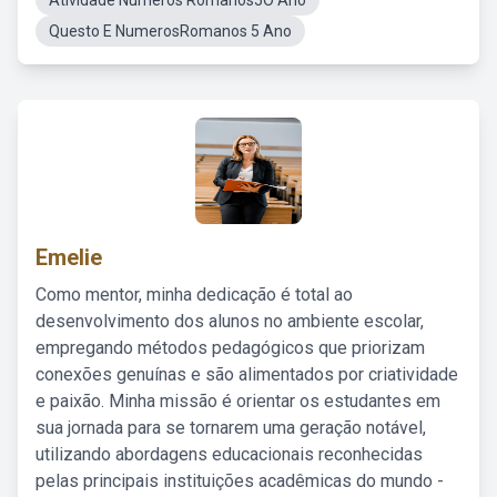
Atividade Numeros Romanos5O Ano
Questo E NumerosRomanos 5 Ano
Emelie
Como mentor, minha dedicação é total ao
desenvolvimento dos alunos no ambiente escolar,
empregando métodos pedagógicos que priorizam
conexões genuínas e são alimentados por criatividade
e paixão. Minha missão é orientar os estudantes em
sua jornada para se tornarem uma geração notável,
utilizando abordagens educacionais reconhecidas
pelas principais instituições acadêmicas do mundo -