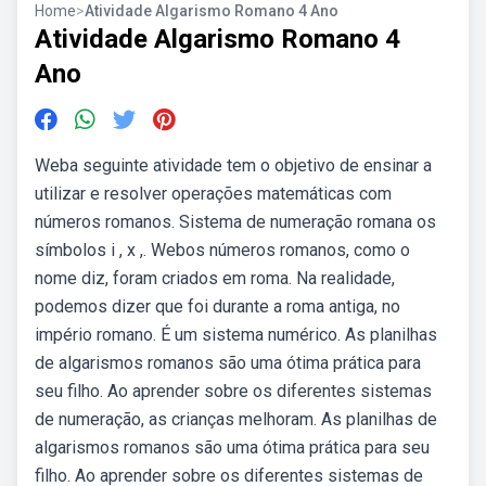
Home
>
Atividade Algarismo Romano 4 Ano
Atividade Algarismo Romano 4
Ano
Weba seguinte atividade tem o objetivo de ensinar a
utilizar e resolver operações matemáticas com
números romanos. Sistema de numeração romana os
símbolos i , x ,. Webos números romanos, como o
nome diz, foram criados em roma. Na realidade,
podemos dizer que foi durante a roma antiga, no
império romano. É um sistema numérico. As planilhas
de algarismos romanos são uma ótima prática para
seu filho. Ao aprender sobre os diferentes sistemas
de numeração, as crianças melhoram. As planilhas de
algarismos romanos são uma ótima prática para seu
filho. Ao aprender sobre os diferentes sistemas de