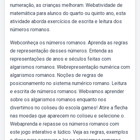
numeração, as crianças melhoram. Webatividade de
matemática para alunos do quarto ou quinto ano, esta
atividade aborda exercícios de escrita e leitura dos
números romanos.
Webconheça os números romanos. Aprenda as regras
de representação desses números. Entenda as
representações de anos e séculos feitas com
algarismos romanos. Webrepresentação numérica com
algarismos romanos. Noções de regras de
posicionamento no sistema numérico romano. Leitura
e escrita de números romanos. Webvamos aprender
sobre os algarismos romanos enquanto nos
divertimos no coliseu do escola games! Atire a flecha
nas moedas que aparecem no coliseu e selecione o.
Webaprenda e repasse os números romanos com
este jogo interativo e lúdico. Veja as regras, exemplos