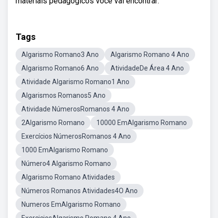
materiais pedagógicos você vai encontrar:
Tags
Algarismo Romano3 Ano
Algarismo Romano 4 Ano
Algarismo Romano6 Ano
AtividadeDe Área 4 Ano
Atividade Algarismo Romano1 Ano
Algarismos Romanos5 Ano
Atividade NúmerosRomanos 4 Ano
2Algarismo Romano
10000 EmAlgarismo Romano
Exercícios NúmerosRomanos 4 Ano
1000 EmAlgarismo Romano
Número4 Algarismo Romano
Algarismo Romano Atividades
Números Romanos Atividades4O Ano
Numeros EmAlgarismo Romano