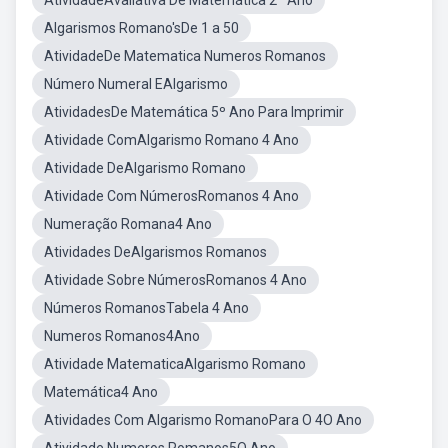
AtividadeAvaliativa De Matemática 2º Ano
Algarismos Romano'sDe 1 a 50
AtividadeDe Matematica Numeros Romanos
Número Numeral EAlgarismo
AtividadesDe Matemática 5º Ano Para Imprimir
Atividade ComAlgarismo Romano 4 Ano
Atividade DeAlgarismo Romano
Atividade Com NúmerosRomanos 4 Ano
Numeração Romana4 Ano
Atividades DeAlgarismos Romanos
Atividade Sobre NúmerosRomanos 4 Ano
Números RomanosTabela 4 Ano
Numeros Romanos4Ano
Atividade MatematicaAlgarismo Romano
Matemática4 Ano
Atividades Com Algarismo RomanoPara O 4O Ano