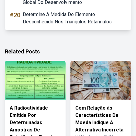
Global Do Desenvolvimento
#20
Determine A Medida Do Elemento
Desconhecido Nos Triângulos Retângulos
Related Posts
A Radioatividade
Com Relação às
Emitida Por
Características Da
Determinadas
Moeda Indique A
Amostras De
Alternativa Incorreta