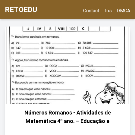
RETOEDU
Contact
Tos
DMCA
Números Romanos - Atividades de
Matemática 4º ano. – Educação e