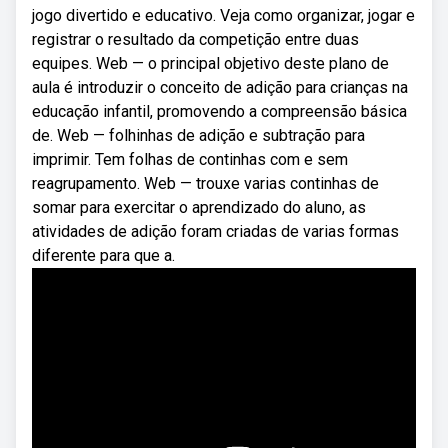
jogo divertido e educativo. Veja como organizar, jogar e
registrar o resultado da competição entre duas
equipes. Web — o principal objetivo deste plano de
aula é introduzir o conceito de adição para crianças na
educação infantil, promovendo a compreensão básica
de. Web — folhinhas de adição e subtração para
imprimir. Tem folhas de continhas com e sem
reagrupamento. Web — trouxe varias continhas de
somar para exercitar o aprendizado do aluno, as
atividades de adição foram criadas de varias formas
diferente para que a.