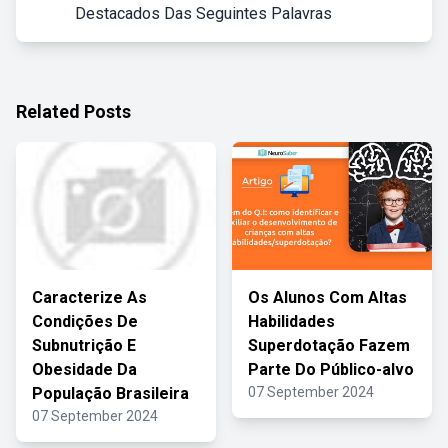
Destacados Das Seguintes Palavras
Related Posts
Caracterize As
Os Alunos Com Altas
Condições De
Habilidades
Subnutrição E
Superdotação Fazem
Obesidade Da
Parte Do Público-alvo
População Brasileira
07 September 2024
07 September 2024