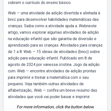
cobrem o currículo do ensino básico.
Web — uma atividade de adição divertida e alinhada à
bncc para desenvolver habilidades matemáticas das
crianças. Saiba como a atividade ajuda a. Webneste
artigo, vamos explorar algumas atividades de adição
na educação infantil que são garantia de diversão e
aprendizado para as crianças. Atividades para crianças
de 1 a 8. Web — 15 ideias de atividades (bncc) sobre
adição para educação infantil. Publicado em 8 de
agosto de 2024 por vanessa cristina. Jogo da adição
com. Web — encontre atividades de adição prontas
para imprimir e treinar a matemática com o seu
pequeno. Veja também outras atividades de
alfabetização,. Web — confira um breve resumo das
atividades que você vai poder baixar e imprimir:
For more information, click the button below.