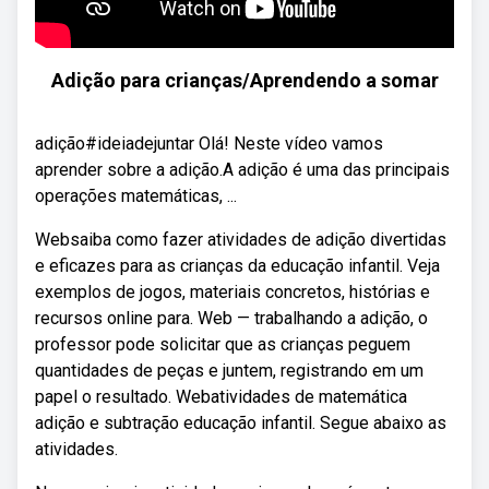
Adição para crianças/Aprendendo a somar
adição#ideiadejuntar Olá! Neste vídeo vamos
aprender sobre a adição.A adição é uma das principais
operações matemáticas, ...
Websaiba como fazer atividades de adição divertidas
e eficazes para as crianças da educação infantil. Veja
exemplos de jogos, materiais concretos, histórias e
recursos online para. Web — trabalhando a adição, o
professor pode solicitar que as crianças peguem
quantidades de peças e juntem, registrando em um
papel o resultado. Webatividades de matemática
adição e subtração educação infantil. Segue abaixo as
atividades.