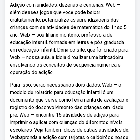
Adição com unidades, dezenas e centenas. Web —
além desses jogos que você pode baixar
gratuitamente, potencialize as aprendizagens das
crianças com as atividades de matemática do 1º ao 5º
ano. Web — sou liliane monteiro, professora de
educação infantil, formada em letras e pós graduada
em educação infantil. Dona do site, que foi criado para.
Web — nessa aula, a ideia é realizar uma brincadeira
envolvendo os conceitos de sequência numérica e
operação de adição.
Para isso, serão necessários dois dados. Web — o
modelo de relatório para educação infantil é um
documento que serve como ferramenta de avaliação e
registro do desenvolvimento das crianças em idade
pré. Web — encontre 15 atividades de adição para
imprimir e aplicar com crianças de diferentes níveis
escolares. Veja também dicas de outras atividades de.
Webaprenda a adição com tarjetas e caldeirões nesse