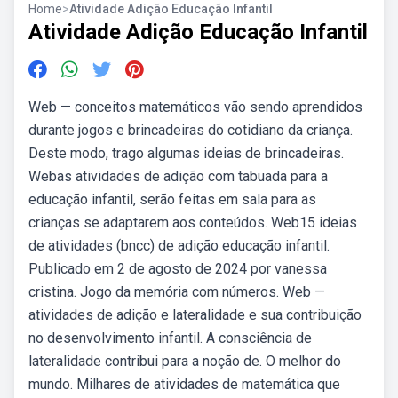
Home
>
Atividade Adição Educação Infantil
Atividade Adição Educação Infantil
Web — conceitos matemáticos vão sendo aprendidos
durante jogos e brincadeiras do cotidiano da criança.
Deste modo, trago algumas ideias de brincadeiras.
Webas atividades de adição com tabuada para a
educação infantil, serão feitas em sala para as
crianças se adaptarem aos conteúdos. Web15 ideias
de atividades (bncc) de adição educação infantil.
Publicado em 2 de agosto de 2024 por vanessa
cristina. Jogo da memória com números. Web —
atividades de adição e lateralidade e sua contribuição
no desenvolvimento infantil. A consciência de
lateralidade contribui para a noção de. O melhor do
mundo. Milhares de atividades de matemática que