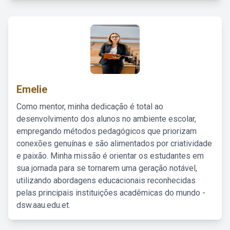
Emelie
Como mentor, minha dedicação é total ao
desenvolvimento dos alunos no ambiente escolar,
empregando métodos pedagógicos que priorizam
conexões genuínas e são alimentados por criatividade
e paixão. Minha missão é orientar os estudantes em
sua jornada para se tornarem uma geração notável,
utilizando abordagens educacionais reconhecidas
pelas principais instituições acadêmicas do mundo -
dsw.aau.edu.et.