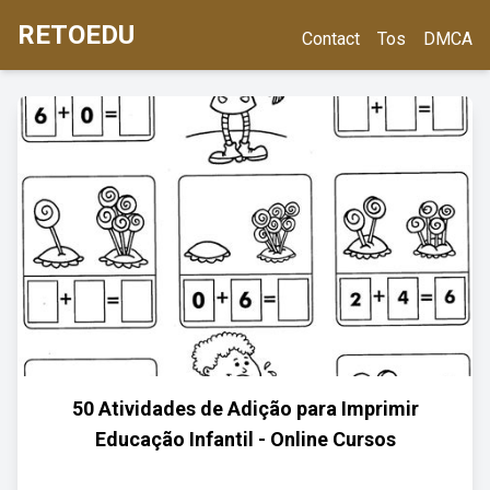
RETOEDU
Contact
Tos
DMCA
50 Atividades de Adição para Imprimir
Educação Infantil - Online Cursos