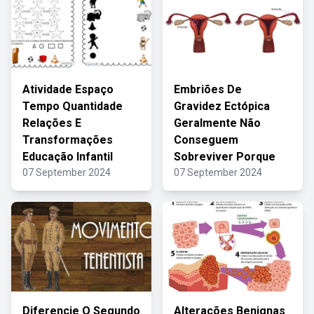
Atividade Espaço
Embriões De
Tempo Quantidade
Gravidez Ectópica
Relações E
Geralmente Não
Transformações
Conseguem
Educação Infantil
Sobreviver Porque
07 September 2024
07 September 2024
Diferencie O Segundo
Alterações Benignas