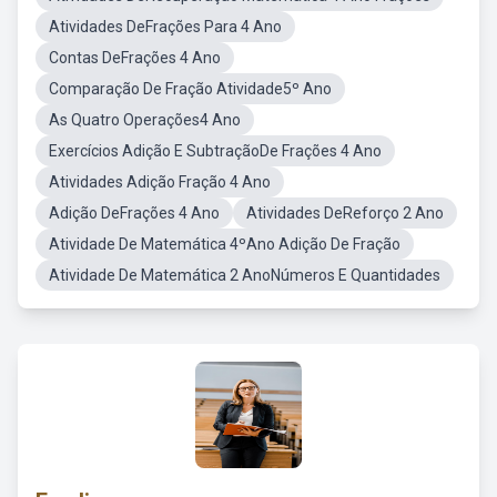
Atividades DeFrações Para 4 Ano
Contas DeFrações 4 Ano
Comparação De Fração Atividade5º Ano
As Quatro Operações4 Ano
Exercícios Adição E SubtraçãoDe Frações 4 Ano
Atividades Adição Fração 4 Ano
Adição DeFrações 4 Ano
Atividades DeReforço 2 Ano
Atividade De Matemática 4ºAno Adição De Fração
Atividade De Matemática 2 AnoNúmeros E Quantidades