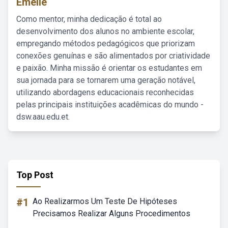
Emelie
Como mentor, minha dedicação é total ao
desenvolvimento dos alunos no ambiente escolar,
empregando métodos pedagógicos que priorizam
conexões genuínas e são alimentados por criatividade
e paixão. Minha missão é orientar os estudantes em
sua jornada para se tornarem uma geração notável,
utilizando abordagens educacionais reconhecidas
pelas principais instituições acadêmicas do mundo -
dsw.aau.edu.et.
Top Post
#1
Ao Realizarmos Um Teste De Hipóteses
Precisamos Realizar Alguns Procedimentos