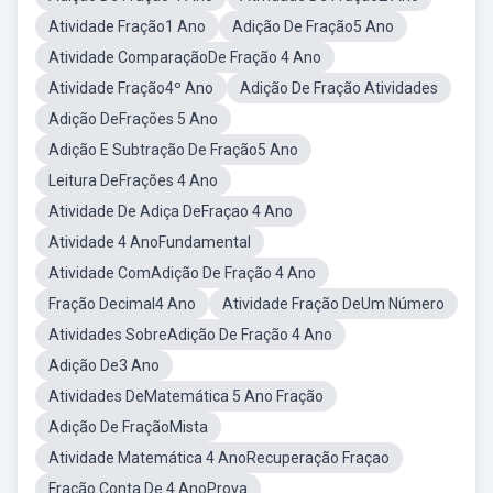
Atividade Fração1 Ano
Adição De Fração5 Ano
Atividade ComparaçãoDe Fração 4 Ano
Atividade Fração4º Ano
Adição De Fração Atividades
Adição DeFrações 5 Ano
Adição E Subtração De Fração5 Ano
Leitura DeFrações 4 Ano
Atividade De Adiça DeFraçao 4 Ano
Atividade 4 AnoFundamental
Atividade ComAdição De Fração 4 Ano
Fração Decimal4 Ano
Atividade Fração DeUm Número
Atividades SobreAdição De Fração 4 Ano
Adição De3 Ano
Atividades DeMatemática 5 Ano Fração
Adição De FraçãoMista
Atividade Matemática 4 AnoRecuperação Fraçao
Fração Conta De 4 AnoProva