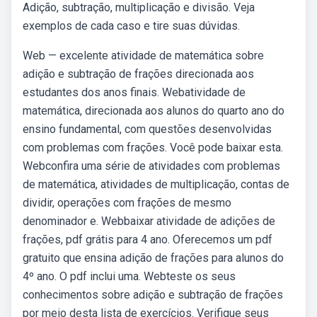
Adição, subtração, multiplicação e divisão. Veja
exemplos de cada caso e tire suas dúvidas.
Web — excelente atividade de matemática sobre
adição e subtração de frações direcionada aos
estudantes dos anos finais. Webatividade de
matemática, direcionada aos alunos do quarto ano do
ensino fundamental, com questões desenvolvidas
com problemas com frações. Você pode baixar esta.
Webconfira uma série de atividades com problemas
de matemática, atividades de multiplicação, contas de
dividir, operações com frações de mesmo
denominador e. Webbaixar atividade de adições de
frações, pdf grátis para 4 ano. Oferecemos um pdf
gratuito que ensina adição de frações para alunos do
4º ano. O pdf inclui uma. Webteste os seus
conhecimentos sobre adição e subtração de frações
por meio desta lista de exercícios. Verifique seus