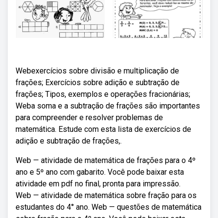
Webexercícios sobre divisão e multiplicação de
frações; Exercícios sobre adição e subtração de
frações; Tipos, exemplos e operações fracionárias;
Weba soma e a subtração de frações são importantes
para compreender e resolver problemas de
matemática. Estude com esta lista de exercícios de
adição e subtração de frações,.
Web — atividade de matemática de frações para o 4º
ano e 5º ano com gabarito. Você pode baixar esta
atividade em pdf no final, pronta para impressão.
Web — atividade de matemática sobre fração para os
estudantes do 4° ano. Web — questões de matemática