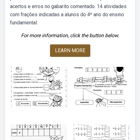
acertos e erros no gabarito comentado. 14 atividades
com frações indicadas a alunos do 4º ano do ensino
fundamental.
For more information, click the button below.
LEARN MORE