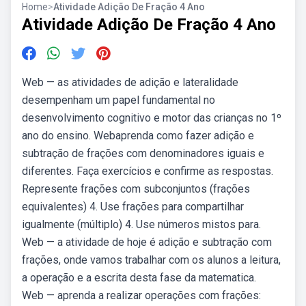
Home
>
Atividade Adição De Fração 4 Ano
Atividade Adição De Fração 4 Ano
Web — as atividades de adição e lateralidade
desempenham um papel fundamental no
desenvolvimento cognitivo e motor das crianças no 1º
ano do ensino. Webaprenda como fazer adição e
subtração de frações com denominadores iguais e
diferentes. Faça exercícios e confirme as respostas.
Represente frações com subconjuntos (frações
equivalentes) 4. Use frações para compartilhar
igualmente (múltiplo) 4. Use números mistos para.
Web — a atividade de hoje é adição e subtração com
frações, onde vamos trabalhar com os alunos a leitura,
a operação e a escrita desta fase da matematica.
Web — aprenda a realizar operações com frações: