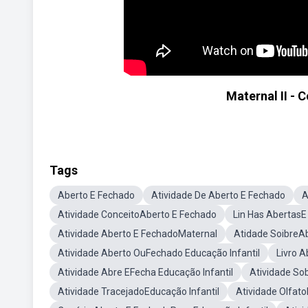
Maternal II - 
Tags
Aberto E Fechado
Atividade De Aberto E Fechado
A
Atividade ConceitoAberto E Fechado
Lin Has AbertasE
Atividade Aberto E FechadoMaternal
Atidade SoibreA
Atividade Aberto OuFechado Educação Infantil
Livro A
Atividade Abre EFecha Educação Infantil
Atividade Sob
Atividade TracejadoEducação Infantil
Atividade Olfato