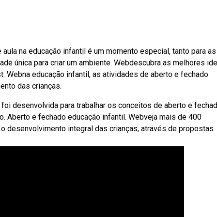
 aula na educação infantil é um momento especial, tanto para as
dade única para criar um ambiente. Webdescubra as melhores ide
t. Webna educação infantil, as atividades de aberto e fechado
nto das crianças.
foi desenvolvida para trabalhar os conceitos de aberto e fechad
do. Aberto e fechado educação infantil. Webveja mais de 400
a o desenvolvimento integral das crianças, através de propostas