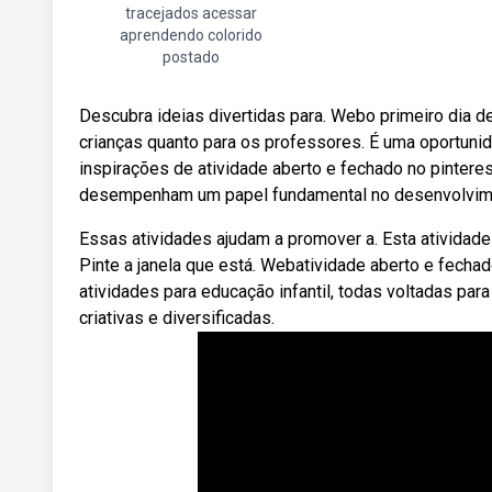
tracejados acessar
aprendendo colorido
postado
Descubra ideias divertidas para. Webo primeiro dia de
crianças quanto para os professores. É uma oportuni
inspirações de atividade aberto e fechado no pinteres
desempenham um papel fundamental no desenvolvime
Essas atividades ajudam a promover a. Esta atividade 
Pinte a janela que está. Webatividade aberto e fecha
atividades para educação infantil, todas voltadas par
criativas e diversificadas.