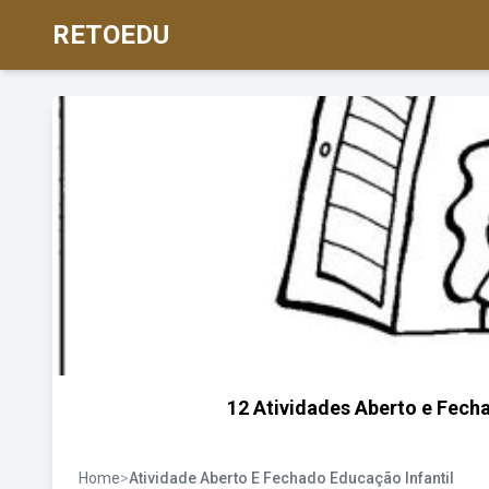
RETOEDU
12 Atividades Aberto e Fecha
Home
>
Atividade Aberto E Fechado Educação Infantil