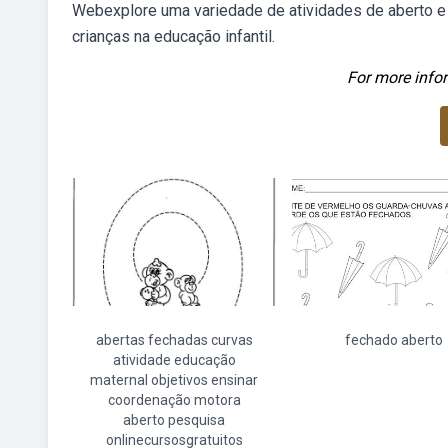
Webexplore uma variedade de atividades de aberto e
crianças na educação infantil.
For more infor
abertas fechadas curvas
fechado aberto
atividade educação
maternal objetivos ensinar
coordenação motora
aberto pesquisa
onlinecursosgratuitos