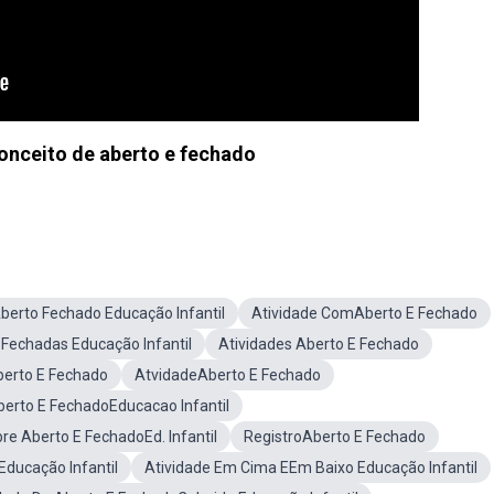
Conceito de aberto e fechado
berto Fechado Educação Infantil
Atividade ComAberto E Fechado
 Fechadas Educação Infantil
Atividades Aberto E Fechado
berto E Fechado
AtvidadeAberto E Fechado
berto E FechadoEducacao Infantil
re Aberto E FechadoEd. Infantil
RegistroAberto E Fechado
Educação Infantil
Atividade Em Cima EEm Baixo Educação Infantil