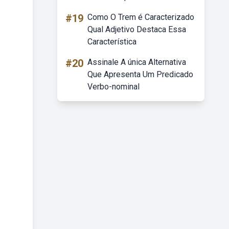
#19
Como O Trem é Caracterizado
Qual Adjetivo Destaca Essa
Característica
#20
Assinale A única Alternativa
Que Apresenta Um Predicado
Verbo-nominal