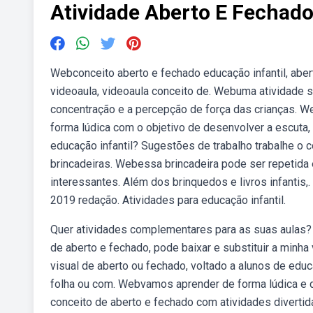
Atividade Aberto E Fechado
Webconceito aberto e fechado educação infantil, aber
videoaula, videoaula conceito de. Webuma atividade s
concentração e a percepção de força das crianças. 
forma lúdica com o objetivo de desenvolver a escuta,
educação infantil? Sugestões de trabalho trabalhe o c
brincadeiras. Webessa brincadeira pode ser repetida
interessantes. Além dos brinquedos e livros infantis
2019 redação. Atividades para educação infantil.
Quer atividades complementares para as suas aulas? 
de aberto e fechado, pode baixar e substituir a minha
visual de aberto ou fechado, voltado a alunos de educ
folha ou com. Webvamos aprender de forma lúdica e d
conceito de aberto e fechado com atividades divertidas