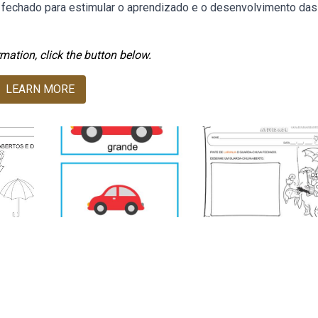
 fechado para estimular o aprendizado e o desenvolvimento das
mation, click the button below.
LEARN MORE