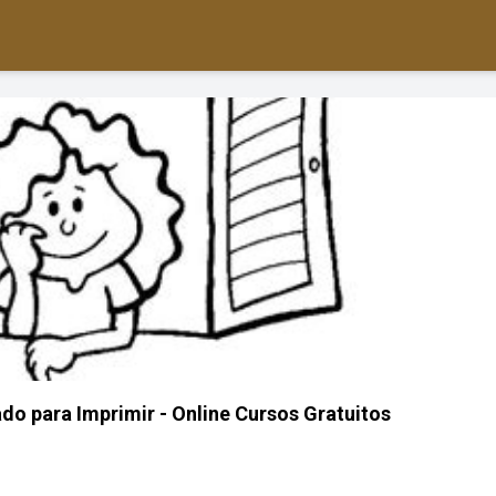
do para Imprimir - Online Cursos Gratuitos