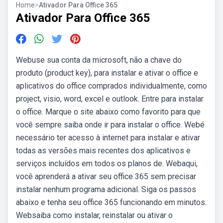
Home
>
Ativador Para Office 365
Ativador Para Office 365
Webuse sua conta da microsoft, não a chave do
produto (product key), para instalar e ativar o office e
aplicativos do office comprados individualmente, como
project, visio, word, excel e outlook. Entre para instalar
o office. Marque o site abaixo como favorito para que
você sempre saiba onde ir para instalar o office. Webé
necessário ter acesso à internet para instalar e ativar
todas as versões mais recentes dos aplicativos e
serviços incluídos em todos os planos de. Webaqui,
você aprenderá a ativar seu office 365 sem precisar
instalar nenhum programa adicional. Siga os passos
abaixo e tenha seu office 365 funcionando em minutos.
Websaiba como instalar, reinstalar ou ativar o