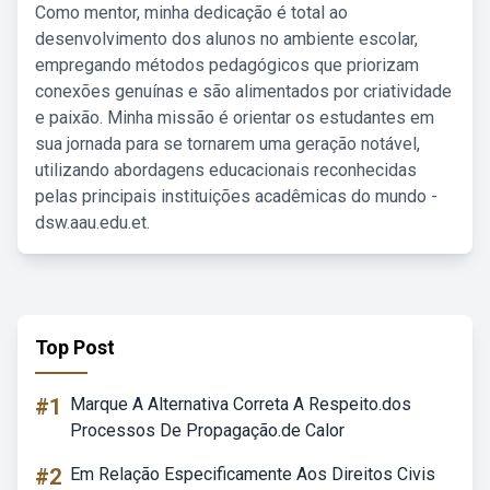
Como mentor, minha dedicação é total ao
desenvolvimento dos alunos no ambiente escolar,
empregando métodos pedagógicos que priorizam
conexões genuínas e são alimentados por criatividade
e paixão. Minha missão é orientar os estudantes em
sua jornada para se tornarem uma geração notável,
utilizando abordagens educacionais reconhecidas
pelas principais instituições acadêmicas do mundo -
dsw.aau.edu.et.
Top Post
#1
Marque A Alternativa Correta A Respeito.dos
Processos De Propagação.de Calor
#2
Em Relação Especificamente Aos Direitos Civis