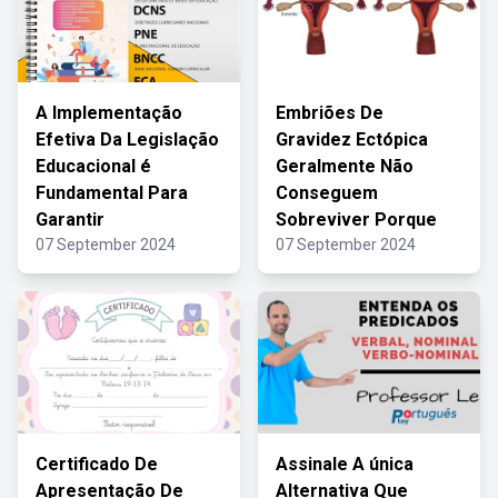
A Implementação
Embriões De
Efetiva Da Legislação
Gravidez Ectópica
Educacional é
Geralmente Não
Fundamental Para
Conseguem
Garantir
Sobreviver Porque
07 September 2024
07 September 2024
Certificado De
Assinale A única
Apresentação De
Alternativa Que