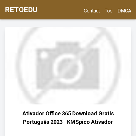
RETOEDU
Contact
Tos
DMCA
Ativador Office 365 Download Gratis
Português 2023 - KMSpico Ativador