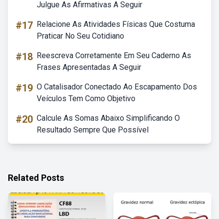
Julgue As Afirmativas A Seguir
#17
Relacione As Atividades Físicas Que Costuma
Praticar No Seu Cotidiano
#18
Reescreva Corretamente Em Seu Caderno As
Frases Apresentadas A Seguir
#19
O Catalisador Conectado Ao Escapamento Dos
Veículos Tem Como Objetivo
#20
Calcule As Somas Abaixo Simplificando O
Resultado Sempre Que Possível
Related Posts