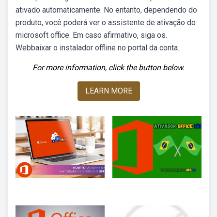
ativado automaticamente. No entanto, dependendo do
produto, você poderá ver o assistente de ativação do
microsoft office. Em caso afirmativo, siga os.
Webbaixar o instalador offline no portal da conta.
For more information, click the button below.
LEARN MORE