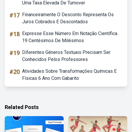
Uma Taxa Elevada De Turnover
#17
Financeiramente O Desconto Representa Os
Juros Cobrados E Descontados
#18
Expresse Esse Número Em Notação Científica.
19 Centésimos De Milésimos
#19
Diferentes Gêneros Textuais Precisam Ser
Conhecidos Pelos Professores
#20
Atividades Sobre Transformações Químicas E
Físicas 6 Ano Com Gabarito
Related Posts