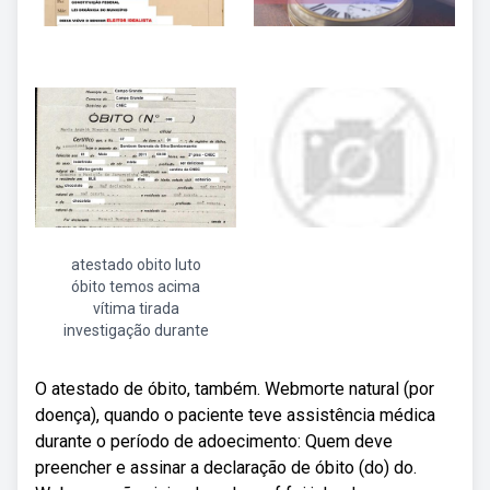
atestado obito luto
óbito temos acima
vítima tirada
investigação durante
O atestado de óbito, também. Webmorte natural (por
doença), quando o paciente teve assistência médica
durante o período de adoecimento: Quem deve
preencher e assinar a declaração de óbito (do) do.