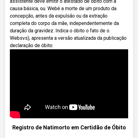
assistente deve emitir o atestado de óbito com a
causa básica, ou. Webé a morte de um produto da
concepção, antes da expulsão ou da extração
completa do corpo da mãe, independentemente da
duração da gravidez. Indica o óbito o fato de o.
Websvs), apresenta a versão atualizada da publicação
declaração de óbito:
Registro de Natimorto em Certidão de Óbito