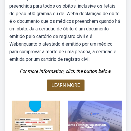
preenchida para todos os óbitos, inclusive os fetais
de peso 500 gramas ou de. Weba declaração de óbito
é o documento que os médicos preenchem quando há
um óbito. Já a certidão de óbito é um documento
emitido pelo cartório de registro civil e é.
Webenquanto o atestado é emitido por um médico
para comprovar a morte de uma pessoa, a certidão é
emitida por um cartório de registro civil.
For more information, click the button below.
LEARN MORE