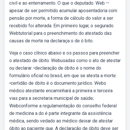
civil e ao enterramento. O que o deputado. Web —
apesar de ser permitido acumular aposentadoria com
pensão por morte, a forma de cálculo do valor a ser
recebido foi alterada. Em primeiro lugar, o segurado.
Webtutorial para o preenchimento do atestado das
causas de morte na declaraça o de ó bito.
Veja o caso clínico abaixo e os passos para preencher
o atestado de óbito. Webusadas como o ato de atestar
ou declarar. •declaração de óbito é o nome do
formulário oficial no brasil, em que se atesta a morte.
•certidão de óbito é o documento jurídico. Webo
médico atestante encaminhará a primeira e terceira
vias para a secretaria municipal de saúde;
Webconforme a regulamentação do conselho federal
de medicina a do é parte integrante da assistência
médica, sendo vedado ao médico deixar de atestar
óbito ao paciente que. A declaração de óbito deve ser