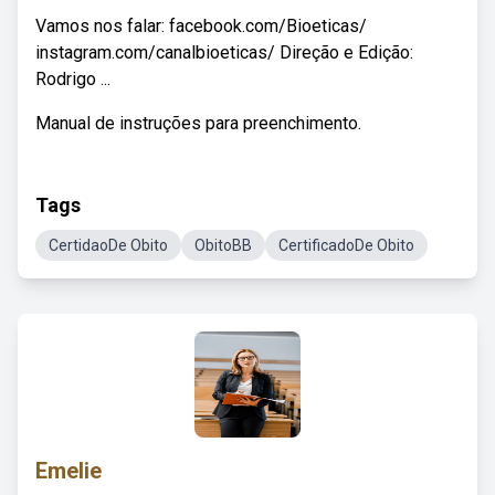
Vamos nos falar: facebook.com/Bioeticas/
instagram.com/canalbioeticas/ Direção e Edição:
Rodrigo ...
Manual de instruções para preenchimento.
Tags
CertidaoDe Obito
ObitoBB
CertificadoDe Obito
Emelie