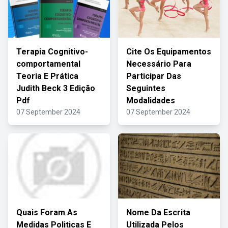
Terapia Cognitivo-
Cite Os Equipamentos
comportamental
Necessário Para
Teoria E Prática
Participar Das
Judith Beck 3 Edição
Seguintes
Pdf
Modalidades
07 September 2024
07 September 2024
Quais Foram As
Nome Da Escrita
Medidas Politicas E
Utilizada Pelos