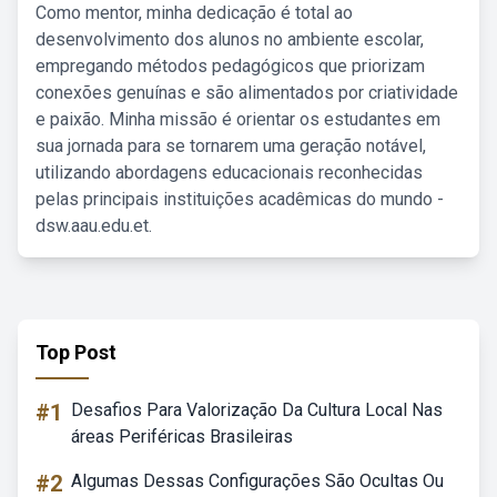
Como mentor, minha dedicação é total ao
desenvolvimento dos alunos no ambiente escolar,
empregando métodos pedagógicos que priorizam
conexões genuínas e são alimentados por criatividade
e paixão. Minha missão é orientar os estudantes em
sua jornada para se tornarem uma geração notável,
utilizando abordagens educacionais reconhecidas
pelas principais instituições acadêmicas do mundo -
dsw.aau.edu.et.
Top Post
#1
Desafios Para Valorização Da Cultura Local Nas
áreas Periféricas Brasileiras
#2
Algumas Dessas Configurações São Ocultas Ou