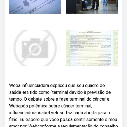
Weba influenciadora explicou que seu quadro de
saúde era tido como “terminal devido à previsão de
tempo. O debate sobre a fase terminal do câncer e.
Webapós polêmica sobre câncer terminal,
influenciadora isabel veloso faz carta aberta para o
filho. Eu espero que você possa sentir somente o meu
amor por. Webconforme a regulamentação do conselho