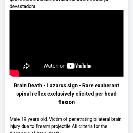
devastadora.
Brain Death - Lazarus sign - Rare exuberant
spinal reflex exclusively elicited per head
flexion
Male 19 years old. Victim of penetrating bilateral brain
injury due to firearm projectile All criteria for the