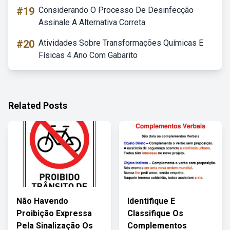
#19
Considerando O Processo De Desinfecção
Assinale A Alternativa Correta
#20
Atividades Sobre Transformações Químicas E
Físicas 4 Ano Com Gabarito
Related Posts
Não Havendo
Identifique E
Proibição Expressa
Classifique Os
Pela Sinalização Os
Complementos