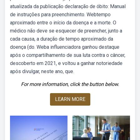
atualizada da publicação declaração de óbito: Manual
de instruções para preenchimento. Webtempo
aproximado entre o início da doença e a morte. O
médico não deve se esquecer de preencher, junto a
cada causa, a duração de tempo aproximado da
doença (do. Weba influenciadora ganhou destaque
após o compartilhamento de sua luta contra o câncer,
descoberto em 2021, e voltou a ganhar notoriedade
após divulgar, neste ano, que.
For more information, click the button below.
LEARN MORE