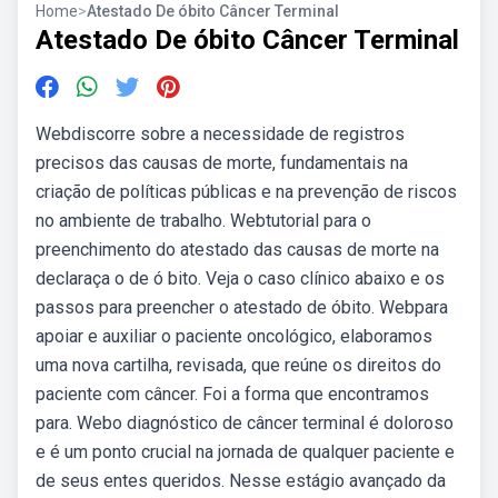
Home
>
Atestado De óbito Câncer Terminal
Atestado De óbito Câncer Terminal
Webdiscorre sobre a necessidade de registros
precisos das causas de morte, fundamentais na
criação de políticas públicas e na prevenção de riscos
no ambiente de trabalho. Webtutorial para o
preenchimento do atestado das causas de morte na
declaraça o de ó bito. Veja o caso clínico abaixo e os
passos para preencher o atestado de óbito. Webpara
apoiar e auxiliar o paciente oncológico, elaboramos
uma nova cartilha, revisada, que reúne os direitos do
paciente com câncer. Foi a forma que encontramos
para. Webo diagnóstico de câncer terminal é doloroso
e é um ponto crucial na jornada de qualquer paciente e
de seus entes queridos. Nesse estágio avançado da