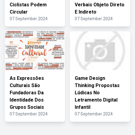
Ciclistas Podem
Verbais Objeto Direto
Circular
E Indireto
07 September 2024
07 September 2024
As Expressões
Game Design
Culturais São
Thinking Propostas
Fundadoras Da
Lúdicas No
Identidade Dos
Letramento Digital
Grupos Sociais
Infantil
07 September 2024
07 September 2024