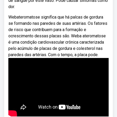
de sangue por este vaso. Pode causar sintomas como
dor.
Webateromatose significa que há palcas de gordura
se formando nas paredes de suas artérias. Os fatores
de risco que contribuem para a formação e
ocrescimento dessas placas são. Weba ateromatose
é uma condição cardiovascular crônica caracterizada
pelo acúmulo de placas de gordura e colesterol nas
paredes das artérias. Com o tempo, a placa pode.