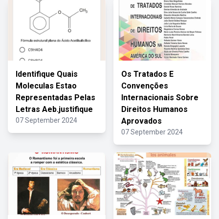
Identifique Quais
Os Tratados E
Moleculas Estao
Convenções
Representadas Pelas
Internacionais Sobre
Letras Aeb.justifique
Direitos Humanos
07 September 2024
Aprovados
07 September 2024