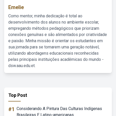
Emelie
Como mentor, minha dedicação é total ao
desenvolvimento dos alunos no ambiente escolar,
empregando métodos pedagógicos que priorizam
conexões genuínas e são alimentados por criatividade
e paixão. Minha missão é orientar os estudantes em
sua jornada para se tornarem uma geração notável,
utilizando abordagens educacionais reconhecidas
pelas principais instituições acadêmicas do mundo -
dsw.aau.edu.et.
Top Post
#1
Considerando A Pintura Das Culturas Indígenas
Brasileiras E Latino-americanas