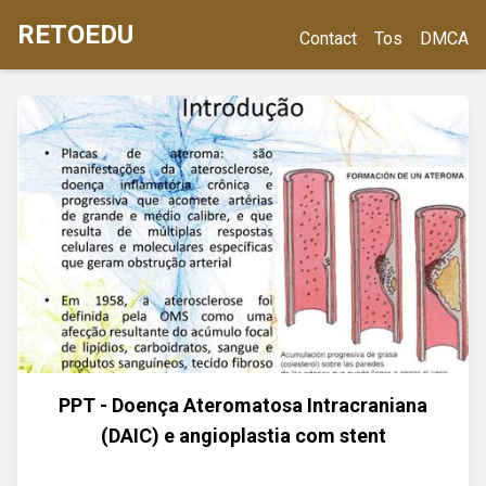
RETOEDU
Contact
Tos
DMCA
PPT - Doença Ateromatosa Intracraniana
(DAIC) e angioplastia com stent