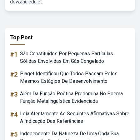
dsw.aau.edu.et.
Top Post
#1
São Constituídos Por Pequenas Partículas
Sólidas Envolvidas Em Gás Congelado
#2
Piaget Identificou Que Todos Passam Pelos
Mesmos Estágios De Desenvolvimento
#3
Além Da Função Poética Predomina No Poema
Função Metalinguística Evidenciada
#4
Leia Atentamente As Seguintes Afirmativas Sobre
A Indicação Das Referências
#5
Independente Da Natureza De Uma Onda Sua