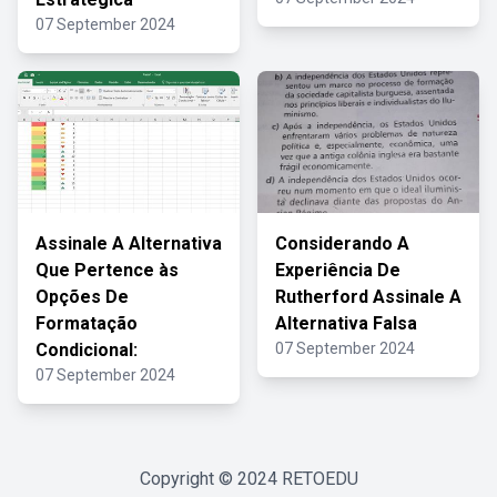
07 September 2024
Assinale A Alternativa
Considerando A
Que Pertence às
Experiência De
Opções De
Rutherford Assinale A
Formatação
Alternativa Falsa
Condicional:
07 September 2024
07 September 2024
Copyright © 2024
RETOEDU