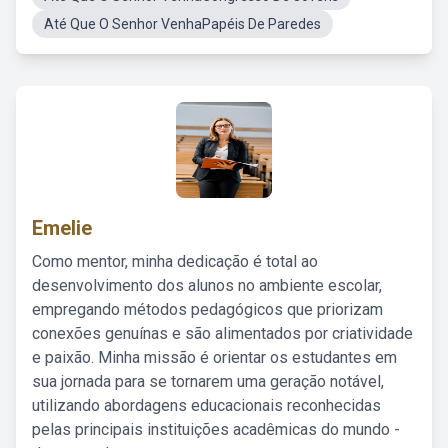
Até Que O Senhor VenhaPapéis De Paredes
Emelie
Como mentor, minha dedicação é total ao
desenvolvimento dos alunos no ambiente escolar,
empregando métodos pedagógicos que priorizam
conexões genuínas e são alimentados por criatividade
e paixão. Minha missão é orientar os estudantes em
sua jornada para se tornarem uma geração notável,
utilizando abordagens educacionais reconhecidas
pelas principais instituições acadêmicas do mundo -