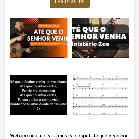
LEARN MORE
Webaprenda a tocar a música gospel até que o senhor