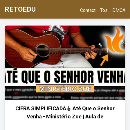
RETOEDU
Contact
Tos
DMCA
CIFRA SIMPLIFICADA🎸 Até Que o Senhor
Venha - Ministério Zoe | Aula de