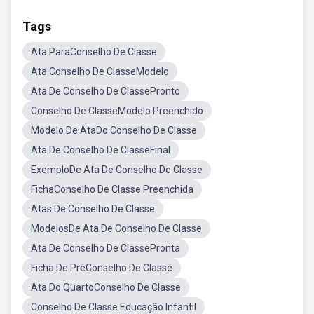
Tags
Ata ParaConselho De Classe
Ata Conselho De ClasseModelo
Ata De Conselho De ClassePronto
Conselho De ClasseModelo Preenchido
Modelo De AtaDo Conselho De Classe
Ata De Conselho De ClasseFinal
ExemploDe Ata De Conselho De Classe
FichaConselho De Classe Preenchida
Atas De Conselho De Classe
ModelosDe Ata De Conselho De Classe
Ata De Conselho De ClassePronta
Ficha De PréConselho De Classe
Ata Do QuartoConselho De Classe
Conselho De Classe Educação Infantil