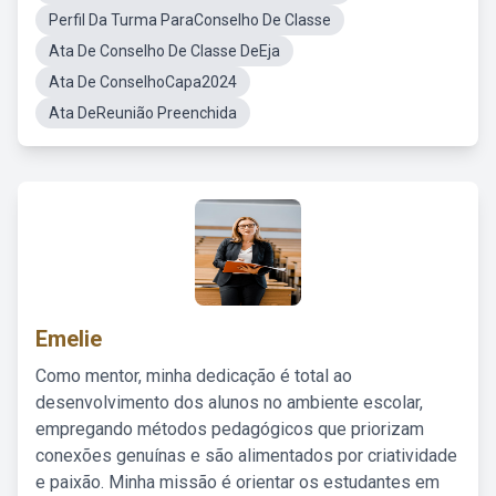
Perfil Da Turma ParaConselho De Classe
Ata De Conselho De Classe DeEja
Ata De ConselhoCapa2024
Ata DeReunião Preenchida
Emelie
Como mentor, minha dedicação é total ao
desenvolvimento dos alunos no ambiente escolar,
empregando métodos pedagógicos que priorizam
conexões genuínas e são alimentados por criatividade
e paixão. Minha missão é orientar os estudantes em