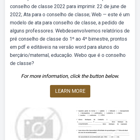
conselho de classe 2022 para imprimir. 22 de june de
2022; Ata para o conselho de classe; Web — este é um
modelo de ata para conselho de classe, a pedido de
alguns professores. Webdesenvolvemos relatórios de
pré conselho de classe do 1º ao 4º bimestre, prontos
em pdf e editáveis na versão word para alunos do
berçário/maternal, educação. Webo que é o conselho
de classe?
For more information, click the button below.
LEARN MORE