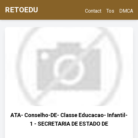
RETOEDU
Contact
Tos
DMCA
ATA- Conselho-DE- Classe Educacao- Infantil-
1 - SECRETARIA DE ESTADO DE