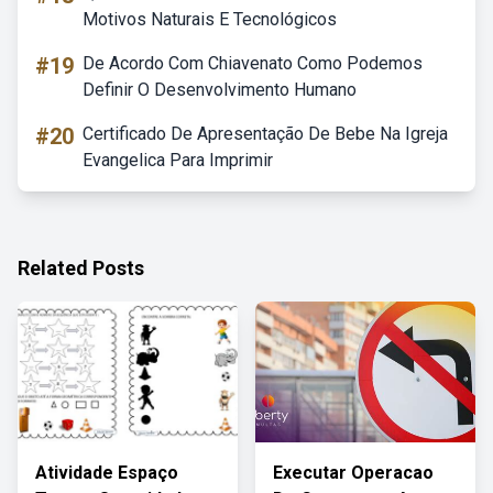
Motivos Naturais E Tecnológicos
#19
De Acordo Com Chiavenato Como Podemos
Definir O Desenvolvimento Humano
#20
Certificado De Apresentação De Bebe Na Igreja
Evangelica Para Imprimir
Related Posts
Atividade Espaço
Executar Operacao