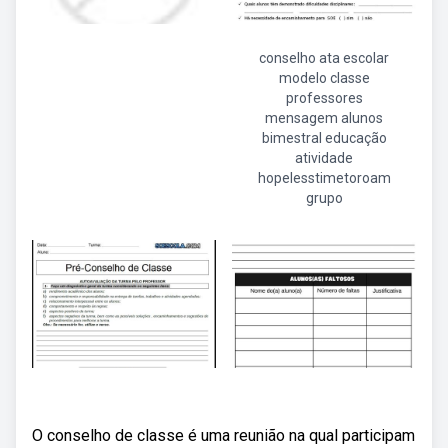
conselho ata escolar
modelo classe
professores
mensagem alunos
bimestral educação
atividade
hopelesstimetoroam
grupo
O conselho de classe é uma reunião na qual participam