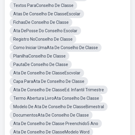
Textos ParaConselho De Classe
Atas De Conselho De ClasseEscolar
FichasDe Conselho De Classe
Ata DePosse Do Conselho Escolar
Registro NoConselho De Classe
Como Iniciar UmaAta De Conselho De Classe
PlanilhaConselho De Classe
PautaDe Conselho De Classe
Ata De Conselho De ClasseEscvolar
Capa ParaAta De Conselho De Classe
Ata De Conselho De ClasseEd. Infantil Trimestre
Termo Abertura LivroAta Conselho De Classe
Modelo De Ata De Conselho De ClasseBimestral
DocumentosAta De Conselho De Classe
Ata De Conselho De Classe Preenchido5 Ano
Ata De Conselho De ClasseModelo Word