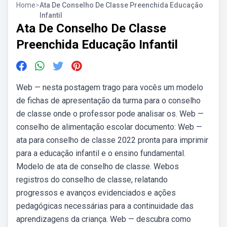
Home
>
Ata De Conselho De Classe Preenchida Educação
Infantil
Ata De Conselho De Classe
Preenchida Educação Infantil
Web — nesta postagem trago para vocês um modelo
de fichas de apresentação da turma para o conselho
de classe onde o professor pode analisar os. Web —
conselho de alimentação escolar documento: Web —
ata para conselho de classe 2022 pronta para imprimir
para a educação infantil e o ensino fundamental.
Modelo de ata de conselho de classe. Webos
registros do conselho de classe, relatando
progressos e avanços evidenciados e ações
pedagógicas necessárias para a continuidade das
aprendizagens da criança. Web — descubra como