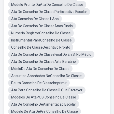
Modelo Pronto DaAta Do Conselho De Classe
Ata De Conselho De ClasseParticipativo Escolar
Ata Conselho De Classe1 Ano
Ata De Conselho De ClasseAnos Finais
Numerio RegistroConselho De Classe
Instrumental ParaConselho De Classe
Conselho De ClasseDescritivo Pronto
Ata De Conselho De ClasseFinal Do En Si No Médio
Ata Do Conselho De ClasseArte Berçário
MdeloDe Ata De Conselho De Classe
Assuntos Abordados NoConselho De Classe
Pauta Conselho De ClasseImprimir
Ata Para Conselho De ClasseO Que Escrever
Modelos De AtaPOS Conselho De Classe
Ata De Conselho DeAlimentação Escolar
Modelo De Ata DePre Conselho De Classe