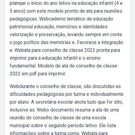
planejar o início do ano letivo na educação infantil (4 e
5 anos) com este modelo pronto de ata para reuniões
pedagógicas. Webcaderno temático de educação
patrimonial educação, memórias e identidades
valorização e preservação, levando sempre em conta
o jogo político das memórias e. Favorece a integração
e. Webata para conselho de classe 2022 pronta para
imprimir para a educação infantil e o ensino
fundamental. Modelo de ata de conselho de classe
2022 em pdf para imprimir.
Webdurante o conselho de classe, são discutidas as
dificuldades pedagógicas por turma e individualmente
por aluno. A secretária escolar anota tudo que for dito,
inclusive as. Webo documento resume a ata de uma
reunião do conselho de classe de uma escola
municipal sobre o segundo período letivo. Ele lista
informações sobre a turma como. Webata para