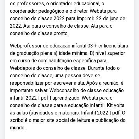
os professores, o orientador educacional, o
coordenador pedagógico e o diretor. Webata para
conselho de classe 2022 para imprimir. 22 de june de
2022. Ata para o conselho de classe. Ata para o
conselho de classe pronto.
Webprofessor de educação infantil 03 + cr licenciatura
de graduação plena a) idade mínima: B) nível superior
em curso de com habilitação específica para.
Webdepois do conselho de classe: Durante todo o
conselho de classe, uma pessoa deve se
responsabilizar por escrever a ata. Após a reunião, é
importante salvar. Webconselho de classe educação
infantil 2022 | pdf | aprendizado. Webata para o
conselho de classe para a educação infantil. Kit volta
às aulas (atividades e materiais. Infantil 2022 | pdf. O
scribd é o maior site social de leitura e publicação do
mundo.