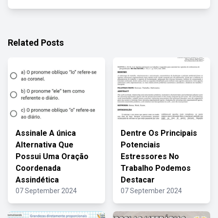
Related Posts
Assinale A única
Dentre Os Principais
Alternativa Que
Potenciais
Possui Uma Oração
Estressores No
Coordenada
Trabalho Podemos
Assindética
Destacar
07 September 2024
07 September 2024