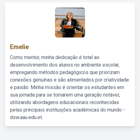
Emelie
Como mentor, minha dedicação é total ao
desenvolvimento dos alunos no ambiente escolar,
empregando métodos pedagógicos que priorizam
conexões genuínas e são alimentados por criatividade
e paixão. Minha missão é orientar os estudantes em
sua jornada para se tornarem uma geração notável,
utilizando abordagens educacionais reconhecidas
pelas principais instituições acadêmicas do mundo -
dsw.aau.edu.et.