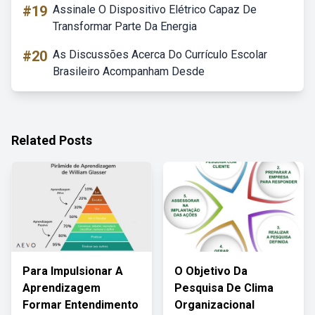
#19
Assinale O Dispositivo Elétrico Capaz De
Transformar Parte Da Energia
#20
As Discussões Acerca Do Currículo Escolar
Brasileiro Acompanham Desde
Related Posts
Para Impulsionar A
O Objetivo Da
Aprendizagem
Pesquisa De Clima
Formar Entendimento
Organizacional