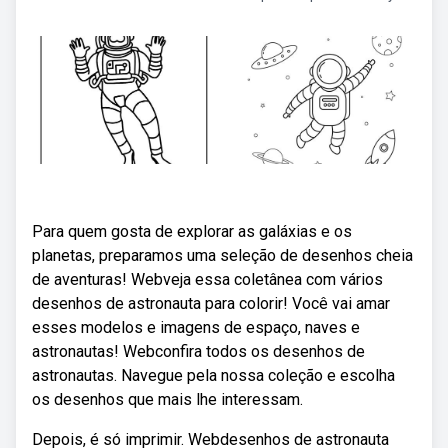
Para quem gosta de explorar as galáxias e os
planetas, preparamos uma seleção de desenhos cheia
de aventuras! Webveja essa coletânea com vários
desenhos de astronauta para colorir! Você vai amar
esses modelos e imagens de espaço, naves e
astronautas! Webconfira todos os desenhos de
astronautas. Navegue pela nossa coleção e escolha
os desenhos que mais lhe interessam.
Depois, é só imprimir. Webdesenhos de astronauta