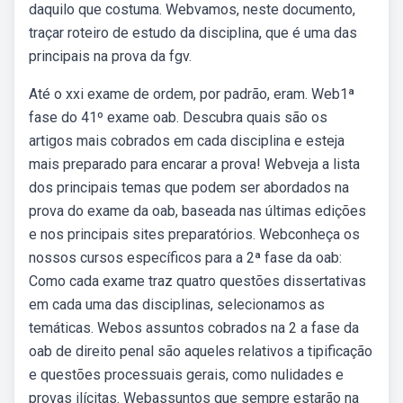
daquilo que costuma. Webvamos, neste documento,
traçar roteiro de estudo da disciplina, que é uma das
principais na prova da fgv.
Até o xxi exame de ordem, por padrão, eram. Web1ª
fase do 41º exame oab. Descubra quais são os
artigos mais cobrados em cada disciplina e esteja
mais preparado para encarar a prova! Webveja a lista
dos principais temas que podem ser abordados na
prova do exame da oab, baseada nas últimas edições
e nos principais sites preparatórios. Webconheça os
nossos cursos específicos para a 2ª fase da oab:
Como cada exame traz quatro questões dissertativas
em cada uma das disciplinas, selecionamos as
temáticas. Webos assuntos cobrados na 2 a fase da
oab de direito penal são aqueles relativos a tipificação
e questões processuais gerais, como nulidades e
provas ilícitas. Webassuntos que sempre estarão na