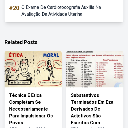
#20
O Exame De Cardiotocografia Auxilia Na
Avaliação Da Atividade Uterina
Related Posts
Técnica E Etica
Substantivos
Completam Se
Terminados Em Eza
Necessariamente
Derivados De
Para Impulsionar Os
Adjetivos São
Povos
Escritos Com