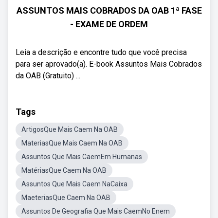
ASSUNTOS MAIS COBRADOS DA OAB 1ª FASE
- EXAME DE ORDEM
Leia a descrição e encontre tudo que você precisa
para ser aprovado(a). E-book Assuntos Mais Cobrados
da OAB (Gratuito) ...
Tags
ArtigosQue Mais Caem Na OAB
MateriasQue Mais Caem Na OAB
Assuntos Que Mais CaemEm Humanas
MatériasQue Caem Na OAB
Assuntos Que Mais Caem NaCaixa
MaeteriasQue Caem Na OAB
Assuntos De Geografia Que Mais CaemNo Enem