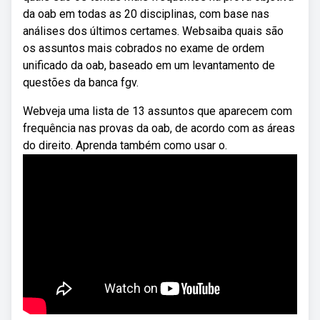
da oab em todas as 20 disciplinas, com base nas
análises dos últimos certames. Websaiba quais são
os assuntos mais cobrados no exame de ordem
unificado da oab, baseado em um levantamento de
questões da banca fgv.
Webveja uma lista de 13 assuntos que aparecem com
frequência nas provas da oab, de acordo com as áreas
do direito. Aprenda também como usar o.