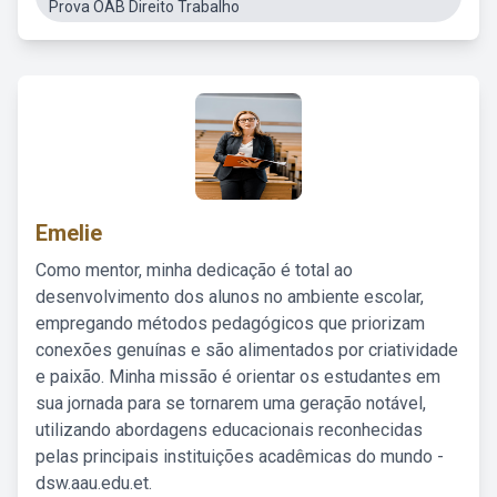
Prova OAB Direito Trabalho
Emelie
Como mentor, minha dedicação é total ao
desenvolvimento dos alunos no ambiente escolar,
empregando métodos pedagógicos que priorizam
conexões genuínas e são alimentados por criatividade
e paixão. Minha missão é orientar os estudantes em
sua jornada para se tornarem uma geração notável,
utilizando abordagens educacionais reconhecidas
pelas principais instituições acadêmicas do mundo -
dsw.aau.edu.et.