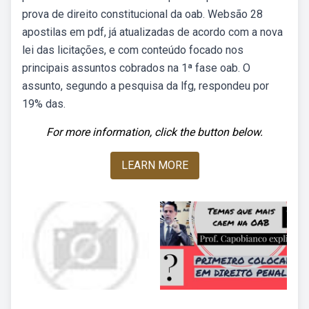
prova de direito constitucional da oab. Websão 28
apostilas em pdf, já atualizadas de acordo com a nova
lei das licitações, e com conteúdo focado nos
principais assuntos cobrados na 1ª fase oab. O
assunto, segundo a pesquisa da lfg, respondeu por
19% das.
For more information, click the button below.
LEARN MORE