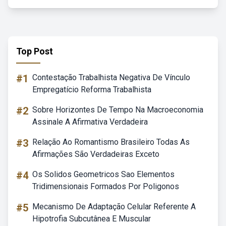
Top Post
#1
Contestação Trabalhista Negativa De Vínculo
Empregatício Reforma Trabalhista
#2
Sobre Horizontes De Tempo Na Macroeconomia
Assinale A Afirmativa Verdadeira
#3
Relação Ao Romantismo Brasileiro Todas As
Afirmações São Verdadeiras Exceto
#4
Os Solidos Geometricos Sao Elementos
Tridimensionais Formados Por Poligonos
#5
Mecanismo De Adaptação Celular Referente A
Hipotrofia Subcutânea E Muscular