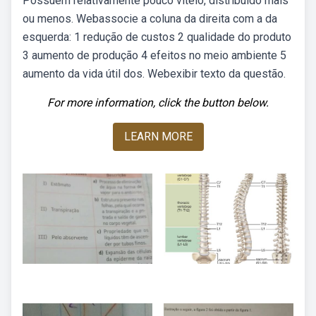
Possuem relativamente pouco vitelo, distribuído mais
ou menos. Webassocie a coluna da direita com a da
esquerda: 1 redução de custos 2 qualidade do produto
3 aumento de produção 4 efeitos no meio ambiente 5
aumento da vida útil dos. Webexibir texto da questão.
For more information, click the button below.
LEARN MORE