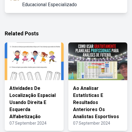
Educacional Especializado
Related Posts
Atividades De
Ao Analisar
Localização Espacial
Estatísticas E
Usando Direita E
Resultados
Esquerda
Anteriores Os
Alfabetização
Analistas Esportivos
07 September 2024
07 September 2024