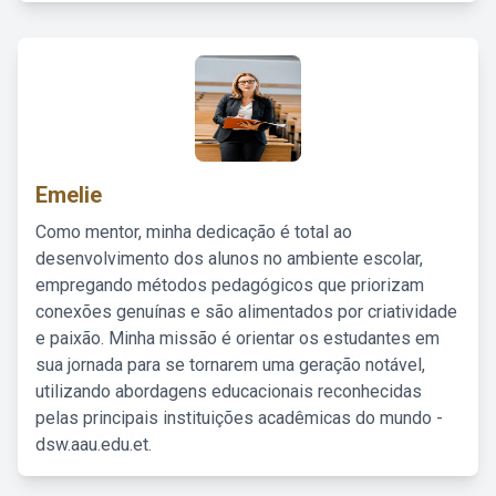
Emelie
Como mentor, minha dedicação é total ao
desenvolvimento dos alunos no ambiente escolar,
empregando métodos pedagógicos que priorizam
conexões genuínas e são alimentados por criatividade
e paixão. Minha missão é orientar os estudantes em
sua jornada para se tornarem uma geração notável,
utilizando abordagens educacionais reconhecidas
pelas principais instituições acadêmicas do mundo -
dsw.aau.edu.et.