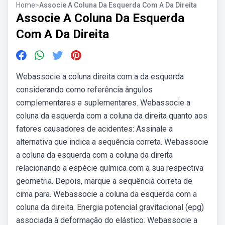
Home
>
Associe A Coluna Da Esquerda Com A Da Direita
Associe A Coluna Da Esquerda
Com A Da Direita
Webassocie a coluna direita com a da esquerda
considerando como referência ângulos
complementares e suplementares. Webassocie a
coluna da esquerda com a coluna da direita quanto aos
fatores causadores de acidentes: Assinale a
alternativa que indica a sequência correta. Webassocie
a coluna da esquerda com a coluna da direita
relacionando a espécie química com a sua respectiva
geometria. Depois, marque a sequência correta de
cima para. Webassocie a coluna da esquerda com a
coluna da direita. Energia potencial gravitacional (epg)
associada à deformação do elástico. Webassocie a