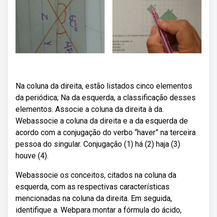
Na coluna da direita, estão listados cinco elementos
da periódica; Na da esquerda, a classificação desses
elementos. Associe a coluna da direita à da.
Webassocie a coluna da direita e a da esquerda de
acordo com a conjugação do verbo “haver” na terceira
pessoa do singular. Conjugação (1) há (2) haja (3)
houve (4).
Webassocie os conceitos, citados na coluna da
esquerda, com as respectivas características
mencionadas na coluna da direita. Em seguida,
identifique a. Webpara montar a fórmula do ácido,