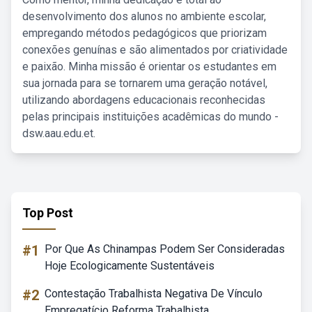
desenvolvimento dos alunos no ambiente escolar,
empregando métodos pedagógicos que priorizam
conexões genuínas e são alimentados por criatividade
e paixão. Minha missão é orientar os estudantes em
sua jornada para se tornarem uma geração notável,
utilizando abordagens educacionais reconhecidas
pelas principais instituições acadêmicas do mundo -
dsw.aau.edu.et.
Top Post
#1
Por Que As Chinampas Podem Ser Consideradas
Hoje Ecologicamente Sustentáveis
#2
Contestação Trabalhista Negativa De Vínculo
Empregatício Reforma Trabalhista