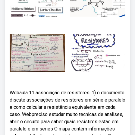
Webaula 11 associação de resistores. 1) o documento
discute associações de resistores em série e paralelo
e como calcular a resistência equivalente em cada
caso. Webpreciso estudar muito tecnicas de analises,
abrir o circuito para saber quais resistires estao em
paralelo e em series O mapa contém informações