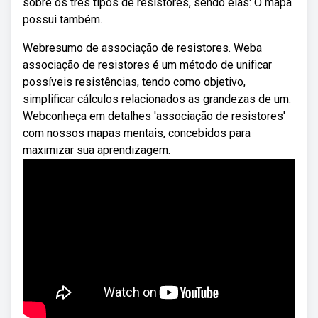
sobre os três tipos de resistores, sendo elas: O mapa
possui também.
Webresumo de associação de resistores. Weba
associação de resistores é um método de unificar
possíveis resistências, tendo como objetivo,
simplificar cálculos relacionados as grandezas de um.
Webconheça em detalhes 'associação de resistores'
com nossos mapas mentais, concebidos para
maximizar sua aprendizagem.