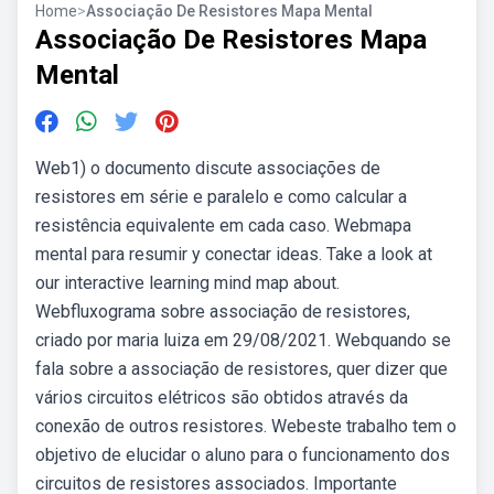
Home
>
Associação De Resistores Mapa Mental
Associação De Resistores Mapa
Mental
Web1) o documento discute associações de
resistores em série e paralelo e como calcular a
resistência equivalente em cada caso. Webmapa
mental para resumir y conectar ideas. Take a look at
our interactive learning mind map about.
Webfluxograma sobre associação de resistores,
criado por maria luiza em 29/08/2021. Webquando se
fala sobre a associação de resistores, quer dizer que
vários circuitos elétricos são obtidos através da
conexão de outros resistores. Webeste trabalho tem o
objetivo de elucidar o aluno para o funcionamento dos
circuitos de resistores associados. Importante