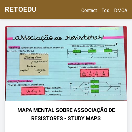
RETOEDU
Contact
Tos
DMCA
MAPA MENTAL SOBRE ASSOCIAÇÃO DE
RESISTORES - STUDY MAPS