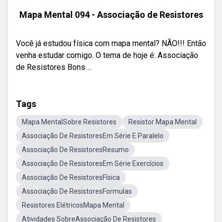
Mapa Mental 094 - Associação de Resistores
Você já estudou física com mapa mental? NÃO!!! Então
venha estudar comigo. O tema de hoje é: Associação
de Resistores Bons ...
Tags
Mapa MentalSobre Resistores
Resistor Mapa Mental
Associação De ResistoresEm Série E Paralelo
Associação De ResistoresResumo
Associação De ResistoresEm Série Exercícios
Associação De ResistoresFísica
Associação De ResistoresFormulas
Resistores ElétricosMapa Mental
Atividades SobreAssociação De Resistores