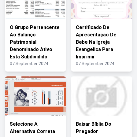
O Grupo Pertencente
Certificado De
Ao Balanço
Apresentação De
Patrimonial
Bebe Na Igreja
Denominado Ativo
Evangelica Para
Esta Subdividido
Imprimir
07 September 2024
07 September 2024
Selecione A
Baixar Bíblia Do
Alternativa Correta
Pregador