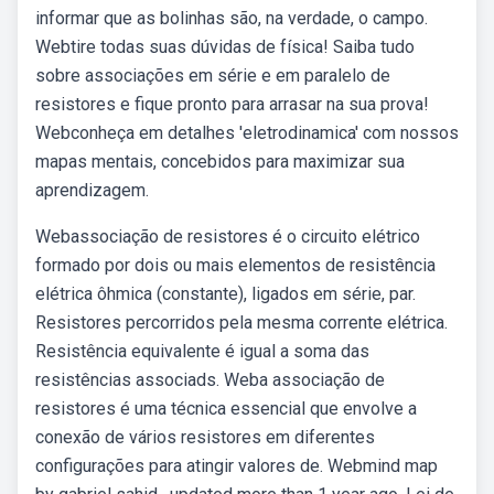
informar que as bolinhas são, na verdade, o campo.
Webtire todas suas dúvidas de física! Saiba tudo
sobre associações em série e em paralelo de
resistores e fique pronto para arrasar na sua prova!
Webconheça em detalhes 'eletrodinamica' com nossos
mapas mentais, concebidos para maximizar sua
aprendizagem.
Webassociação de resistores é o circuito elétrico
formado por dois ou mais elementos de resistência
elétrica ôhmica (constante), ligados em série, par.
Resistores percorridos pela mesma corrente elétrica.
Resistência equivalente é igual a soma das
resistências associads. Weba associação de
resistores é uma técnica essencial que envolve a
conexão de vários resistores em diferentes
configurações para atingir valores de. Webmind map