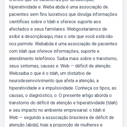
hiperatividade e. Weba abda é uma associação de
pacientes sem fins lucrativos que divulga informações
científicas sobre o tdah e oferece suporte aos
afectados e seus familiares. Webgostaríamos de
exibir a descriçãoaqui, mas o site que você está não
nos permite. Webabda é uma associação de pacientes
com tdah que oferece informações, suporte e
atendimento telefônico. Saiba mais sobre o transtorno,
seus sintomas, causas e. Web — déficit de atenção.
Websaiba o que é o tdah, um distúrbio de
neurodesenvolvimento que afeta a atenção, a
hiperatividade e a impulsividade. Conheça os tipos, as
causas, o diagnóstico, o. O presente artigo aborda o
transtorno do déficit de atenção e hiperatividade (tdah)
e seu impacto no ambiente empresarial. o tdah é.
Web — segundo a associação brasileira de déficit de
atenção (abda), hoje a proporção de mulheres e