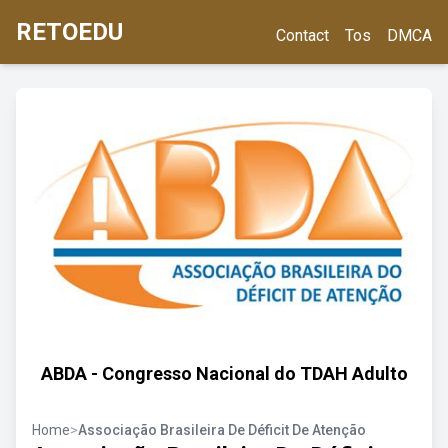
RETOEDU
Contact
Tos
DMCA
ABDA - Congresso Nacional do TDAH Adulto
Home
>
Associação Brasileira De Déficit De Atenção