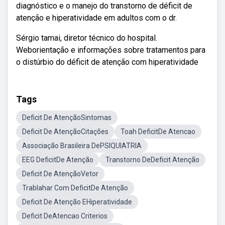
diagnóstico e o manejo do transtorno de déficit de
atenção e hiperatividade em adultos com o dr.
Sérgio tamai, diretor técnico do hospital.
Weborientação e informações sobre tratamentos para
o distúrbio do déficit de atenção com hiperatividade
Tags
Deficit De AtençãoSintomas
Deficit De AtençãoCitações
Toah DeficitDe Atencao
Associação Brasileira DePSIQUIATRIA
EEG DeficitDe Atenção
Transtorno DeDeficit Atenção
Deficit De AtençãoVetor
Trablahar Com DeficitDe Atenção
Deficit De Atenção EHiperatividade
Deficit DeAtencao Criterios