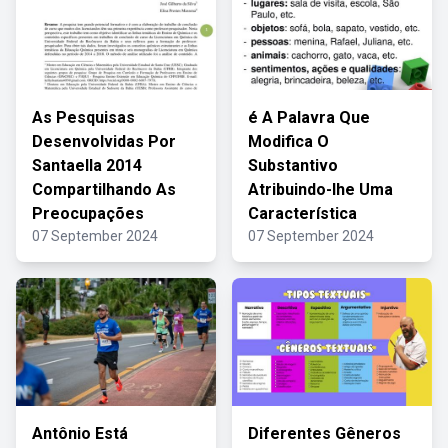
As Pesquisas
é A Palavra Que
Desenvolvidas Por
Modifica O
Santaella 2014
Substantivo
Compartilhando As
Atribuindo-lhe Uma
Preocupações
Característica
07 September 2024
07 September 2024
Antônio Está
Diferentes Gêneros