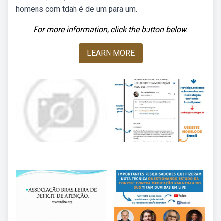
homens com tdah é de um para um.
For more information, click the button below.
LEARN MORE