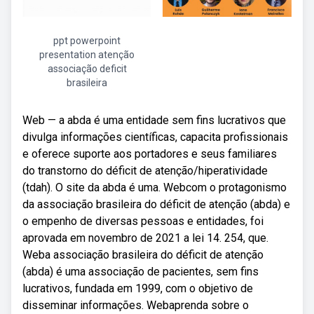
ppt powerpoint
presentation atenção
associação deficit
brasileira
Web — a abda é uma entidade sem fins lucrativos que
divulga informações científicas, capacita profissionais
e oferece suporte aos portadores e seus familiares
do transtorno do déficit de atenção/hiperatividade
(tdah). O site da abda é uma. Webcom o protagonismo
da associação brasileira do déficit de atenção (abda) e
o empenho de diversas pessoas e entidades, foi
aprovada em novembro de 2021 a lei 14. 254, que.
Weba associação brasileira do déficit de atenção
(abda) é uma associação de pacientes, sem fins
lucrativos, fundada em 1999, com o objetivo de
disseminar informações. Webaprenda sobre o