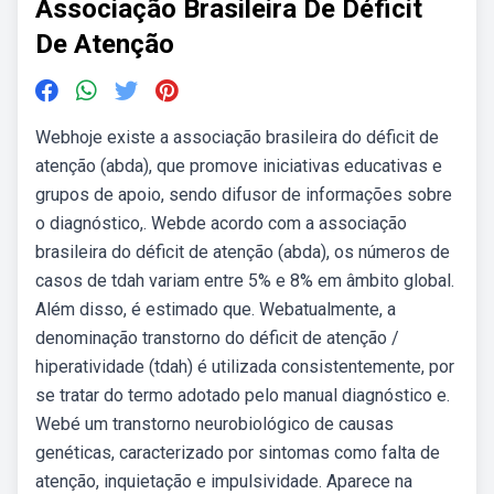
Associação Brasileira De Déficit
De Atenção
Webhoje existe a associação brasileira do déficit de
atenção (abda), que promove iniciativas educativas e
grupos de apoio, sendo difusor de informações sobre
o diagnóstico,. Webde acordo com a associação
brasileira do déficit de atenção (abda), os números de
casos de tdah variam entre 5% e 8% em âmbito global.
Além disso, é estimado que. Webatualmente, a
denominação transtorno do déficit de atenção /
hiperatividade (tdah) é utilizada consistentemente, por
se tratar do termo adotado pelo manual diagnóstico e.
Webé um transtorno neurobiológico de causas
genéticas, caracterizado por sintomas como falta de
atenção, inquietação e impulsividade. Aparece na