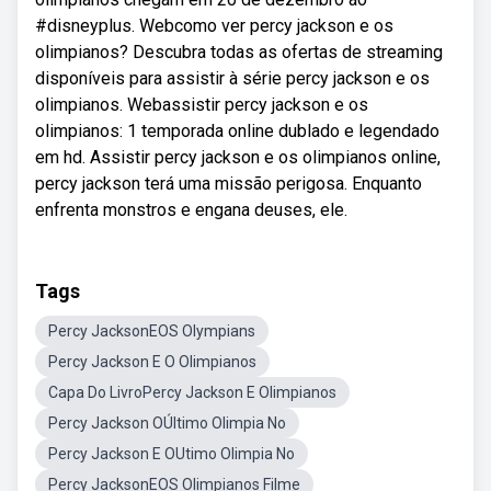
#disneyplus. Webcomo ver percy jackson e os
olimpianos? Descubra todas as ofertas de streaming
disponíveis para assistir à série percy jackson e os
olimpianos. Webassistir percy jackson e os
olimpianos: 1 temporada online dublado e legendado
em hd. Assistir percy jackson e os olimpianos online,
percy jackson terá uma missão perigosa. Enquanto
enfrenta monstros e engana deuses, ele.
Tags
Percy JacksonEOS Olympians
Percy Jackson E O Olimpianos
Capa Do LivroPercy Jackson E Olimpianos
Percy Jackson OÚltimo Olimpia No
Percy Jackson E OUtimo Olimpia No
Percy JacksonEOS Olimpianos Filme