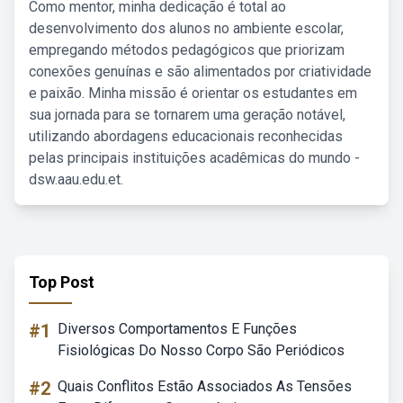
Como mentor, minha dedicação é total ao
desenvolvimento dos alunos no ambiente escolar,
empregando métodos pedagógicos que priorizam
conexões genuínas e são alimentados por criatividade
e paixão. Minha missão é orientar os estudantes em
sua jornada para se tornarem uma geração notável,
utilizando abordagens educacionais reconhecidas
pelas principais instituições acadêmicas do mundo -
dsw.aau.edu.et.
Top Post
#1
Diversos Comportamentos E Funções
Fisiológicas Do Nosso Corpo São Periódicos
#2
Quais Conflitos Estão Associados As Tensões