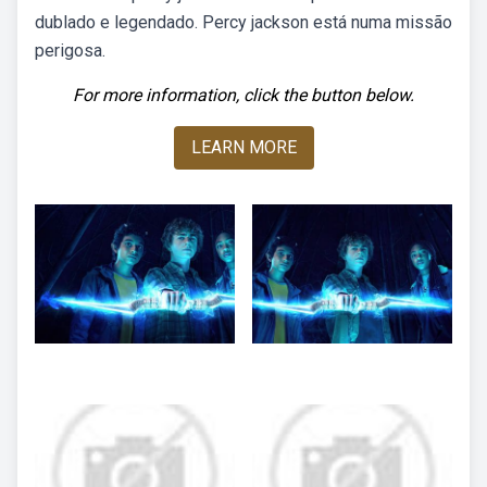
dublado e legendado. Percy jackson está numa missão
perigosa.
For more information, click the button below.
LEARN MORE