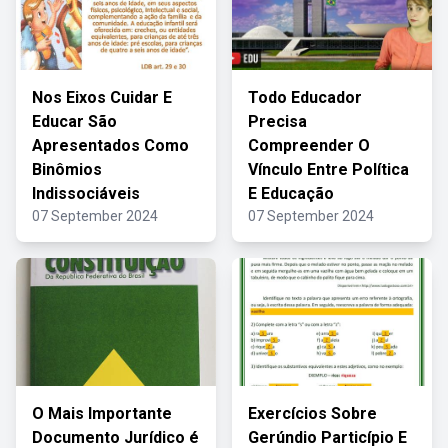
Nos Eixos Cuidar E
Todo Educador
Educar São
Precisa
Apresentados Como
Compreender O
Binômios
Vínculo Entre Política
Indissociáveis
E Educação
07 September 2024
07 September 2024
O Mais Importante
Exercícios Sobre
Documento Jurídico é
Gerúndio Particípio E