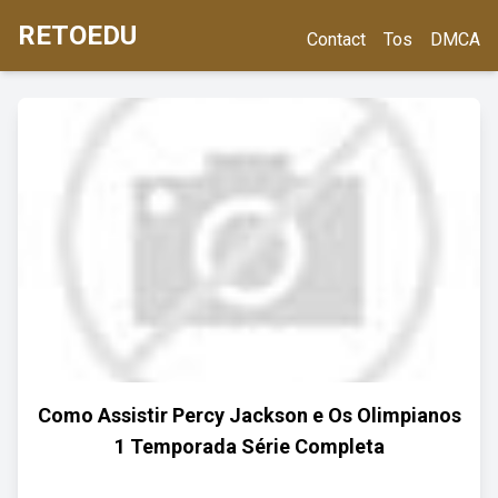
RETOEDU
Contact
Tos
DMCA
Como Assistir Percy Jackson e Os Olimpianos
1 Temporada Série Completa