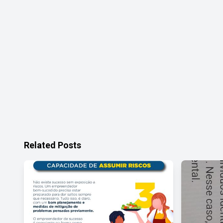
Related Posts