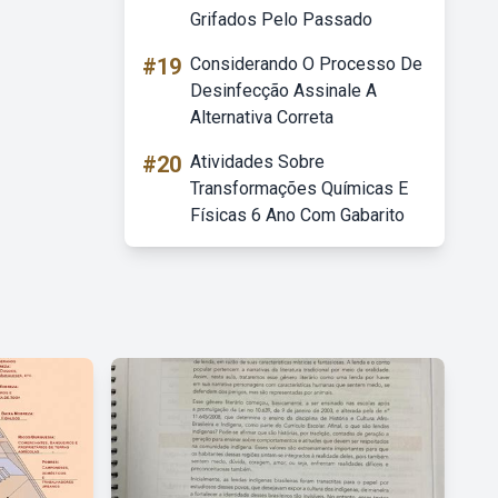
Grifados Pelo Passado
#19
Considerando O Processo De
Desinfecção Assinale A
Alternativa Correta
#20
Atividades Sobre
Transformações Químicas E
Físicas 6 Ano Com Gabarito