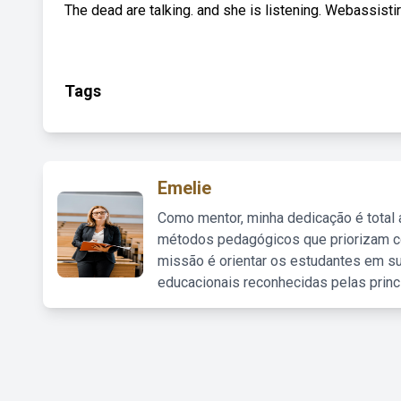
The dead are talking. and she is listening. Webassis
Tags
Emelie
Como mentor, minha dedicação é total
métodos pedagógicos que priorizam co
missão é orientar os estudantes em su
educacionais reconhecidas pelas princ