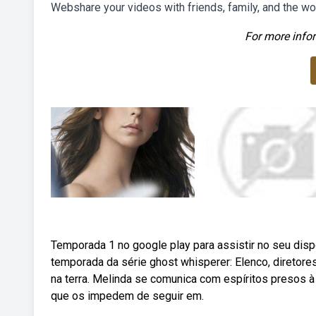
Webshare your videos with friends, family, and the wo
For more infor
Temporada 1 no google play para assistir no seu disp
temporada da série ghost whisperer: Elenco, direto
na terra. Melinda se comunica com espíritos presos 
que os impedem de seguir em.