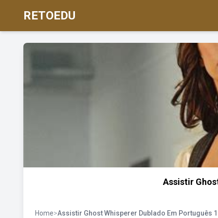
RETOEDU
Assistir Ghos
Home
>
Assistir Ghost Whisperer Dublado Em Português 