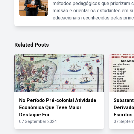
métodos pedagógicos que priorizam co
missão é orientar os estudantes em su
educacionais reconhecidas pelas princ
Related Posts
No Período Pré-colonial Atividade
Substant
Econômica Que Teve Maior
Derivado
Destaque Foi
Escritos
07 September 2024
07 Septem