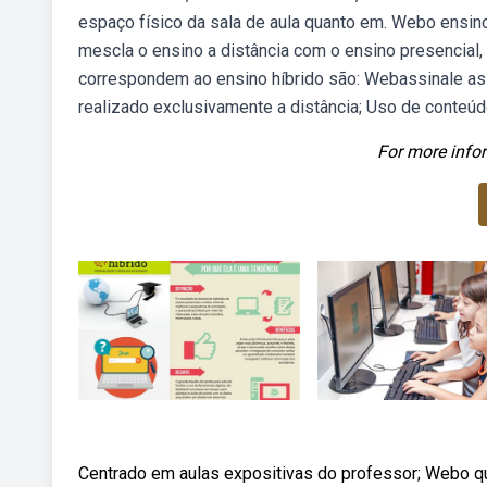
espaço físico da sala de aula quanto em. Webo ensin
mescla o ensino a distância com o ensino presencial,
correspondem ao ensino híbrido são: Webassinale as 
realizado exclusivamente a distância; Uso de conteú
For more infor
Centrado em aulas expositivas do professor; Webo q