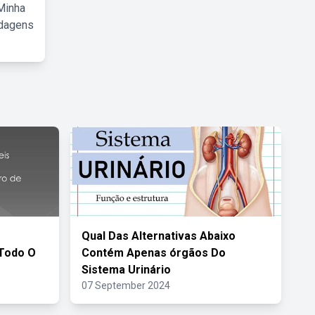
Minha
rdagens
Qual Das Alternativas Abaixo
 Todo O
Contém Apenas órgãos Do
Sistema Urinário
07 September 2024