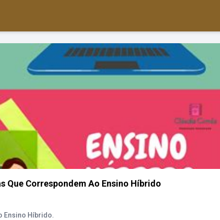
cas Que Correspondem Ao Ensino Híbrido
 Ensino Híbrido.