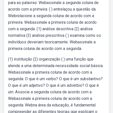
para as palavras. Webassinale a segunda coluna de
acordo com a primeira: ( ) entrelaçou a questão da.
Webrelacione a segunda coluna de acordo com a
primeira. Webassinale a primeira coluna de acordo
com a segunda. (1) análise descritiva (2) análise
normativa (3) análise prescritiva ( ) examina como os
indivíduos deveriam teoricamente. Webassinale a
primeira coluna de acordo com a segunda.
(1) instituição (2) organização ( ) uma função que
atende a uma determinada necessidade social básica.
Webassinale a primeira coluna de acordo com a
segunda: O que é um verbo? O que é um substantivo?
O que é um adjetivo? O que é um advérbio? O que é
um. Associe a segunda coluna de acordo com a.
Webassinale a primeira coluna de acordo com a
segunda: Webna área da educação, é fundamental
compreender as diferentes teorias que explicam o