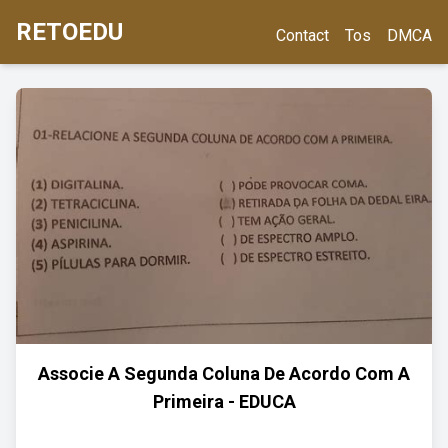
RETOEDU
Contact
Tos
DMCA
Associe A Segunda Coluna De Acordo Com A
Primeira - EDUCA