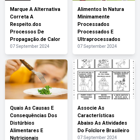
Marque A Alternativa
Alimentos In Natura
Correta A
Minimamente
Respeito.dos
Processados
Processos De
Processados E
Propagação.de Calor
Ultraprocessados
07 September 2024
07 September 2024
Quais As Causas E
Associe As
Consequências Dos
Características
Distúrbios
Abaixo As Atividades
Alimentares E
Do Folclore Brasileiro
Nutricionais
07 September 2024