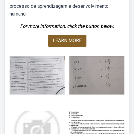
processo de aprendizagem e desenvolvimento
humano.
For more information, click the button below.
LEARN MORE