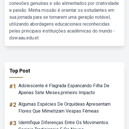
conexões genuínas e são alimentados por criatividade
e paixão. Minha missão é orientar os estudantes em
sua jornada para se tornarem uma geração notável,
utilizando abordagens educacionais reconhecidas
pelas principais instituições acadêmicas do mundo -
dsw.aau.edu.et.
Top Post
#1
Adolescente é Flagrada Espancando Filha De
Apenas Sete Meses.primeiro Impacto
#2
Algumas Espécies De Orquídeas Apresentam
Flores Que Mimetizam Vespas Fêmeas
#3
Identifique Diferenças Entre Os Movimentos