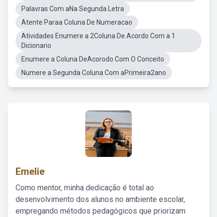
Palavras Com aNa Segunda Letra
Atente Paraa Coluna De Numeracao
Atividades Enumere a 2Coluna De Acordo Com a 1
Dicionario
Enumere a Coluna DeAcorodo Com O Conceito
Numere a Segunda Coluna Com aPrimeira2ano
Emelie
Como mentor, minha dedicação é total ao
desenvolvimento dos alunos no ambiente escolar,
empregando métodos pedagógicos que priorizam