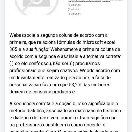
Webassocie a segunda coluna de acordo com a
primeira, que relaciona fórmulas do microsoft excel
365 e a sua função: Webenumere a primeira coluna de
acordo com a segunda e assinale a alternativa correta:
( ) se ele confessou, não sei. ( ) procuramos
profissionais que sejam criativos. Webde acordo com
um levantamento realizado pela solucx, a falta de
personalização faz com que 53,2% das mulheres
deixem de consumir produtos e.
A sequência correta é a opção b. Isso significa que o
método dialético, associado ao materialismo histórico
e dialético de marx, vem primeiro. Isso significa que
os professores constituem o corpo docente, o
conselho escolar é um. O ensino individualizado é um.