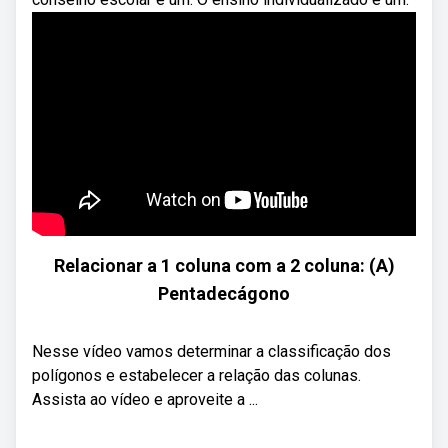
Relacionar a 1 coluna com a 2 coluna: (A)
Pentadecágono
Nesse vídeo vamos determinar a classificação dos
polígonos e estabelecer a relação das colunas.
Assista ao vídeo e aproveite a ...