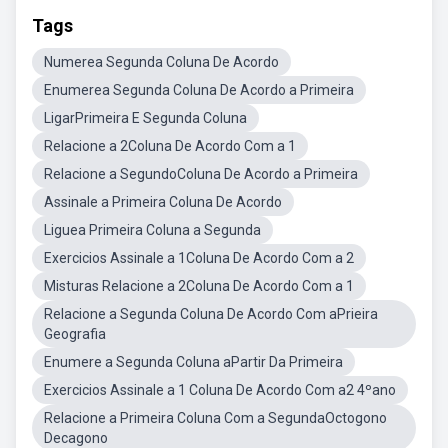
Tags
Numerea Segunda Coluna De Acordo
Enumerea Segunda Coluna De Acordo a Primeira
LigarPrimeira E Segunda Coluna
Relacione a 2Coluna De Acordo Com a 1
Relacione a SegundoColuna De Acordo a Primeira
Assinale a Primeira Coluna De Acordo
Liguea Primeira Coluna a Segunda
Exercicios Assinale a 1Coluna De Acordo Com a 2
Misturas Relacione a 2Coluna De Acordo Com a 1
Relacione a Segunda Coluna De Acordo Com aPrieira
Geografia
Enumere a Segunda Coluna aPartir Da Primeira
Exercicios Assinale a 1 Coluna De Acordo Com a2 4ºano
Relacione a Primeira Coluna Com a SegundaOctogono
Decagono