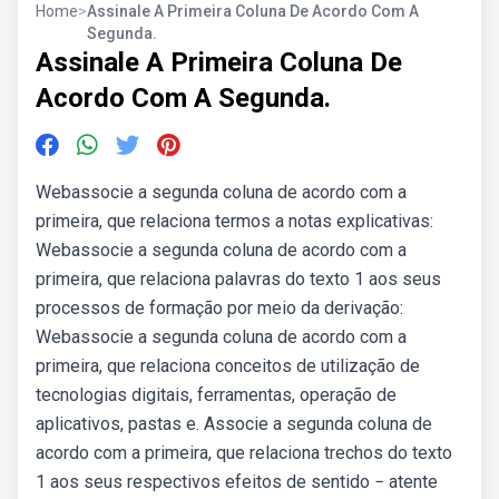
Home
>
Assinale A Primeira Coluna De Acordo Com A
Segunda.
Assinale A Primeira Coluna De
Acordo Com A Segunda.
Webassocie a segunda coluna de acordo com a
primeira, que relaciona termos a notas explicativas:
Webassocie a segunda coluna de acordo com a
primeira, que relaciona palavras do texto 1 aos seus
processos de formação por meio da derivação:
Webassocie a segunda coluna de acordo com a
primeira, que relaciona conceitos de utilização de
tecnologias digitais, ferramentas, operação de
aplicativos, pastas e. Associe a segunda coluna de
acordo com a primeira, que relaciona trechos do texto
1 aos seus respectivos efeitos de sentido − atente