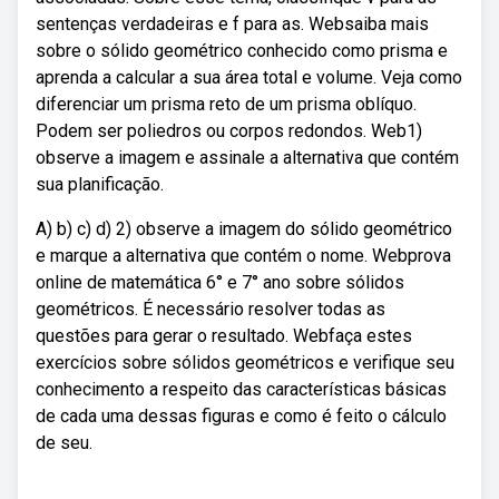
sentenças verdadeiras e f para as. Websaiba mais
sobre o sólido geométrico conhecido como prisma e
aprenda a calcular a sua área total e volume. Veja como
diferenciar um prisma reto de um prisma oblíquo.
Podem ser poliedros ou corpos redondos. Web1)
observe a imagem e assinale a alternativa que contém
sua planificação.
A) b) c) d) 2) observe a imagem do sólido geométrico
e marque a alternativa que contém o nome. Webprova
online de matemática 6° e 7° ano sobre sólidos
geométricos. É necessário resolver todas as
questões para gerar o resultado. Webfaça estes
exercícios sobre sólidos geométricos e verifique seu
conhecimento a respeito das características básicas
de cada uma dessas figuras e como é feito o cálculo
de seu.