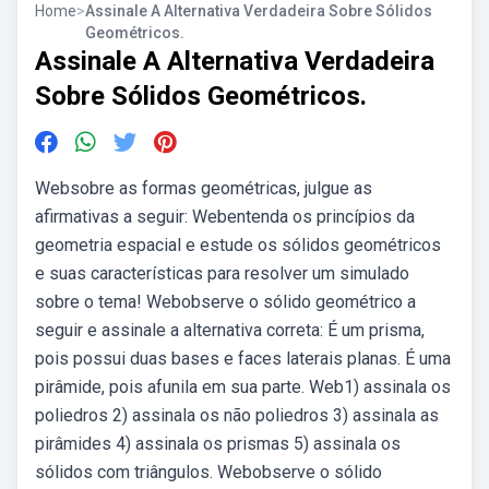
Home
>
Assinale A Alternativa Verdadeira Sobre Sólidos
Geométricos.
Assinale A Alternativa Verdadeira
Sobre Sólidos Geométricos.
Websobre as formas geométricas, julgue as
afirmativas a seguir: Webentenda os princípios da
geometria espacial e estude os sólidos geométricos
e suas características para resolver um simulado
sobre o tema! Webobserve o sólido geométrico a
seguir e assinale a alternativa correta: É um prisma,
pois possui duas bases e faces laterais planas. É uma
pirâmide, pois afunila em sua parte. Web1) assinala os
poliedros 2) assinala os não poliedros 3) assinala as
pirâmides 4) assinala os prismas 5) assinala os
sólidos com triângulos. Webobserve o sólido