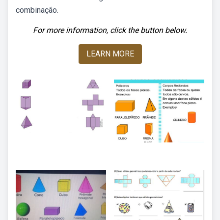
combinação.
For more information, click the button below.
LEARN MORE