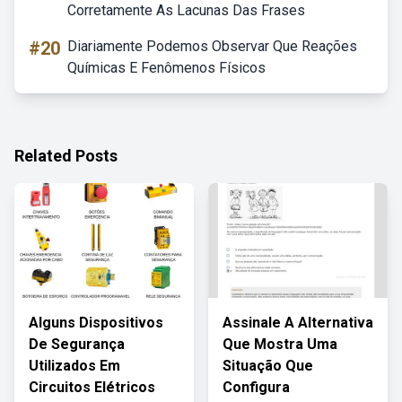
Corretamente As Lacunas Das Frases
#20
Diariamente Podemos Observar Que Reações
Químicas E Fenômenos Físicos
Related Posts
Alguns Dispositivos
Assinale A Alternativa
De Segurança
Que Mostra Uma
Utilizados Em
Situação Que
Circuitos Elétricos
Configura