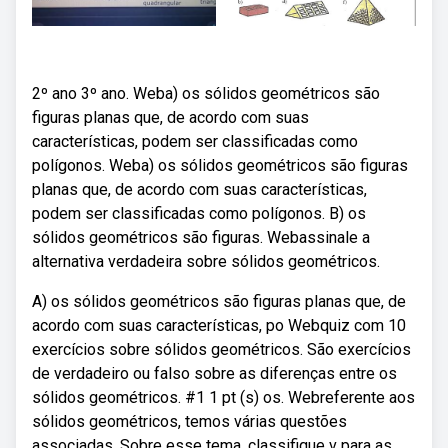
2º ano 3º ano. Weba) os sólidos geométricos são
figuras planas que, de acordo com suas
características, podem ser classificadas como
polígonos. Weba) os sólidos geométricos são figuras
planas que, de acordo com suas características,
podem ser classificadas como polígonos. B) os
sólidos geométricos são figuras. Webassinale a
alternativa verdadeira sobre sólidos geométricos.
A) os sólidos geométricos são figuras planas que, de
acordo com suas características, po Webquiz com 10
exercícios sobre sólidos geométricos. São exercícios
de verdadeiro ou falso sobre as diferenças entre os
sólidos geométricos. #1 1 pt (s) os. Webreferente aos
sólidos geométricos, temos várias questões
associadas. Sobre esse tema, classifique v para as