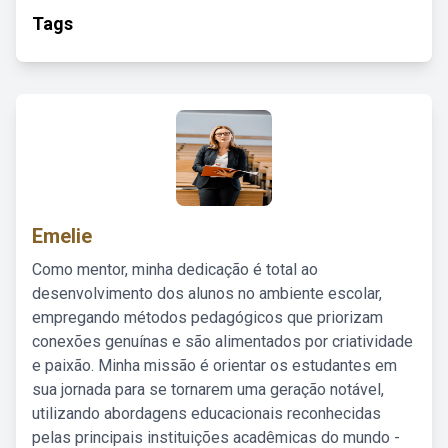
Tags
Emelie
Como mentor, minha dedicação é total ao
desenvolvimento dos alunos no ambiente escolar,
empregando métodos pedagógicos que priorizam
conexões genuínas e são alimentados por criatividade
e paixão. Minha missão é orientar os estudantes em
sua jornada para se tornarem uma geração notável,
utilizando abordagens educacionais reconhecidas
pelas principais instituições acadêmicas do mundo -