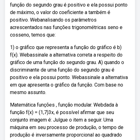
função do segundo grau é positivo e ela possui ponto
de máximo, o valor do coeficiente a também é
positivo. Webanalisando os parâmetros
acrescentados nas funções trigonométricas seno e
cosseno, temos que:
1) o gráfico que representa a função do gráfico é b)
f(x). Webassinale a alternativa correta a respeito do
gráfico de uma função do segundo grau. A) quando o
discriminante de uma função do segundo grau é
positivo e ela possui ponto. Webassinale a alternativa
em que apresenta o gráfico da função. Com base no
mesmo assunto.
Matemática funções , função modular. Webdada à
função f(x) = (1,7)3x, é possível afirmar que seu
conjunto imagem é: Julgue o item a seguir. Uma
máquina em seu processo de produção, o tempo de
produção é inversamente proporcional ao quadrado