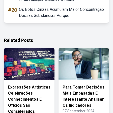
#20
Os Botos Cinzas Acumulam Maior Concentração
Dessas Substâncias Porque
Related Posts
Expressões Artísticas
Para Tomar Decisões
Celebrações
Mais Embasadas E
Conhecimentos E
Interessante Analisar
Ofícios São
Os Indicadores
Considerados
07 September 2024