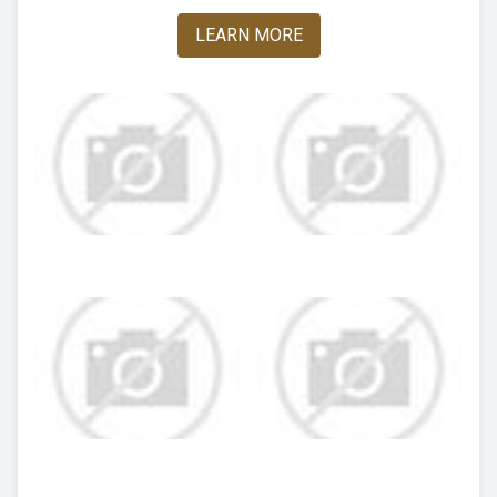
LEARN MORE