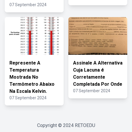
07 September 2024
Represente A
Assinale A Alternativa
Temperatura
Cuja Lacuna é
Mostrada No
Corretamente
Termômetro Abaixo
Completada Por Onde
Na Escala Kelvin.
07 September 2024
07 September 2024
Copyright © 2024
RETOEDU