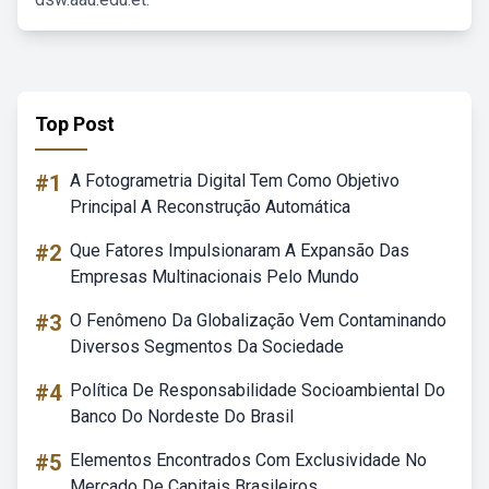
Top Post
#1
A Fotogrametria Digital Tem Como Objetivo
Principal A Reconstrução Automática
#2
Que Fatores Impulsionaram A Expansão Das
Empresas Multinacionais Pelo Mundo
#3
O Fenômeno Da Globalização Vem Contaminando
Diversos Segmentos Da Sociedade
#4
Política De Responsabilidade Socioambiental Do
Banco Do Nordeste Do Brasil
#5
Elementos Encontrados Com Exclusividade No
Mercado De Capitais Brasileiros