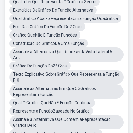
Qual a Lei Que Representa OGrafico a Seguir
Exercícios DeGráfico De Função Alternativa
Qual Gráfico Abaixo RepresentaUma Função Quadrática
Eixo Das Gráfico Da Função Do2 Grau
Grafico QueNão É Função Funções
Construção Do GráficoDe Uma Função
Assinale a Alternativa Que RepresentaVista Lateral 6
Ano
Gráfico De Função Do2º Grau
Texto Explicativo SobreGráfico Que Representa a Função
P X
Assinale as Alternativas Em Que OSGraficos
Representam Função
Qual O Grafico QueNão É Função Continua
Represente a FunçãoBaseada No Gráfico
Assinale a Alternativa Que Contem aRepresentação
Gráfica De R