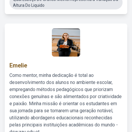
Altura Do Liquido
Emelie
Como mentor, minha dedicação é total ao
desenvolvimento dos alunos no ambiente escolar,
empregando métodos pedagógicos que priorizam
conexões genuínas e são alimentados por criatividade
e paixão. Minha missão é orientar os estudantes em
sua jornada para se tornarem uma geração notável,
utilizando abordagens educacionais reconhecidas
pelas principais instituições acadêmicas do mundo -
dsw.aau.edu.et.