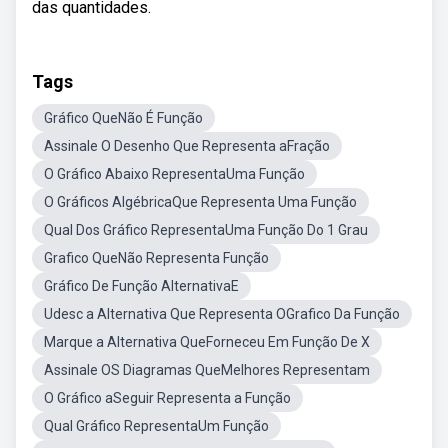
das quantidades.
Tags
Gráfico QueNão É Função
Assinale O Desenho Que Representa aFração
O Gráfico Abaixo RepresentaUma Função
O Gráficos AlgébricaQue Representa Uma Função
Qual Dos Gráfico RepresentaUma Função Do 1 Grau
Grafico QueNão Representa Função
Gráfico De Função AlternativaE
Udesc a Alternativa Que Representa OGrafico Da Função
Marque a Alternativa QueForneceu Em Função De X
Assinale OS Diagramas QueMelhores Representam
O Gráfico aSeguir Representa a Função
Qual Gráfico RepresentaUm Função