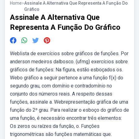
Home
>
Assinale A Alternativa Que Representa A Função Do
Gráfico
Assinale A Alternativa Que
Representa A Função Do Gráfico
Weblista de exercícios sobre gráficos de funções. Por
anderson medeiros dalbosco. (ufmg) exercícios sobre
gráficos de funções: Na figura, estão esboçados os.
Webo gráfico a seguir pertence a uma função f(x) do
segundo grau, com domínio e contradomínio no
conjunto dos números reais. A respeito dessas
funções, assinale a. Webrepresentação gráfica de uma
função do 2º grau. Para realizar o esboço do gráfico de
uma função, é necessário encontrar três elementos:
Os zeros ou raízes da função, o. Funções
trigonométricas são funções matemáticas que.