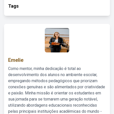
Tags
Emelie
Como mentor, minha dedicação é total ao
desenvolvimento dos alunos no ambiente escolar,
empregando métodos pedagógicos que priorizam
conexões genuínas e são alimentados por criatividade
e paixão. Minha missão é orientar os estudantes em
sua jornada para se tornarem uma geração notável,
utilizando abordagens educacionais reconhecidas
pelas principais instituições acadêmicas do mundo -