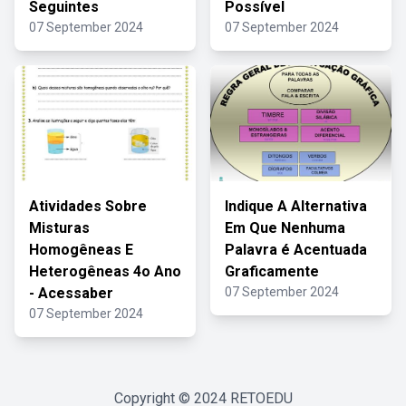
Seguintes
Possível
07 September 2024
07 September 2024
Atividades Sobre
Indique A Alternativa
Misturas
Em Que Nenhuma
Homogêneas E
Palavra é Acentuada
Heterogêneas 4o Ano
Graficamente
- Acessaber
07 September 2024
07 September 2024
Copyright © 2024
RETOEDU