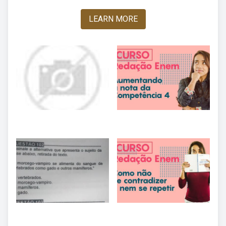
LEARN MORE