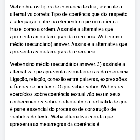
Websobre os tipos de coerência textual, assinale a
alternativa correta: Tipo de coerência que diz respeito
à adequação entre os elementos que compõem a
frase, como a ordem. Assinale a alternativa que
apresenta as metarregras da coerência: Webensino
médio (secundário) answer. Assinale a alternativa que
apresenta as metarregras da coerência:
Webensino médio (secundário) answer. 3) assinale a
alternativa que apresenta as metarregras da coerência:
Ligação, relação, conexão entre palavras, expressões
e frases de um texto; O que saber sobre. Webestes
exercícios sobre coerência textual vão testar seus
conhecimentos sobre o elemento da textualidade que
é parte essencial do processo de construção de
sentidos do texto. Weba alternativa correta que
apresenta as metarregras da coerência é: