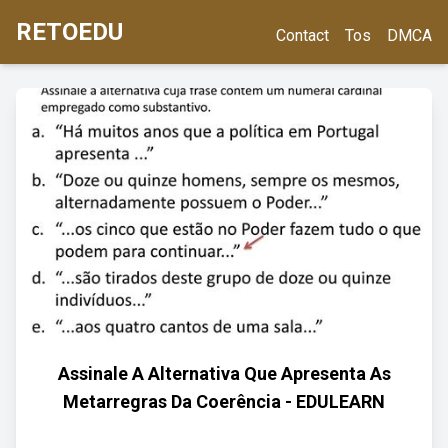
RETOEDU
Contact
Tos
DMCA
Assinale A Alternativa Que Apresenta As
Metarregras Da Coerência - EDULEARN