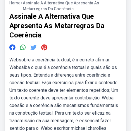
Home
>
Assinale A Alternativa Que Apresenta As
Metarregras Da Coerência
Assinale A Alternativa Que
Apresenta As Metarregras Da
Coerência
Websobre a coerência textual, é incorreto afirmar:
Websaiba o que é a coerência textual e quais são os
seus tipos. Entenda a diferença entre coerência e
coesão textual. Faça exercícios para fixar o conteúdo.
Um texto coerente deve ter elementos repetidos; Um
texto coerente deve apresentar contribuição. Weba
coesão e a coerência são mecanismos fundamentais
na construção textual. Para um texto ser eficaz na
transmissão da sua mensagem, é essencial fazer
sentido para o. Webo escritor michael charolles