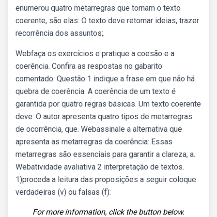
enumerou quatro metarregras que tornam o texto
coerente, são elas: O texto deve retomar ideias, trazer
recorrência dos assuntos;.
Webfaça os exercícios e pratique a coesão e a
coerência. Confira as respostas no gabarito
comentado. Questão 1 indique a frase em que não há
quebra de coerência. A coerência de um texto é
garantida por quatro regras básicas. Um texto coerente
deve. O autor apresenta quatro tipos de metarregras
de ocorrência, que. Webassinale a alternativa que
apresenta as metarregras da coerência: Essas
metarregras são essenciais para garantir a clareza, a.
Webatividade avaliativa 2 interpretação de textos.
1)proceda a leitura das proposições a seguir coloque
verdadeiras (v) ou falsas (f):
For more information, click the button below.