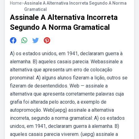
Home
>
Assinale A Alternativa Incorreta Segundo A Norma
Gramatical
Assinale A Alternativa Incorreta
Segundo A Norma Gramatical
A) os estados unidos, em 1941, declararam guerra à
alemanha. B) aqueles casais parecia. Webassinale a
alternativa que apresenta um erro de colocação
pronominal: A) alguns alunos fizeram a lição, outros se
fizeram de desentendidos. Web — assinale a
alternativa que apresenta corretamente palavras cuja
grafia foi alterada pelo acordo, a exemplo de
autopromoção. Web(uepg) assinale a alternativa
incorreta, segundo a norma gramatical: A) os estados
unidos, em 1941, declararam guerra à alemanha. B)
aqueles casais parecia viverem. (uepg) assinale a