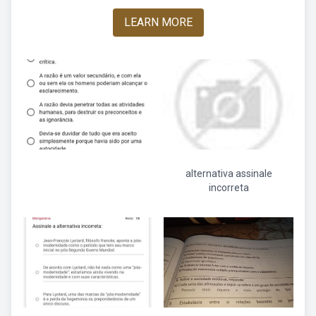
LEARN MORE
alternativa assinale
incorreta