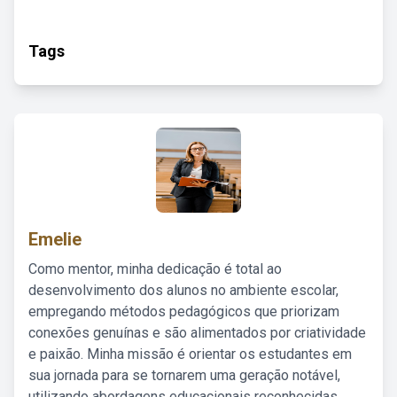
Tags
Emelie
Como mentor, minha dedicação é total ao
desenvolvimento dos alunos no ambiente escolar,
empregando métodos pedagógicos que priorizam
conexões genuínas e são alimentados por criatividade
e paixão. Minha missão é orientar os estudantes em
sua jornada para se tornarem uma geração notável,
utilizando abordagens educacionais reconhecidas