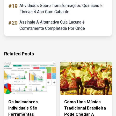
#19
Atividades Sobre Transformações Químicas E
Físicas 4 Ano Com Gabarito
#20
Assinale A Alternativa Cuja Lacuna é
Corretamente Completada Por Onde
Related Posts
Os Indicadores
Como Uma Música
Individuais São
Tradicional Brasileira
Ferramentas
Pode Chegar A