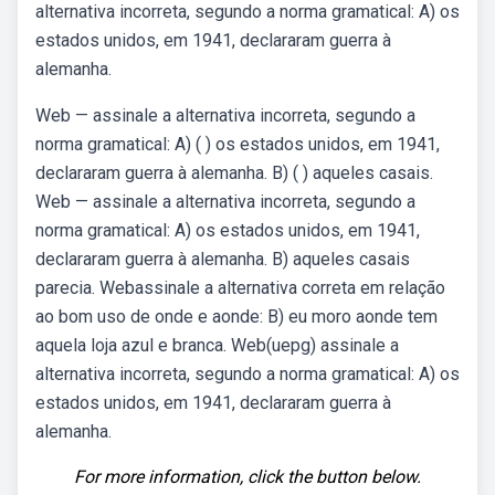
alternativa incorreta, segundo a norma gramatical: A) os
estados unidos, em 1941, declararam guerra à
alemanha.
Web — assinale a alternativa incorreta, segundo a
norma gramatical: A) ( ) os estados unidos, em 1941,
declararam guerra à alemanha. B) ( ) aqueles casais.
Web — assinale a alternativa incorreta, segundo a
norma gramatical: A) os estados unidos, em 1941,
declararam guerra à alemanha. B) aqueles casais
parecia. Webassinale a alternativa correta em relação
ao bom uso de onde e aonde: B) eu moro aonde tem
aquela loja azul e branca. Web(uepg) assinale a
alternativa incorreta, segundo a norma gramatical: A) os
estados unidos, em 1941, declararam guerra à
alemanha.
For more information, click the button below.