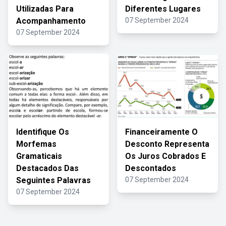
Utilizadas Para
Diferentes Lugares
Acompanhamento
07 September 2024
07 September 2024
Identifique Os
Financeiramente O
Morfemas
Desconto Representa
Gramaticais
Os Juros Cobrados E
Destacados Das
Descontados
Seguintes Palavras
07 September 2024
07 September 2024