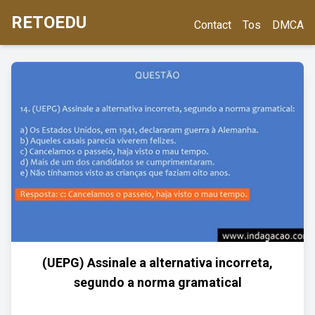
RETOEDU
Contact
Tos
DMCA
(UEPG) Assinale a alternativa incorreta,
segundo a norma gramatical