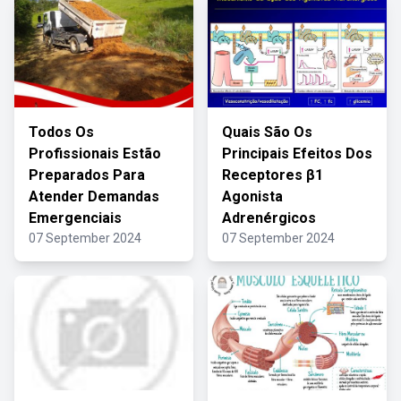
Todos Os
Quais São Os
Profissionais Estão
Principais Efeitos Dos
Preparados Para
Receptores β1
Atender Demandas
Agonista
Emergenciais
Adrenérgicos
07 September 2024
07 September 2024