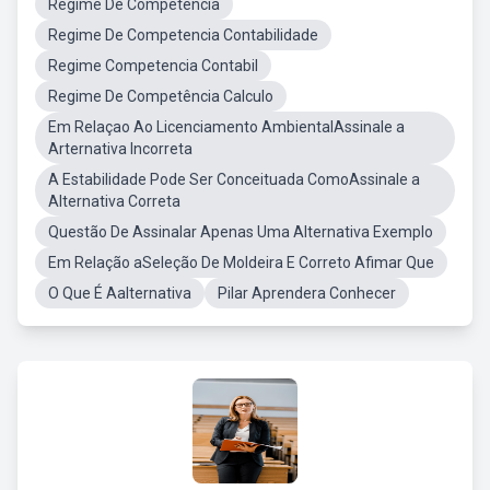
Regime De Competência
Regime De Competencia Contabilidade
Regime Competencia Contabil
Regime De Competência Calculo
Em Relaçao Ao Licenciamento AmbientalAssinale a
Arternativa Incorreta
A Estabilidade Pode Ser Conceituada ComoAssinale a
Alternativa Correta
Questão De Assinalar Apenas Uma Alternativa Exemplo
Em Relação aSeleção De Moldeira E Correto Afimar Que
O Que É Aalternativa
Pilar Aprendera Conhecer