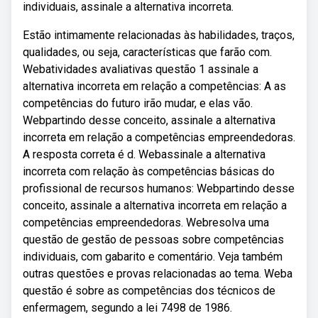
individuais, assinale a alternativa incorreta.
Estão intimamente relacionadas às habilidades, traços,
qualidades, ou seja, características que farão com.
Webatividades avaliativas questão 1 assinale a
alternativa incorreta em relação a competências: A as
competências do futuro irão mudar, e elas vão.
Webpartindo desse conceito, assinale a alternativa
incorreta em relação a competências empreendedoras.
A resposta correta é d. Webassinale a alternativa
incorreta com relação às competências básicas do
profissional de recursos humanos: Webpartindo desse
conceito, assinale a alternativa incorreta em relação a
competências empreendedoras. Webresolva uma
questão de gestão de pessoas sobre competências
individuais, com gabarito e comentário. Veja também
outras questões e provas relacionadas ao tema. Weba
questão é sobre as competências dos técnicos de
enfermagem, segundo a lei 7498 de 1986.