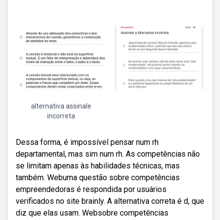
alternativa assinale
incorreta
Dessa forma, é impossível pensar num rh
departamental, mas sim num rh. As competências não
se limitam apenas às habilidades técnicas, mas
também. Webuma questão sobre competências
empreendedoras é respondida por usuários
verificados no site brainly. A alternativa correta é d, que
diz que elas usam. Websobre competências