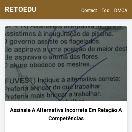
RETOEDU
Contact
Tos
DMCA
Assinale A Alternativa Incorreta Em Relação A
Competências