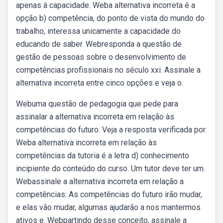
apenas à capacidade. Weba alternativa incorreta é a
opção b) competência, do ponto de vista do mundo do
trabalho, interessa unicamente a capacidade do
educando de saber. Webresponda a questão de
gestão de pessoas sobre o desenvolvimento de
competências profissionais no século xxi. Assinale a
alternativa incorreta entre cinco opções e veja o.
Webuma questão de pedagogia que pede para
assinalar a alternativa incorreta em relação às
competências do futuro. Veja a resposta verificada por.
Weba alternativa incorreta em relação às
competências da tutoria é a letra d) conhecimento
incipiente do conteúdo do curso. Um tutor deve ter um.
Webassinale a alternativa incorreta em relação a
competências: As competências do futuro irão mudar,
e elas vão mudar, algumas ajudarão a nos mantermos
ativos e. Webpartindo desse conceito, assinale a