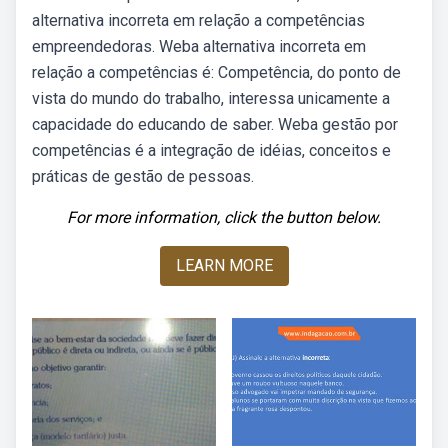
alternativa incorreta em relação a competências
empreendedoras. Weba alternativa incorreta em
relação a competências é: Competência, do ponto de
vista do mundo do trabalho, interessa unicamente a
capacidade do educando de saber. Weba gestão por
competências é a integração de idéias, conceitos e
práticas de gestão de pessoas.
For more information, click the button below.
LEARN MORE