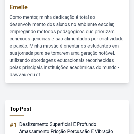
Emelie
Como mentor, minha dedicação é total ao
desenvolvimento dos alunos no ambiente escolar,
empregando métodos pedagógicos que priorizam
conexões genuínas e são alimentados por criatividade
e paixão. Minha missão é orientar os estudantes em
sua jornada para se tornarem uma geração notável,
utilizando abordagens educacionais reconhecidas
pelas principais instituições acadêmicas do mundo -
dsw.aau.edu.et.
Top Post
#1
Deslizamento Superficial E Profundo
Amassamento Fricção Percussão E Vibração