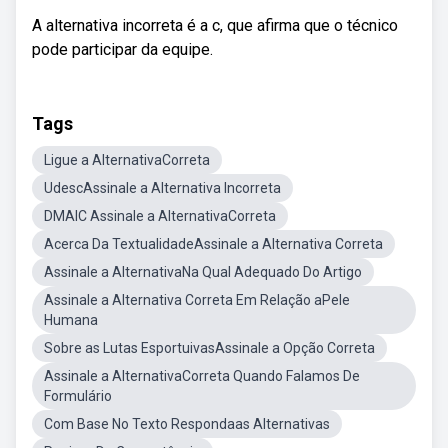
A alternativa incorreta é a c, que afirma que o técnico
pode participar da equipe.
Tags
Ligue a AlternativaCorreta
UdescAssinale a Alternativa Incorreta
DMAIC Assinale a AlternativaCorreta
Acerca Da TextualidadeAssinale a Alternativa Correta
Assinale a AlternativaNa Qual Adequado Do Artigo
Assinale a Alternativa Correta Em Relação aPele
Humana
Sobre as Lutas EsportuivasAssinale a Opção Correta
Assinale a AlternativaCorreta Quando Falamos De
Formulário
Com Base No Texto Respondaas Alternativas