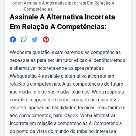
Home
>
Assinale A Alternativa Incorreta Em Relação A
Competências:
Assinale A Alternativa Incorreta
Em Relação A Competências:
Webnesta questão, examinaremos as competências
necessárias para ser um tutor eficaz e identificaremos
a alternativa incorreta entre as apresentadas.
Webquestão 4 assinale a alternativa incorreta em
relação a competências: A as competências do futuro
irão mudar, e elas vão mudar, algumas. Weba resposta
correta é a opção d. O termo 'competência' não diz
respeito apenas às habilidades técnicas, mas também
aos conhecimentos, habilidades. Weba alternativa
incorreta em relação a competências é: Competência,
do ponto de vista do mundo do trabalho, interessa