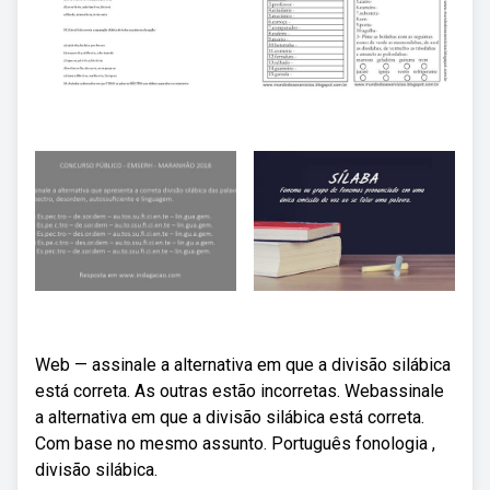
Web — assinale a alternativa em que a divisão silábica
está correta. As outras estão incorretas. Webassinale
a alternativa em que a divisão silábica está correta.
Com base no mesmo assunto. Português fonologia ,
divisão silábica.