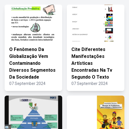
O Fenômeno Da
Cite Diferentes
Globalização Vem
Manifestações
Contaminando
Artísticas
Diversos Segmentos
Encontradas Na Tv
Da Sociedade
Segundo O Texto
07 September 2024
07 September 2024