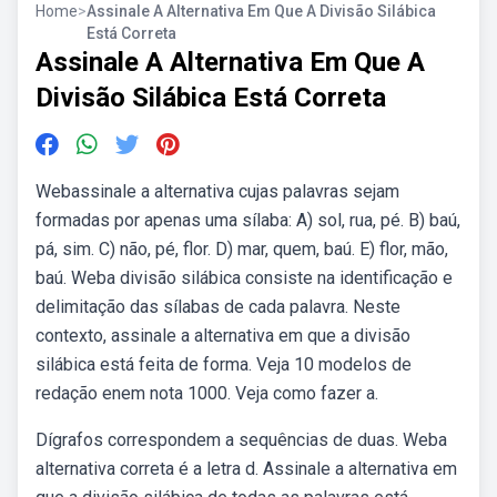
Home
>
Assinale A Alternativa Em Que A Divisão Silábica
Está Correta
Assinale A Alternativa Em Que A
Divisão Silábica Está Correta
Webassinale a alternativa cujas palavras sejam
formadas por apenas uma sílaba: A) sol, rua, pé. B) baú,
pá, sim. C) não, pé, flor. D) mar, quem, baú. E) flor, mão,
baú. Weba divisão silábica consiste na identificação e
delimitação das sílabas de cada palavra. Neste
contexto, assinale a alternativa em que a divisão
silábica está feita de forma. Veja 10 modelos de
redação enem nota 1000. Veja como fazer a.
Dígrafos correspondem a sequências de duas. Weba
alternativa correta é a letra d. Assinale a alternativa em