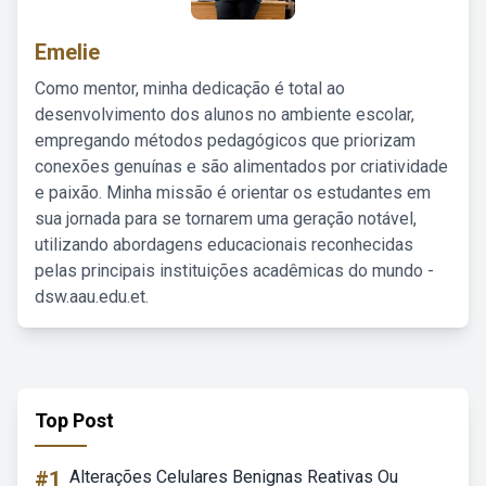
Emelie
Como mentor, minha dedicação é total ao
desenvolvimento dos alunos no ambiente escolar,
empregando métodos pedagógicos que priorizam
conexões genuínas e são alimentados por criatividade
e paixão. Minha missão é orientar os estudantes em
sua jornada para se tornarem uma geração notável,
utilizando abordagens educacionais reconhecidas
pelas principais instituições acadêmicas do mundo -
dsw.aau.edu.et.
Top Post
#1
Alterações Celulares Benignas Reativas Ou