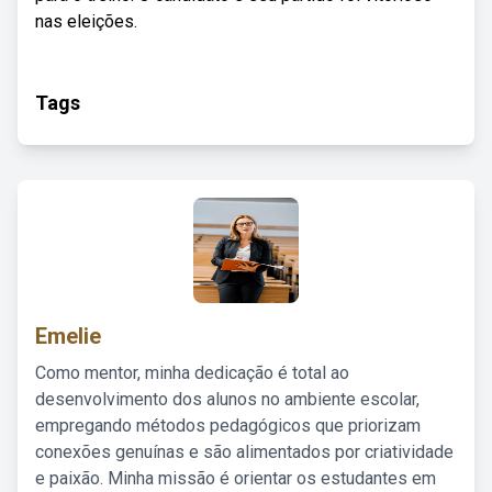
nas eleições.
Tags
Emelie
Como mentor, minha dedicação é total ao
desenvolvimento dos alunos no ambiente escolar,
empregando métodos pedagógicos que priorizam
conexões genuínas e são alimentados por criatividade
e paixão. Minha missão é orientar os estudantes em