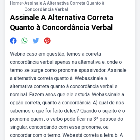
Home
>
Assinale A Alternativa Correta Quanto à
Concordância Verbal
Assinale A Alternativa Correta
Quanto à Concordância Verbal
Webno caso em questão, temos a correta
concordância verbal apenas na alternativa e, onde o
termo se surge como pronome apassivador. Assinale
a alternativa correta quanto à. Webassinale a
alternativa correta quanto à concordância verbal e
nominal. Fazem anos que ele estuda. Webassinale a
opção correta, quanto à concordância: A) qual de nós
sabemos o que foi feito deles? Quando o sujeito é o
pronome quem , o verbo pode ficar na 3ª pessoa do
singular, concordando com esse pronome, ou
concordar com o termo. Webestá correta a letra b. A