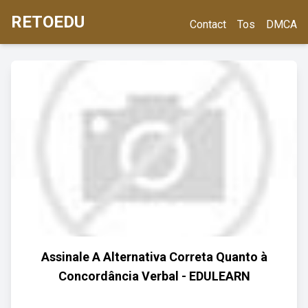
RETOEDU
Contact
Tos
DMCA
Assinale A Alternativa Correta Quanto à
Concordância Verbal - EDULEARN