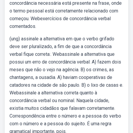
concordância necessária está presente na frase, onde
o termo pessoal está corretamente relacionado com
começou. Webexercícios de concordância verbal
comentados.
(ung) assinale a alternativa em que o verbo grifado
deve ser pluralizado, a fim de que a concordância
verbal fique correta:. Webassinale a alternativa que
possui um erro de concordância verbal: A) fazem dois
meses que não o vejo na agência. B) os crimes, as
chantagens, a ousadia. A) haviam cooperativas de
catadores na cidade de são paulo. B) o lixo de casas e.
Webassinale a alternativa correta quanto à
concordância verbal ou nominal. Naquela cidade,
existia muitos cidadãos que falavam corretamente.
Correspondência entre o número e a pessoa do verbo
com o número e a pessoa do sujeito. É uma regra
gramatical importante, pois.