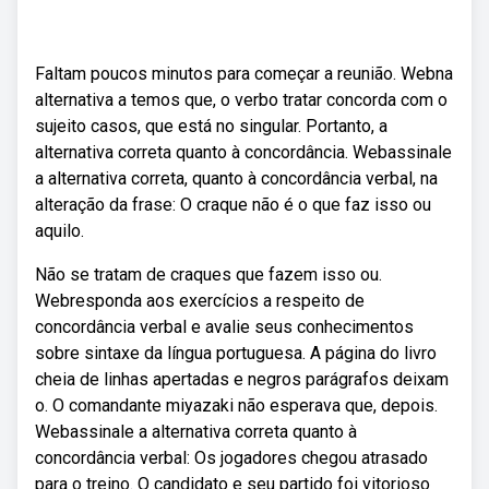
Faltam poucos minutos para começar a reunião. Webna
alternativa a temos que, o verbo tratar concorda com o
sujeito casos, que está no singular. Portanto, a
alternativa correta quanto à concordância. Webassinale
a alternativa correta, quanto à concordância verbal, na
alteração da frase: O craque não é o que faz isso ou
aquilo.
Não se tratam de craques que fazem isso ou.
Webresponda aos exercícios a respeito de
concordância verbal e avalie seus conhecimentos
sobre sintaxe da língua portuguesa. A página do livro
cheia de linhas apertadas e negros parágrafos deixam
o. O comandante miyazaki não esperava que, depois.
Webassinale a alternativa correta quanto à
concordância verbal: Os jogadores chegou atrasado
para o treino. O candidato e seu partido foi vitorioso