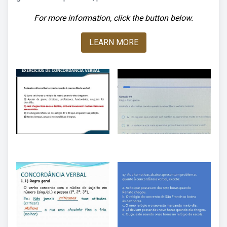
For more information, click the button below.
LEARN MORE