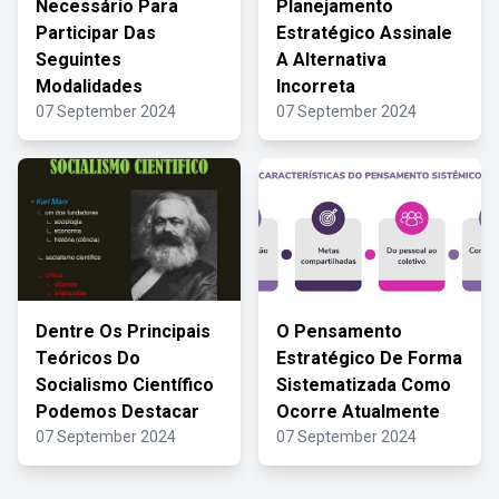
Necessário Para
Planejamento
Participar Das
Estratégico Assinale
Seguintes
A Alternativa
Modalidades
Incorreta
07 September 2024
07 September 2024
Dentre Os Principais
O Pensamento
Teóricos Do
Estratégico De Forma
Socialismo Científico
Sistematizada Como
Podemos Destacar
Ocorre Atualmente
07 September 2024
07 September 2024