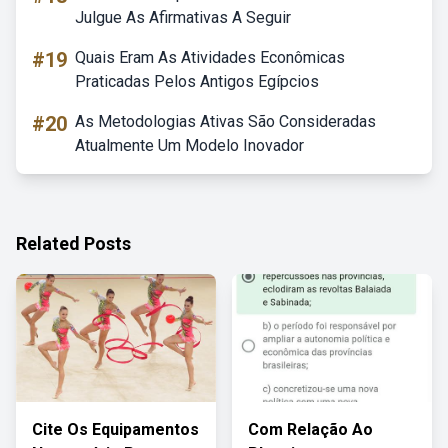
Julgue As Afirmativas A Seguir
#19
Quais Eram As Atividades Econômicas
Praticadas Pelos Antigos Egípcios
#20
As Metodologias Ativas São Consideradas
Atualmente Um Modelo Inovador
Related Posts
Cite Os Equipamentos
Com Relação Ao