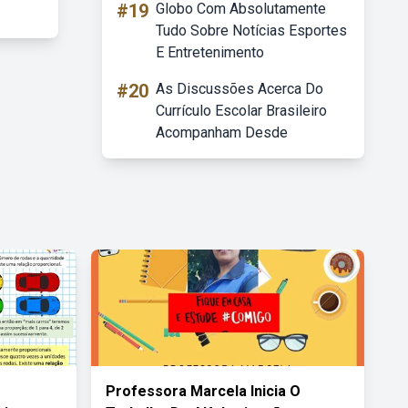
#19
Globo Com Absolutamente
Tudo Sobre Notícias Esportes
E Entretenimento
#20
As Discussões Acerca Do
Currículo Escolar Brasileiro
Acompanham Desde
Professora Marcela Inicia O