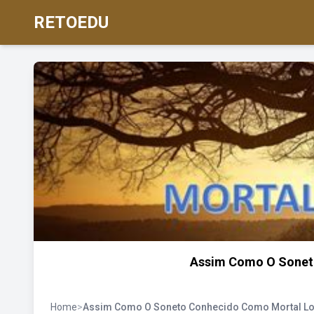
RETOEDU
Assim Como O Sonet
Home
>
Assim Como O Soneto Conhecido Como Mortal L