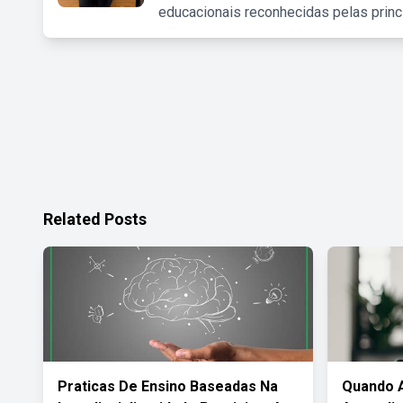
educacionais reconhecidas pelas princ
Related Posts
Praticas De Ensino Baseadas Na
Quando 