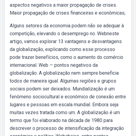
aspectos negativos a maior propagação de crises.
Maior propagação de crises financeiras e econômicas;
Alguns setores da economia podem não se adequar à
competição, elevando o desemprego no. Webneste
artigo, vamos explorar 13 vantagens e desvantagens
da globalização, explicando como esse processo
pode trazer benefícios, como o aumento do comércio
internacional. Web — pontos negativos da
globalização: A globalização nem sempre beneficia
todos de maneira igual. Algumas regiões e grupos
sociais podem ser deixados. Mundialização é um
fenômeno sociocultural e econômico de conexão entre
lugares e pessoas em escala mundial. Embora seja
muitas vezes tratada como um. A globalização é um
termo que foi elaborado na década de 1980 para
descrever o processo de intensificação da integração