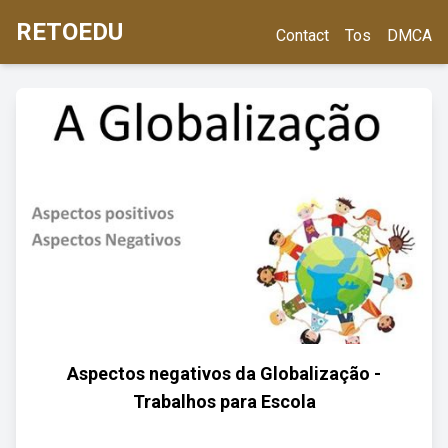
RETOEDU
Contact
Tos
DMCA
Aspectos negativos da Globalização -
Trabalhos para Escola