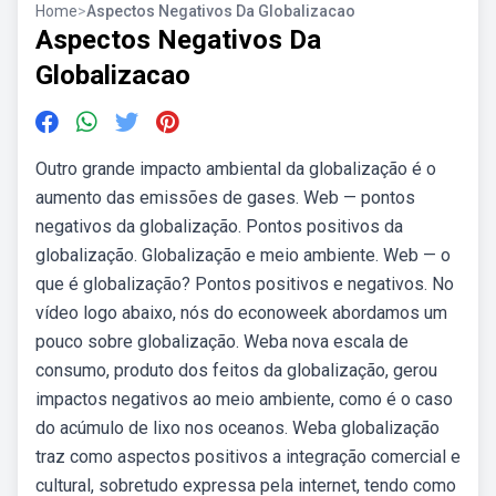
Home
>
Aspectos Negativos Da Globalizacao
Aspectos Negativos Da
Globalizacao
Outro grande impacto ambiental da globalização é o
aumento das emissões de gases. Web — pontos
negativos da globalização. Pontos positivos da
globalização. Globalização e meio ambiente. Web — o
que é globalização? Pontos positivos e negativos. No
vídeo logo abaixo, nós do econoweek abordamos um
pouco sobre globalização. Weba nova escala de
consumo, produto dos feitos da globalização, gerou
impactos negativos ao meio ambiente, como é o caso
do acúmulo de lixo nos oceanos. Weba globalização
traz como aspectos positivos a integração comercial e
cultural, sobretudo expressa pela internet, tendo como