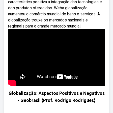
característica positiva a integração das tecnologias e
dos produtos oferecidos. Weba globalização
aumentou o comércio mundial de bens e serviços. A
globalização trouxe os mercados nacionais e
regionais para o grande mercado mundial.
Globalização: Aspectos Positivos e Negativos
- Geobrasil {Prof. Rodrigo Rodrigues}