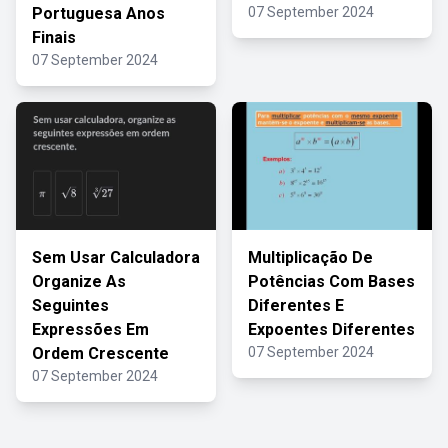
Portuguesa Anos
07 September 2024
Finais
07 September 2024
Sem Usar Calculadora
Multiplicação De
Organize As
Potências Com Bases
Seguintes
Diferentes E
Expressões Em
Expoentes Diferentes
Ordem Crescente
07 September 2024
07 September 2024