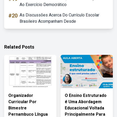
Ao Exercício Democrático
#20
As Discussões Acerca Do Currículo Escolar
Brasileiro Acompanham Desde
Related Posts
Organizador
O Ensino Estruturado
Curricular Por
é Uma Abordagem
Bimestre
Educacional Voltada
Pernambuco Língua
Principalmente Para