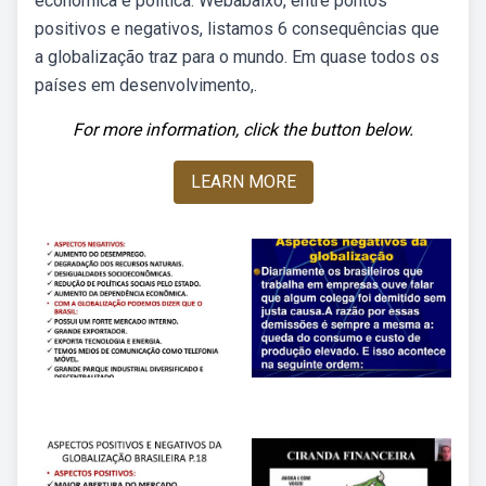
econômica e política. Webabaixo, entre pontos
positivos e negativos, listamos 6 consequências que
a globalização traz para o mundo. Em quase todos os
países em desenvolvimento,.
For more information, click the button below.
LEARN MORE