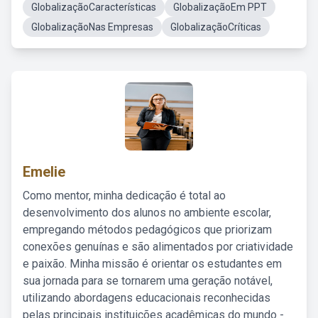
GlobalizaçãoCaracterísticas
GlobalizaçãoEm PPT
GlobalizaçãoNas Empresas
GlobalizaçãoCríticas
Emelie
Como mentor, minha dedicação é total ao
desenvolvimento dos alunos no ambiente escolar,
empregando métodos pedagógicos que priorizam
conexões genuínas e são alimentados por criatividade
e paixão. Minha missão é orientar os estudantes em
sua jornada para se tornarem uma geração notável,
utilizando abordagens educacionais reconhecidas
pelas principais instituições acadêmicas do mundo -