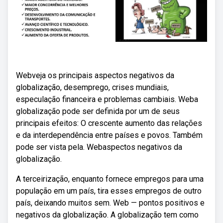
Webveja os principais aspectos negativos da
globalização, desemprego, crises mundiais,
especulação financeira e problemas cambiais. Weba
globalização pode ser definida por um de seus
principais efeitos: O crescente aumento das relações
e da interdependência entre países e povos. Também
pode ser vista pela. Webaspectos negativos da
globalização.
A terceirização, enquanto fornece empregos para uma
população em um país, tira esses empregos de outro
país, deixando muitos sem. Web — pontos positivos e
negativos da globalização. A globalização tem como