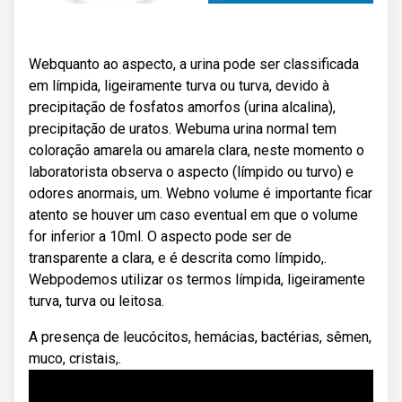
Webquanto ao aspecto, a urina pode ser classificada
em límpida, ligeiramente turva ou turva, devido à
precipitação de fosfatos amorfos (urina alcalina),
precipitação de uratos. Webuma urina normal tem
coloração amarela ou amarela clara, neste momento o
laboratorista observa o aspecto (límpido ou turvo) e
odores anormais, um. Webno volume é importante ficar
atento se houver um caso eventual em que o volume
for inferior a 10ml. O aspecto pode ser de
transparente a clara, e é descrita como límpido,.
Webpodemos utilizar os termos límpida, ligeiramente
turva, turva ou leitosa.
A presença de leucócitos, hemácias, bactérias, sêmen,
muco, cristais,.