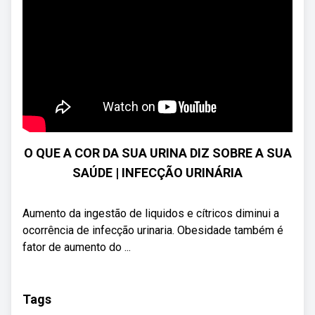
O QUE A COR DA SUA URINA DIZ SOBRE A SUA
SAÚDE | INFECÇÃO URINÁRIA
Aumento da ingestão de liquidos e cítricos diminui a
ocorrência de infecção urinaria. Obesidade também é
fator de aumento do ...
Tags