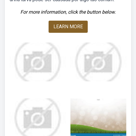
For more information, click the button below.
LEARN MORE