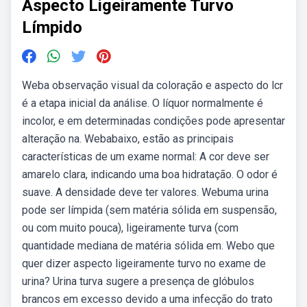
Aspecto Ligeiramente Turvo
Límpido
Weba observação visual da coloração e aspecto do lcr
é a etapa inicial da análise. O líquor normalmente é
incolor, e em determinadas condições pode apresentar
alteração na. Webabaixo, estão as principais
características de um exame normal: A cor deve ser
amarelo clara, indicando uma boa hidratação. O odor é
suave. A densidade deve ter valores. Webuma urina
pode ser límpida (sem matéria sólida em suspensão,
ou com muito pouca), ligeiramente turva (com
quantidade mediana de matéria sólida em. Webo que
quer dizer aspecto ligeiramente turvo no exame de
urina? Urina turva sugere a presença de glóbulos
brancos em excesso devido a uma infecção do trato