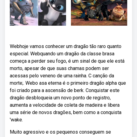
Webhoje vamos conhecer um dragão tão raro quanto
especial. Webquando um dragão da classe brasa
começa a perder seu fogo, é um sinal de que ele está
morto, apesar de que suas chamas podem ser
acessas pelo veneno de uma rainha. C canção da
morte;. Webo asa eterna é o primeiro dragão alpha que
foi criado para a ascensão de berk. Conquistar este
dragão desbloqueia um novo ponto de registro,
aumenta a velocidade de coleta de madeira e libera
uma série de novos dragões, bem como a conquista
'wake.
Muito agressivo e os pequenos conseguem se