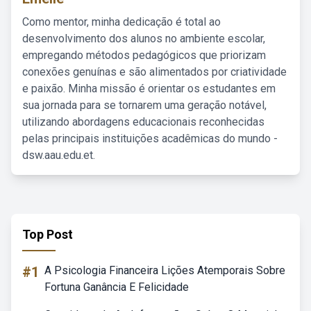
Como mentor, minha dedicação é total ao
desenvolvimento dos alunos no ambiente escolar,
empregando métodos pedagógicos que priorizam
conexões genuínas e são alimentados por criatividade
e paixão. Minha missão é orientar os estudantes em
sua jornada para se tornarem uma geração notável,
utilizando abordagens educacionais reconhecidas
pelas principais instituições acadêmicas do mundo -
dsw.aau.edu.et.
Top Post
#1
A Psicologia Financeira Lições Atemporais Sobre
Fortuna Ganância E Felicidade