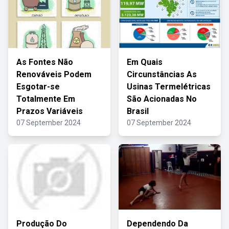
As Fontes Não
Em Quais
Renováveis Podem
Circunstâncias As
Esgotar-se
Usinas Termelétricas
Totalmente Em
São Acionadas No
Prazos Variáveis
Brasil
07 September 2024
07 September 2024
Produção Do
Dependendo Da