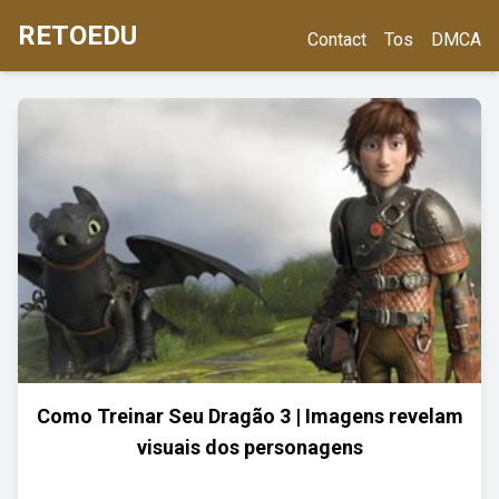
RETOEDU
Contact
Tos
DMCA
Como Treinar Seu Dragão 3 | Imagens revelam
visuais dos personagens