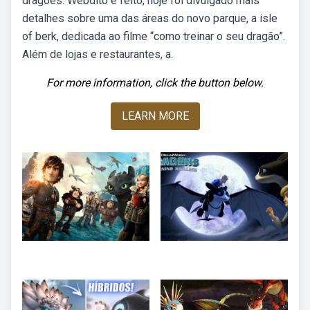
dragões. Webdito e feito, hoje foi divulgado mais
detalhes sobre uma das áreas do novo parque, a isle
of berk, dedicada ao filme “como treinar o seu dragão”.
Além de lojas e restaurantes, a.
For more information, click the button below.
LEARN MORE