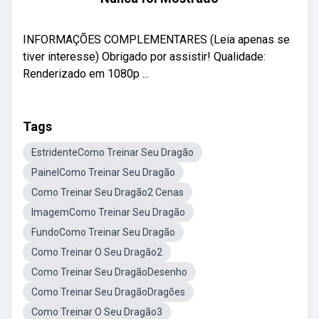
INFORMAÇÕES COMPLEMENTARES (Leia apenas se
tiver interesse) Obrigado por assistir! Qualidade:
Renderizado em 1080p ...
Tags
EstridenteComo Treinar Seu Dragão
PainelComo Treinar Seu Dragão
Como Treinar Seu Dragão2 Cenas
ImagemComo Treinar Seu Dragão
FundoComo Treinar Seu Dragão
Como Treinar O Seu Dragão2
Como Treinar Seu DragãoDesenho
Como Treinar Seu DragãoDragões
Como Treinar O Seu Dragão3