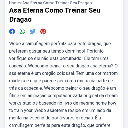
Home
>
Asa Eterna Como Treinar Seu Dragao
Asa Eterna Como Treinar Seu
Dragao
Webé a camuflagem perfeita para este dragão, que
preferem gastar seu tempo dormindo! Portanto,
verifique se ele não está perturbado! Ele tem uma
conexão. Webcomo treinar o seu dragão asa eterna? O
asa eterna é um dragão colossal. Tem uma cor marrom
madeira e o que parece ser como ramos na parte de
trás da cabeça e. Webcomo treinar o seu dragão é um
filme em animação computadorizada original da dream
works studios baseado no livro de mesmo nome how
to train your. Webo asaeterna reside em um lado da
montanha escondido por árvores e rochas. É a
camuflagem perfeita para este dragão, que prefere