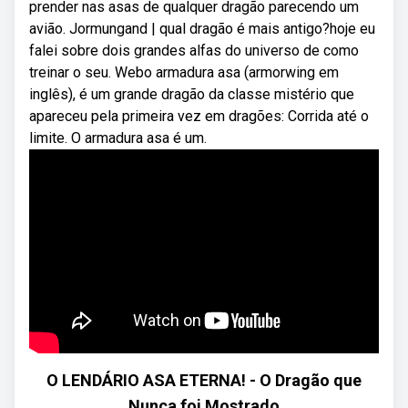
prender nas asas de qualquer dragão parecendo um
avião. Jormungand | qual dragão é mais antigo?hoje eu
falei sobre dois grandes alfas do universo de como
treinar o seu. Webo armadura asa (armorwing em
inglês), é um grande dragão da classe mistério que
apareceu pela primeira vez em dragões: Corrida até o
limite. O armadura asa é um.
O LENDÁRIO ASA ETERNA! - O Dragão que
Nunca foi Mostrado