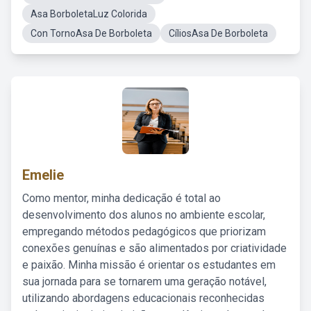
Asa BorboletaLuz Colorida
Con TornoAsa De Borboleta
CíliosAsa De Borboleta
Emelie
Como mentor, minha dedicação é total ao
desenvolvimento dos alunos no ambiente escolar,
empregando métodos pedagógicos que priorizam
conexões genuínas e são alimentados por criatividade
e paixão. Minha missão é orientar os estudantes em
sua jornada para se tornarem uma geração notável,
utilizando abordagens educacionais reconhecidas