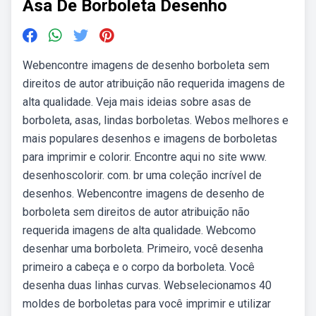
Asa De Borboleta Desenho
Webencontre imagens de desenho borboleta sem
direitos de autor atribuição não requerida imagens de
alta qualidade. Veja mais ideias sobre asas de
borboleta, asas, lindas borboletas. Webos melhores e
mais populares desenhos e imagens de borboletas
para imprimir e colorir. Encontre aqui no site www.
desenhoscolorir. com. br uma coleção incrível de
desenhos. Webencontre imagens de desenho de
borboleta sem direitos de autor atribuição não
requerida imagens de alta qualidade. Webcomo
desenhar uma borboleta. Primeiro, você desenha
primeiro a cabeça e o corpo da borboleta. Você
desenha duas linhas curvas. Webselecionamos 40
moldes de borboletas para você imprimir e utilizar