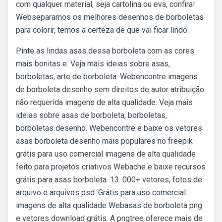
com qualquer material, seja cartolina ou eva, confira!
Webseparamos os melhores desenhos de borboletas
para colorir, temos a certeza de que vai ficar lindo.
Pinte as lindas asas dessa borboleta com as cores
mais bonitas e. Veja mais ideias sobre asas,
borboletas, arte de borboleta. Webencontre imagens
de borboleta desenho sem direitos de autor atribuição
não requerida imagens de alta qualidade. Veja mais
ideias sobre asas de borboleta, borboletas,
borboletas desenho. Webencontre e baixe os vetores
asas borboleta desenho mais populares no freepik
grátis para uso comercial imagens de alta qualidade
feito para projetos criativos Webache e baixe recursos
grátis para asas borboleta. 13. 000+ vetores, fotos de
arquivo e arquivos psd. Grátis para uso comercial
imagens de alta qualidade Webasas de borboleta png
e vetores download grátis. A pngtree oferece mais de