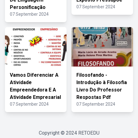
Personificação
07 September 2024
07 September 2024
Vamos Diferenciar A
Filosofando -
Atividade
Introdução à Filosofia
Empreendedora E A
Livro Do Professor
Atividade Empresarial
Respostas Pdf
07 September 2024
07 September 2024
Copyright © 2024
RETOEDU