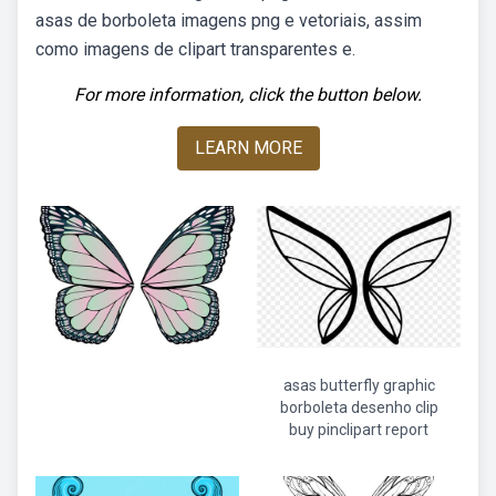
asas de borboleta imagens png e vetoriais, assim
como imagens de clipart transparentes e.
For more information, click the button below.
LEARN MORE
asas butterfly graphic
borboleta desenho clip
buy pinclipart report