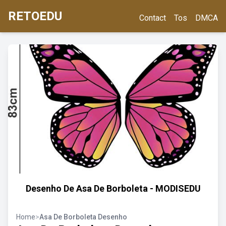
RETOEDU
Contact
Tos
DMCA
Desenho De Asa De Borboleta - MODISEDU
Home
>
Asa De Borboleta Desenho