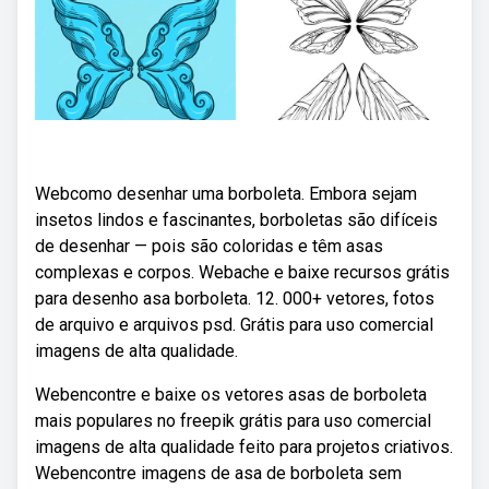
Webcomo desenhar uma borboleta. Embora sejam
insetos lindos e fascinantes, borboletas são difíceis
de desenhar — pois são coloridas e têm asas
complexas e corpos. Webache e baixe recursos grátis
para desenho asa borboleta. 12. 000+ vetores, fotos
de arquivo e arquivos psd. Grátis para uso comercial
imagens de alta qualidade.
Webencontre e baixe os vetores asas de borboleta
mais populares no freepik grátis para uso comercial
imagens de alta qualidade feito para projetos criativos.
Webencontre imagens de asa de borboleta sem