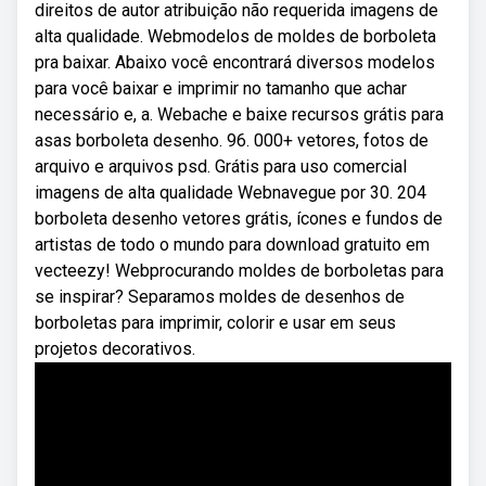
direitos de autor atribuição não requerida imagens de
alta qualidade. Webmodelos de moldes de borboleta
pra baixar. Abaixo você encontrará diversos modelos
para você baixar e imprimir no tamanho que achar
necessário e, a. Webache e baixe recursos grátis para
asas borboleta desenho. 96. 000+ vetores, fotos de
arquivo e arquivos psd. Grátis para uso comercial
imagens de alta qualidade Webnavegue por 30. 204
borboleta desenho vetores grátis, ícones e fundos de
artistas de todo o mundo para download gratuito em
vecteezy! Webprocurando moldes de borboletas para
se inspirar? Separamos moldes de desenhos de
borboletas para imprimir, colorir e usar em seus
projetos decorativos.