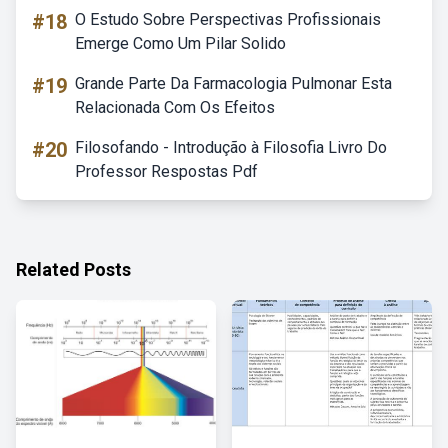
#18
O Estudo Sobre Perspectivas Profissionais
Emerge Como Um Pilar Solido
#19
Grande Parte Da Farmacologia Pulmonar Esta
Relacionada Com Os Efeitos
#20
Filosofando - Introdução à Filosofia Livro Do
Professor Respostas Pdf
Related Posts