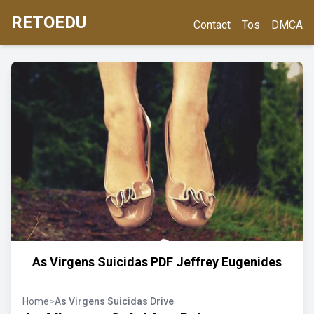
RETOEDU
Contact
Tos
DMCA
As Virgens Suicidas PDF Jeffrey Eugenides
Home
>
As Virgens Suicidas Drive