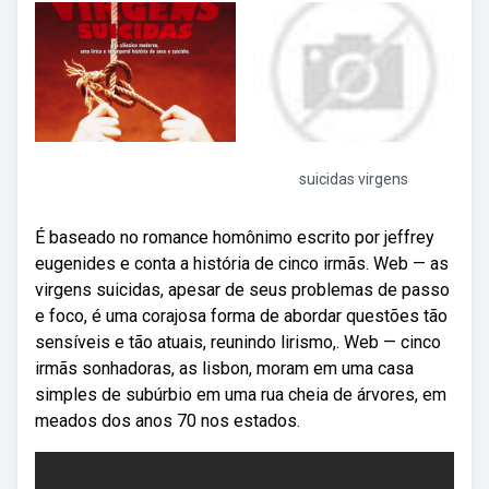
suicidas virgens
É baseado no romance homônimo escrito por jeffrey
eugenides e conta a história de cinco irmãs. Web — as
virgens suicidas, apesar de seus problemas de passo
e foco, é uma corajosa forma de abordar questões tão
sensíveis e tão atuais, reunindo lirismo,. Web — cinco
irmãs sonhadoras, as lisbon, moram em uma casa
simples de subúrbio em uma rua cheia de árvores, em
meados dos anos 70 nos estados.