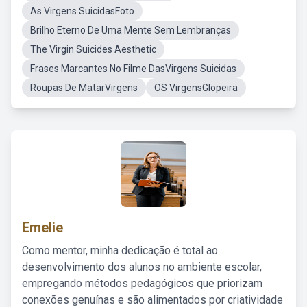
As Virgens SuicidasFoto
Brilho Eterno De Uma Mente Sem Lembranças
The Virgin Suicides Aesthetic
Frases Marcantes No Filme DasVirgens Suicidas
Roupas De MatarVirgens
OS VirgensGlopeira
Emelie
Como mentor, minha dedicação é total ao
desenvolvimento dos alunos no ambiente escolar,
empregando métodos pedagógicos que priorizam
conexões genuínas e são alimentados por criatividade