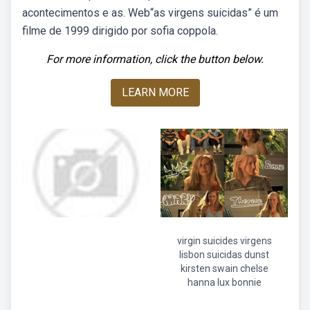
acontecimentos e as. Web“as virgens suicidas” é um
filme de 1999 dirigido por sofia coppola.
For more information, click the button below.
LEARN MORE
virgin suicides virgens
lisbon suicidas dunst
kirsten swain chelse
hanna lux bonnie