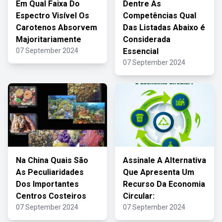
Em Qual Faixa Do
Dentre As
Espectro Visível Os
Competências Qual
Carotenos Absorvem
Das Listadas Abaixo é
Majoritariamente
Considerada
07 September 2024
Essencial
07 September 2024
Na China Quais São
Assinale A Alternativa
As Peculiaridades
Que Apresenta Um
Dos Importantes
Recurso Da Economia
Centros Costeiros
Circular:
07 September 2024
07 September 2024