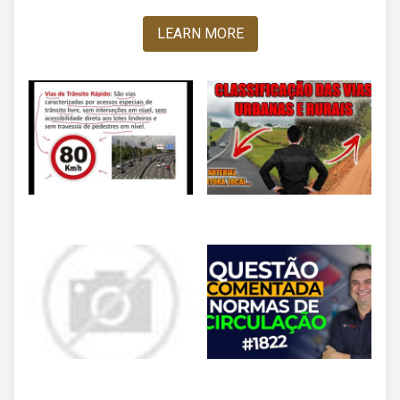
LEARN MORE