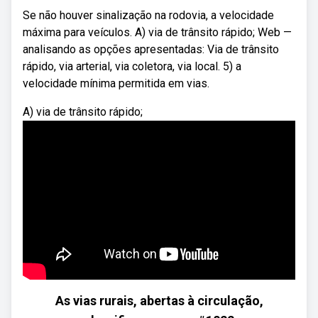
Se não houver sinalização na rodovia, a velocidade
máxima para veículos. A) via de trânsito rápido; Web —
analisando as opções apresentadas: Via de trânsito
rápido, via arterial, via coletora, via local. 5) a
velocidade mínima permitida em vias.
A) via de trânsito rápido;
As vias rurais, abertas à circulação,