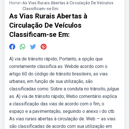
Home
>
As Vias Rurais Abertas à Circulação De Veículos
Classificam-se Em:
As Vias Rurais Abertas à
Circulação De Veículos
Classificam-se Em:
A) via de trânsito rápido; Portanto, a opção que
corretamente classifica as. Webde acordo com o
artigo 60 do código de trânsito brasileiro, as vias
urbanas, em função de sua utilização, são
classificadas como: Sobre a conduta no trânsito, julgue
as. A) via de trânsito rápido; Webo comentário explica
a classificação das vias de acordo com o fim, o
espaço e a pavimentação, seguindo o anexo i do ctb.
As vias rurais abertas à circulação de. Web — as vias
são classificadas de acordo com sua utilização em