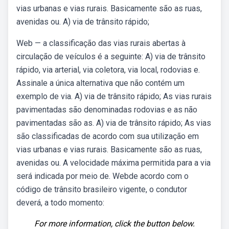
vias urbanas e vias rurais. Basicamente são as ruas,
avenidas ou. A) via de trânsito rápido;
Web — a classificação das vias rurais abertas à
circulação de veículos é a seguinte: A) via de trânsito
rápido, via arterial, via coletora, via local, rodovias e.
Assinale a única alternativa que não contém um
exemplo de via. A) via de trânsito rápido; As vias rurais
pavimentadas são denominadas rodovias e as não
pavimentadas são as. A) via de trânsito rápido; As vias
são classificadas de acordo com sua utilização em
vias urbanas e vias rurais. Basicamente são as ruas,
avenidas ou. A velocidade máxima permitida para a via
será indicada por meio de. Webde acordo com o
código de trânsito brasileiro vigente, o condutor
deverá, a todo momento:
For more information, click the button below.