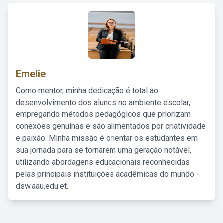
Emelie
Como mentor, minha dedicação é total ao
desenvolvimento dos alunos no ambiente escolar,
empregando métodos pedagógicos que priorizam
conexões genuínas e são alimentados por criatividade
e paixão. Minha missão é orientar os estudantes em
sua jornada para se tornarem uma geração notável,
utilizando abordagens educacionais reconhecidas
pelas principais instituições acadêmicas do mundo -
dsw.aau.edu.et.