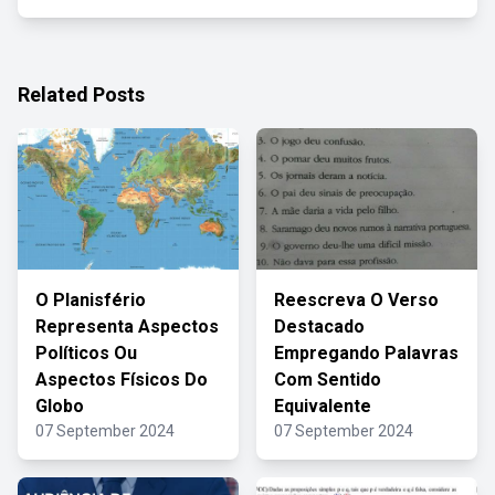
Related Posts
O Planisfério
Reescreva O Verso
Representa Aspectos
Destacado
Políticos Ou
Empregando Palavras
Aspectos Físicos Do
Com Sentido
Globo
Equivalente
07 September 2024
07 September 2024