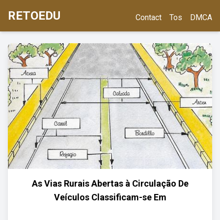
RETOEDU
Contact
Tos
DMCA
As Vias Rurais Abertas à Circulação De
Veículos Classificam-se Em