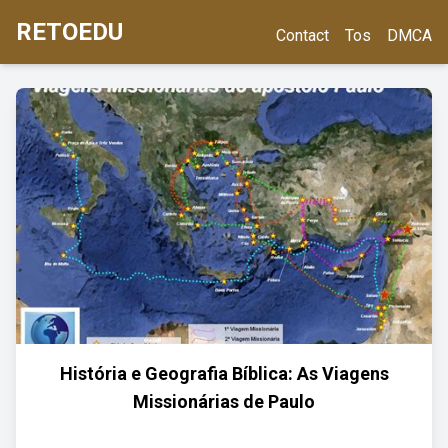
RETOEDU
Contact
Tos
DMCA
História e Geografia Bíblica: As Viagens
Missionárias de Paulo