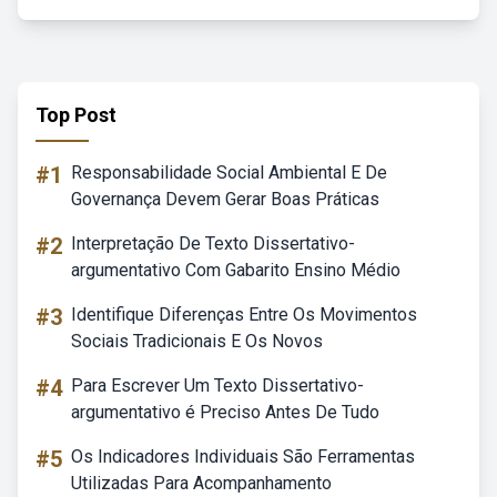
Top Post
#1
Responsabilidade Social Ambiental E De
Governança Devem Gerar Boas Práticas
#2
Interpretação De Texto Dissertativo-
argumentativo Com Gabarito Ensino Médio
#3
Identifique Diferenças Entre Os Movimentos
Sociais Tradicionais E Os Novos
#4
Para Escrever Um Texto Dissertativo-
argumentativo é Preciso Antes De Tudo
#5
Os Indicadores Individuais São Ferramentas
Utilizadas Para Acompanhamento