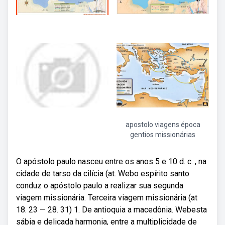
apostolo viagens época
gentios missionárias
O apóstolo paulo nasceu entre os anos 5 e 10 d. c. , na
cidade de tarso da cilícia (at. Webo espírito santo
conduz o apóstolo paulo a realizar sua segunda
viagem missionária. Terceira viagem missionária (at
18. 23 — 28. 31) 1. De antioquia a macedônia. Webesta
sábia e delicada harmonia, entre a multiplicidade de