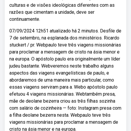
culturas e de visões ideológicas diferentes com as
razões que cimentam a unidade, deve ser
continuamente.
07/09/2024 12h51 atualizado há 2 minutos. Desfile de
7 de setembro, na esplanada dos ministérios. Ricardo
stuckert / pr. Webpaulo teve três viagens missionárias
para proclamar a mensagem de cristo na ásia menor e
na europa. O apóstolo paulo era originalmente um líder
judeu bastante. Webveremos neste trabalho alguns
aspectos das viagens evangelísticas de paulo, e
abordaremos de uma maneira mais particular, como
essas viagens serviram para a. Webo apóstolo paulo
efetuou 4 viagens missionárias. Webtambém presa,
mãe de deolane bezerra criou as três filhas sozinha
com salário de cozinheira — foto: Instagram presa com
a filha deolane bezerra nesta. Webpaulo teve três
viagens missionárias para proclamar a mensagem de
cristo na ásia menor e na europa.