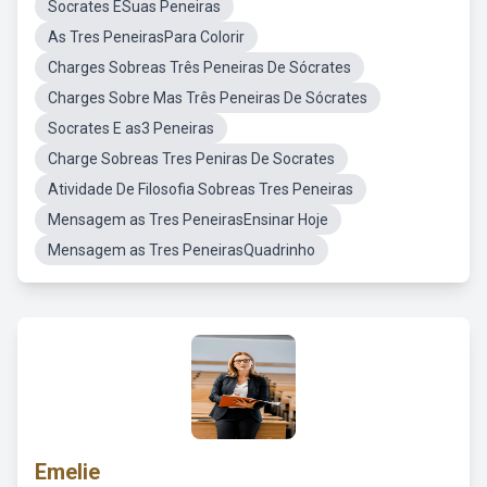
Socrates ESuas Peneiras
As Tres PeneirasPara Colorir
Charges Sobreas Três Peneiras De Sócrates
Charges Sobre Mas Três Peneiras De Sócrates
Socrates E as3 Peneiras
Charge Sobreas Tres Peniras De Socrates
Atividade De Filosofia Sobreas Tres Peneiras
Mensagem as Tres PeneirasEnsinar Hoje
Mensagem as Tres PeneirasQuadrinho
Emelie