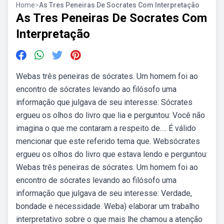
Home
>
As Tres Peneiras De Socrates Com Interpretação
As Tres Peneiras De Socrates Com
Interpretação
Webas três peneiras de sócrates. Um homem foi ao
encontro de sócrates levando ao filósofo uma
informação que julgava de seu interesse: Sócrates
ergueu os olhos do livro que lia e perguntou: Você não
imagina o que me contaram a respeito de…. É válido
mencionar que este referido tema que. Websócrates
ergueu os olhos do livro que estava lendo e perguntou:
Webas três peneiras de sócrates. Um homem foi ao
encontro de sócrates levando ao filósofo uma
informação que julgava de seu interesse: Verdade,
bondade e necessidade. Weba) elaborar um trabalho
interpretativo sobre o que mais lhe chamou a atenção