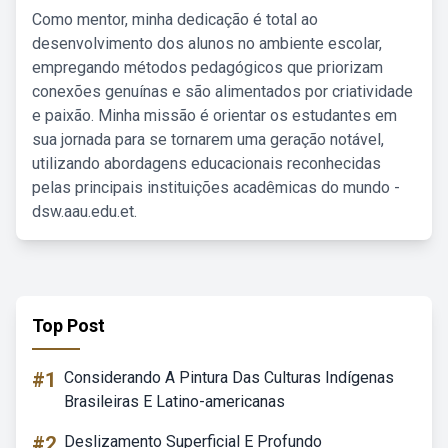
Como mentor, minha dedicação é total ao
desenvolvimento dos alunos no ambiente escolar,
empregando métodos pedagógicos que priorizam
conexões genuínas e são alimentados por criatividade
e paixão. Minha missão é orientar os estudantes em
sua jornada para se tornarem uma geração notável,
utilizando abordagens educacionais reconhecidas
pelas principais instituições acadêmicas do mundo -
dsw.aau.edu.et.
Top Post
#1
Considerando A Pintura Das Culturas Indígenas
Brasileiras E Latino-americanas
#2
Deslizamento Superficial E Profundo