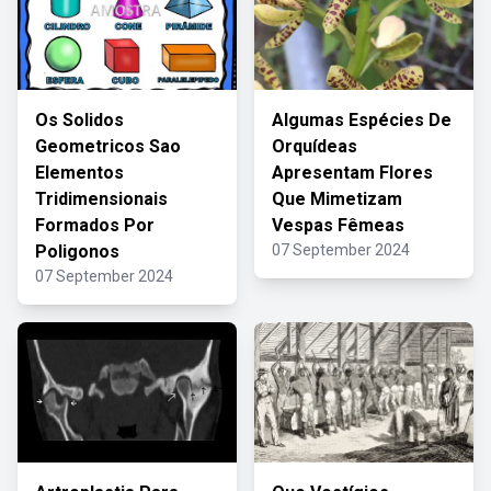
Os Solidos
Algumas Espécies De
Geometricos Sao
Orquídeas
Elementos
Apresentam Flores
Tridimensionais
Que Mimetizam
Formados Por
Vespas Fêmeas
Poligonos
07 September 2024
07 September 2024