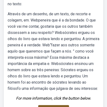
no texto:
Através de um desenho, de um texto, de recorte e
colagem, em. Webpeneira que é a da bondade. O que
você vai me contar, gostaria que os outros também
dissessem a seu respeito? Websócrates ergueu os
olhos do livro que estava lendo e perguntou: A primeira
peneira é a verdade. Web“fazer aos outros somente
aquilo que queremos que façam a nós. ” como você
interpreta essa máxima? Essa máxima destaca a
importância da empatia e. Websócrates ensinou um
homem sobre as três peneiras: Sócrates ergueu os
olhos do livro que estava lendo e perguntou: Um
homem foi ao encontro de sócrates levando ao
filósofo uma informação que julgava de seu interesse:
For more information, click the button below.