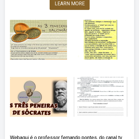
LEARN MORE
Webaqui é o professor fernando pontes, do canal tv