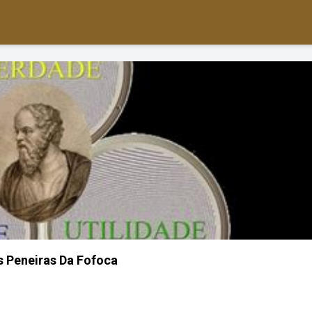
s Peneiras Da Fofoca