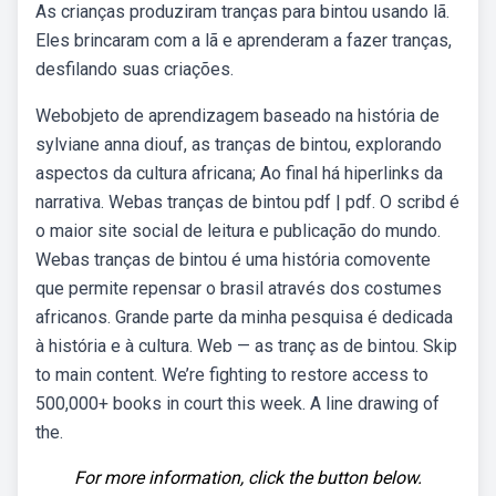
As crianças produziram tranças para bintou usando lã.
Eles brincaram com a lã e aprenderam a fazer tranças,
desfilando suas criações.
Webobjeto de aprendizagem baseado na história de
sylviane anna diouf, as tranças de bintou, explorando
aspectos da cultura africana; Ao final há hiperlinks da
narrativa. Webas tranças de bintou pdf | pdf. O scribd é
o maior site social de leitura e publicação do mundo.
Webas tranças de bintou é uma história comovente
que permite repensar o brasil através dos costumes
africanos. Grande parte da minha pesquisa é dedicada
à história e à cultura. Web — as tranç as de bintou. Skip
to main content. We’re fighting to restore access to
500,000+ books in court this week. A line drawing of
the.
For more information, click the button below.