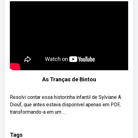
As Tranças de Bintou
Resolvi contar essa historinha infantil de Sylviane A.
Diouf, que antes estava disponível apenas em PDF,
transformando-a em um ...
Tags