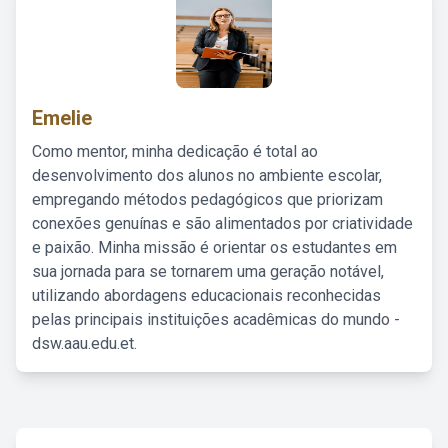
Emelie
Como mentor, minha dedicação é total ao
desenvolvimento dos alunos no ambiente escolar,
empregando métodos pedagógicos que priorizam
conexões genuínas e são alimentados por criatividade
e paixão. Minha missão é orientar os estudantes em
sua jornada para se tornarem uma geração notável,
utilizando abordagens educacionais reconhecidas
pelas principais instituições acadêmicas do mundo -
dsw.aau.edu.et.