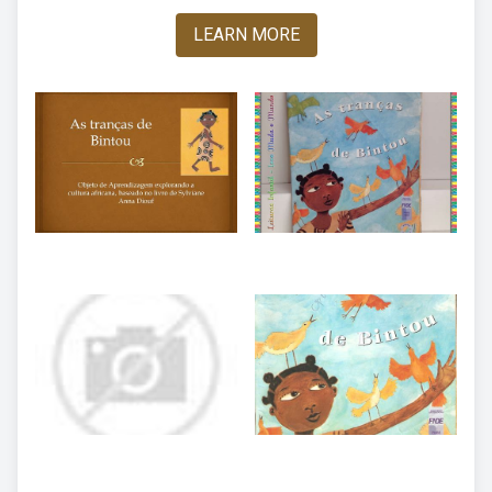
LEARN MORE