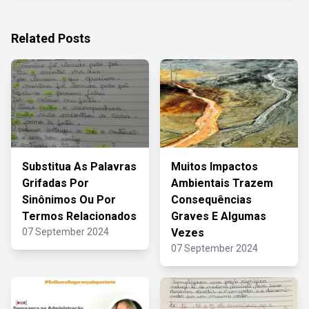
Related Posts
Substitua As Palavras
Muitos Impactos
Grifadas Por
Ambientais Trazem
Sinônimos Ou Por
Consequências
Termos Relacionados
Graves E Algumas
07 September 2024
Vezes
07 September 2024