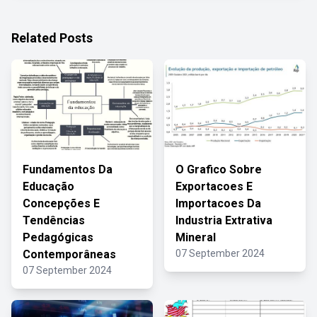
Related Posts
Fundamentos Da
O Grafico Sobre
Educação
Exportacoes E
Concepções E
Importacoes Da
Tendências
Industria Extrativa
Pedagógicas
Mineral
Contemporâneas
07 September 2024
07 September 2024