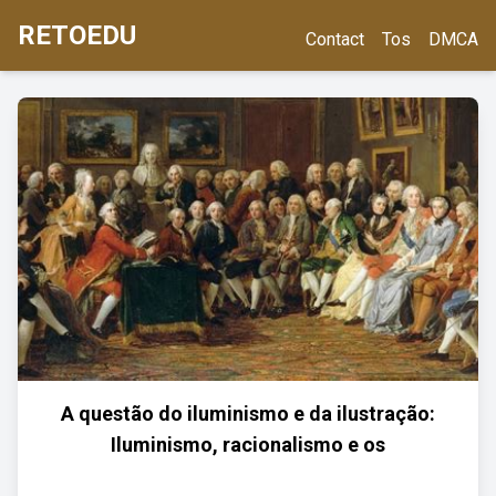
RETOEDU
Contact
Tos
DMCA
A questão do iluminismo e da ilustração:
Iluminismo, racionalismo e os