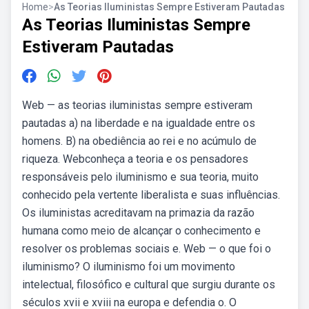
Home
>
As Teorias Iluministas Sempre Estiveram Pautadas
As Teorias Iluministas Sempre
Estiveram Pautadas
Web — as teorias iluministas sempre estiveram
pautadas a) na liberdade e na igualdade entre os
homens. B) na obediência ao rei e no acúmulo de
riqueza. Webconheça a teoria e os pensadores
responsáveis pelo iluminismo e sua teoria, muito
conhecido pela vertente liberalista e suas influências.
Os iluministas acreditavam na primazia da razão
humana como meio de alcançar o conhecimento e
resolver os problemas sociais e. Web — o que foi o
iluminismo? O iluminismo foi um movimento
intelectual, filosófico e cultural que surgiu durante os
séculos xvii e xviii na europa e defendia o. O