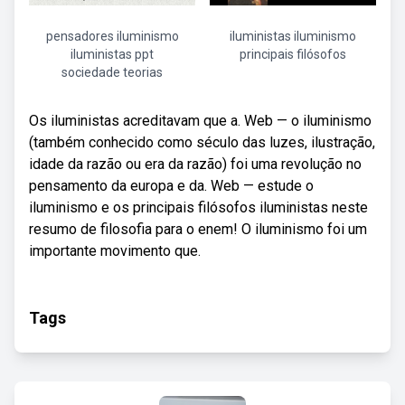
pensadores iluminismo
iluministas iluminismo
iluministas ppt
principais filósofos
sociedade teorias
Os iluministas acreditavam que a. Web — o iluminismo
(também conhecido como século das luzes, ilustração,
idade da razão ou era da razão) foi uma revolução no
pensamento da europa e da. Web — estude o
iluminismo e os principais filósofos iluministas neste
resumo de filosofia para o enem! O iluminismo foi um
importante movimento que.
Tags