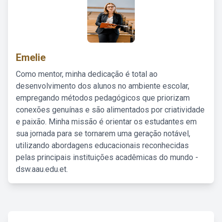
Emelie
Como mentor, minha dedicação é total ao
desenvolvimento dos alunos no ambiente escolar,
empregando métodos pedagógicos que priorizam
conexões genuínas e são alimentados por criatividade
e paixão. Minha missão é orientar os estudantes em
sua jornada para se tornarem uma geração notável,
utilizando abordagens educacionais reconhecidas
pelas principais instituições acadêmicas do mundo -
dsw.aau.edu.et.