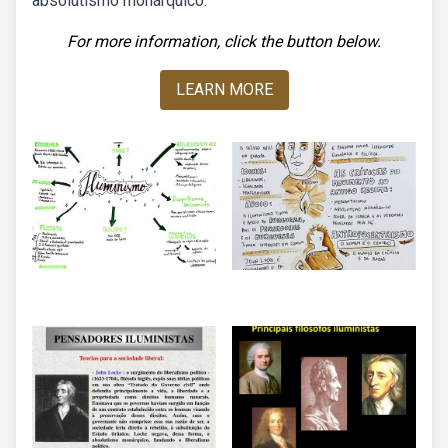
absolutismo monárquico.
For more information, click the button below.
LEARN MORE