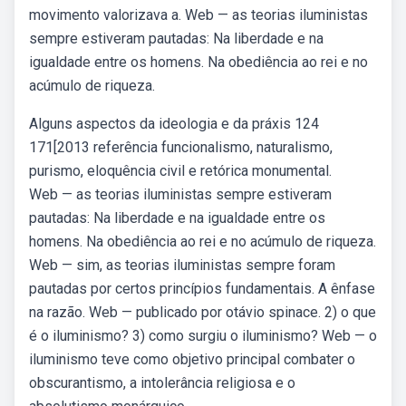
movimento valorizava a. Web — as teorias iluministas
sempre estiveram pautadas: Na liberdade e na
igualdade entre os homens. Na obediência ao rei e no
acúmulo de riqueza.
Alguns aspectos da ideologia e da práxis 124
171[2013 referência funcionalismo, naturalismo,
purismo, eloquência civil e retórica monumental.
Web — as teorias iluministas sempre estiveram
pautadas: Na liberdade e na igualdade entre os
homens. Na obediência ao rei e no acúmulo de riqueza.
Web — sim, as teorias iluministas sempre foram
pautadas por certos princípios fundamentais. A ênfase
na razão. Web — publicado por otávio spinace. 2) o que
é o iluminismo? 3) como surgiu o iluminismo? Web — o
iluminismo teve como objetivo principal combater o
obscurantismo, a intolerância religiosa e o