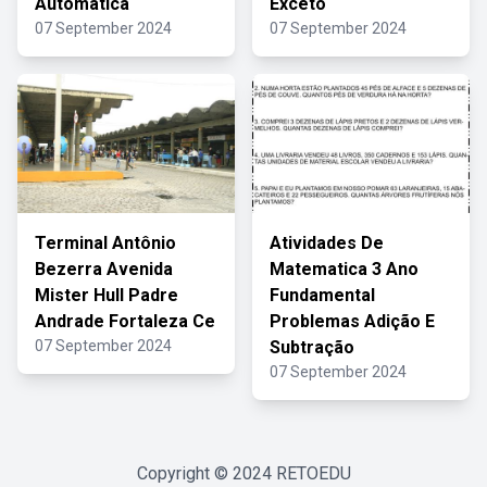
Automática
Exceto
07 September 2024
07 September 2024
Terminal Antônio
Atividades De
Bezerra Avenida
Matematica 3 Ano
Mister Hull Padre
Fundamental
Andrade Fortaleza Ce
Problemas Adição E
07 September 2024
Subtração
07 September 2024
Copyright © 2024
RETOEDU