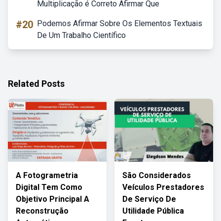
Multiplicação é Correto Afirmar Que
#20
Podemos Afirmar Sobre Os Elementos Textuais
De Um Trabalho Científico
Related Posts
A Fotogrametria
São Considerados
Digital Tem Como
Veículos Prestadores
Objetivo Principal A
De Serviço De
Reconstrução
Utilidade Pública