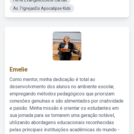
Filme EvangélicoSete Cartas
As 7 IgrejasDo Apocalipse Kids
Emelie
Como mentor, minha dedicação é total ao
desenvolvimento dos alunos no ambiente escolar,
empregando métodos pedagógicos que priorizam
conexões genuínas e são alimentados por criatividade
e paixão. Minha missão é orientar os estudantes em
sua jornada para se tornarem uma geração notável,
utilizando abordagens educacionais reconhecidas
pelas principais instituições acadêmicas do mundo -