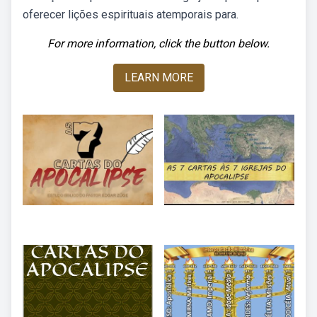
oferecer lições espirituais atemporais para.
For more information, click the button below.
LEARN MORE