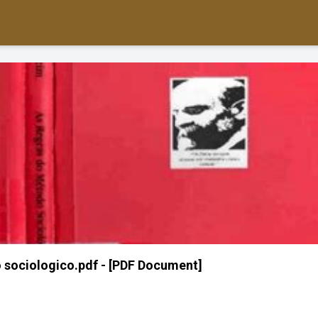
 sociologico.pdf - [PDF Document]