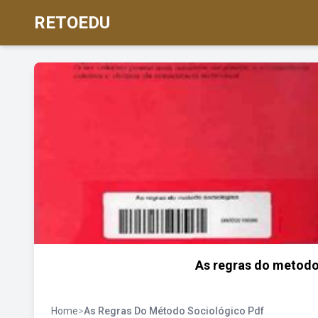
RETOEDU
As regras do metodo
Home
>
As Regras Do Método Sociológico Pdf