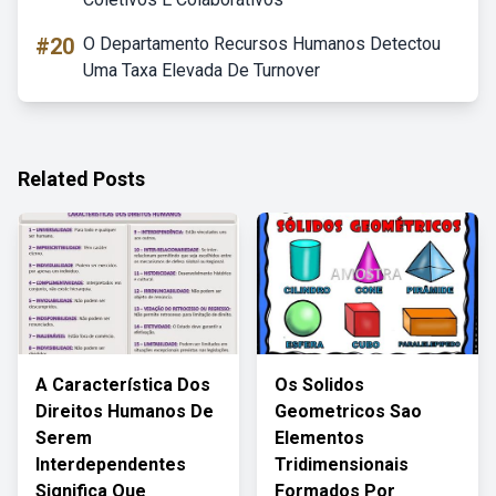
#20
O Departamento Recursos Humanos Detectou
Uma Taxa Elevada De Turnover
Related Posts
A Característica Dos
Os Solidos
Direitos Humanos De
Geometricos Sao
Serem
Elementos
Interdependentes
Tridimensionais
Significa Que
Formados Por