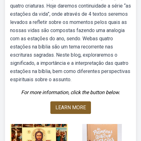
quatro criaturas. Hoje daremos continuidade a série “as
estações da vida”, onde através de 4 textos seremos
levados a refletir sobre os momentos pelos quais as
nossas vidas são compostas fazendo uma analogia
com as estações do ano, sendo. Webas quatro
estações na bíblia são um tema recorrente nas
escrituras sagradas. Neste blog, exploraremos o
significado, a importância e a interpretação das quatro
estações na bíblia, bem como diferentes perspectivas
espirituais sobre o assunto.
For more information, click the button below.
LEARN MORE