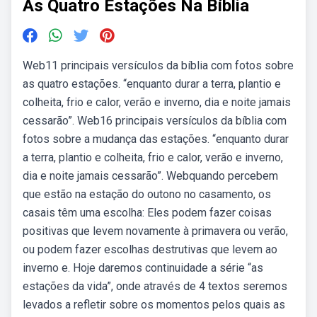
As Quatro Estações Na Bíblia
Web11 principais versículos da bíblia com fotos sobre
as quatro estações. “enquanto durar a terra, plantio e
colheita, frio e calor, verão e inverno, dia e noite jamais
cessarão”. Web16 principais versículos da bíblia com
fotos sobre a mudança das estações. “enquanto durar
a terra, plantio e colheita, frio e calor, verão e inverno,
dia e noite jamais cessarão”. Webquando percebem
que estão na estação do outono no casamento, os
casais têm uma escolha: Eles podem fazer coisas
positivas que levem novamente à primavera ou verão,
ou podem fazer escolhas destrutivas que levem ao
inverno e. Hoje daremos continuidade a série “as
estações da vida”, onde através de 4 textos seremos
levados a refletir sobre os momentos pelos quais as