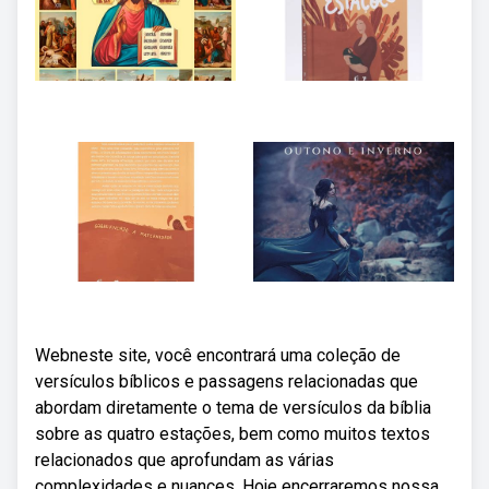
Webneste site, você encontrará uma coleção de
versículos bíblicos e passagens relacionadas que
abordam diretamente o tema de versículos da bíblia
sobre as quatro estações, bem como muitos textos
relacionados que aprofundam as várias
complexidades e nuances. Hoje encerraremos nossa