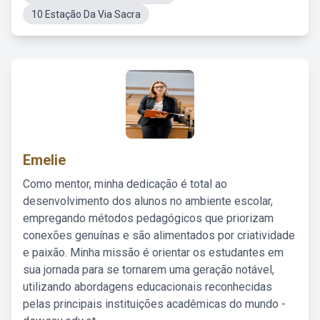
10 Estação Da Via Sacra
Emelie
Como mentor, minha dedicação é total ao
desenvolvimento dos alunos no ambiente escolar,
empregando métodos pedagógicos que priorizam
conexões genuínas e são alimentados por criatividade
e paixão. Minha missão é orientar os estudantes em
sua jornada para se tornarem uma geração notável,
utilizando abordagens educacionais reconhecidas
pelas principais instituições acadêmicas do mundo -