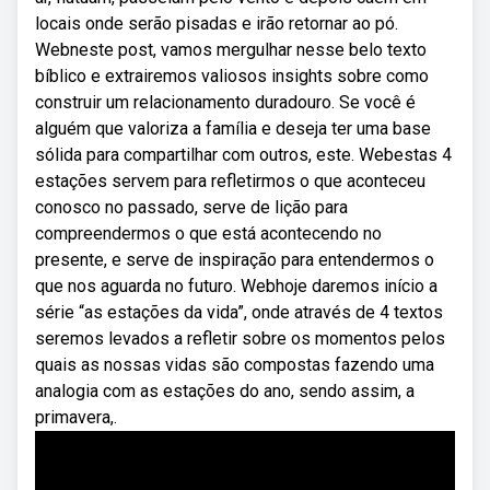
locais onde serão pisadas e irão retornar ao pó.
Webneste post, vamos mergulhar nesse belo texto
bíblico e extrairemos valiosos insights sobre como
construir um relacionamento duradouro. Se você é
alguém que valoriza a família e deseja ter uma base
sólida para compartilhar com outros, este. Webestas 4
estações servem para refletirmos o que aconteceu
conosco no passado, serve de lição para
compreendermos o que está acontecendo no
presente, e serve de inspiração para entendermos o
que nos aguarda no futuro. Webhoje daremos início a
série “as estações da vida”, onde através de 4 textos
seremos levados a refletir sobre os momentos pelos
quais as nossas vidas são compostas fazendo uma
analogia com as estações do ano, sendo assim, a
primavera,.