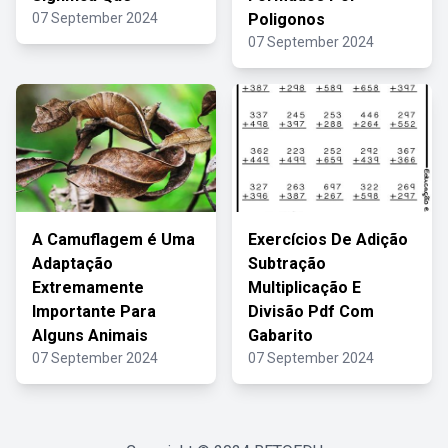
07 September 2024
Poligonos
07 September 2024
A Camuflagem é Uma
Exercícios De Adição
Adaptação
Subtração
Extremamente
Multiplicação E
Importante Para
Divisão Pdf Com
Alguns Animais
Gabarito
07 September 2024
07 September 2024