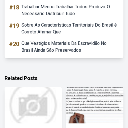
#18
Trabalhar Menos Trabalhar Todos Produzir O
Necessário Distribuir Tudo
#19
Sobre As Características Territoriais Do Brasil é
Correto Afirmar Que
#20
Que Vestígios Materiais Da Escravidão No
Brasil Ainda São Preservados
Related Posts