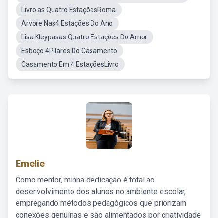
Livro as Quatro EstaçõesRoma
Arvore Nas4 Estações Do Ano
Lisa Kleypasas Quatro Estações Do Amor
Esboço 4Pilares Do Casamento
Casamento Em 4 EstaçõesLivro
Emelie
Como mentor, minha dedicação é total ao
desenvolvimento dos alunos no ambiente escolar,
empregando métodos pedagógicos que priorizam
conexões genuínas e são alimentados por criatividade