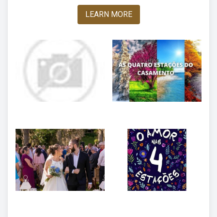
LEARN MORE