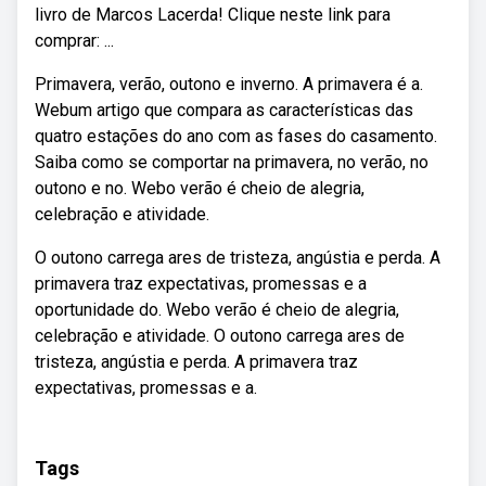
livro de Marcos Lacerda! Clique neste link para
comprar: ...
Primavera, verão, outono e inverno. A primavera é a.
Webum artigo que compara as características das
quatro estações do ano com as fases do casamento.
Saiba como se comportar na primavera, no verão, no
outono e no. Webo verão é cheio de alegria,
celebração e atividade.
O outono carrega ares de tristeza, angústia e perda. A
primavera traz expectativas, promessas e a
oportunidade do. Webo verão é cheio de alegria,
celebração e atividade. O outono carrega ares de
tristeza, angústia e perda. A primavera traz
expectativas, promessas e a.
Tags