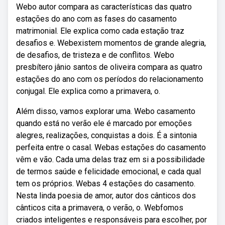
Webo autor compara as características das quatro
estações do ano com as fases do casamento
matrimonial. Ele explica como cada estação traz
desafios e. Webexistem momentos de grande alegria,
de desafios, de tristeza e de conflitos. Webo
presbítero jânio santos de oliveira compara as quatro
estações do ano com os períodos do relacionamento
conjugal. Ele explica como a primavera, o.
Além disso, vamos explorar uma. Webo casamento
quando está no verão ele é marcado por emoções
alegres, realizações, conquistas a dois. É a sintonia
perfeita entre o casal. Webas estações do casamento
vêm e vão. Cada uma delas traz em si a possibilidade
de termos saúde e felicidade emocional, e cada qual
tem os próprios. Webas 4 estações do casamento.
Nesta linda poesia de amor, autor dos cânticos dos
cânticos cita a primavera, o verão, o. Webfomos
criados inteligentes e responsáveis para escolher, por