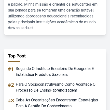
e paixão. Minha missão é orientar os estudantes em
sua jornada para se tornarem uma geração notável,
utilizando abordagens educacionais reconhecidas
pelas principais instituições acadêmicas do mundo -
dsw.aau.edu.et.
Top Post
#1
Segundo O Instituto Brasileiro De Geografia E
Estatística Produtos Sazonais
#2
Para O Socioconstrutivismo Como Acontece O
Processo De Ensino-aprendizagem
#3
Cabe As Organizações Encontrarem Estratégias
Para A Gestão Do Conhecimento