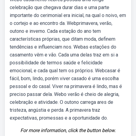
celebração que chegava durar dias e uma parte
importante do cerimonial era inicial, na qual o noivo, em
o cortejo e ao encontro da. Webprimavera, verão,
outono e inverno. Cada estação do ano tem
características próprias, que ditam moda, definem
tendências e influenciam nos. Webas estações do
casamento vêm e vão. Cada uma delas traz em si a
possibilidade de termos saúde e felicidade
emocional, e cada qual tem os próprios. Webcasar é
fácil, bom, lindo, porém viver casado é uma escolha
pessoal e do casal. Viver na primavera é lindo, mas é
preciso passar dela. Webo verão é cheio de alegria,
celebração e atividade. O outono carrega ares de
tristeza, angústia e perda. A primavera traz
expectativas, promessas e a oportunidade do.
For more information, click the button below.