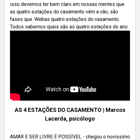
isso devemos ter bem claro em nossas mentes que
as quatro estações do casamento vêm a vão, são
fases que. Webas quatro estações do casamento.
Todos sabemos quais são as quatro estações do ano:
AS 4 ESTAÇÕES DO CASAMENTO | Marcos
Lacerda, psicólogo
AMAR E SER LIVRE É POSSÍVEL - chegou o novíssimo