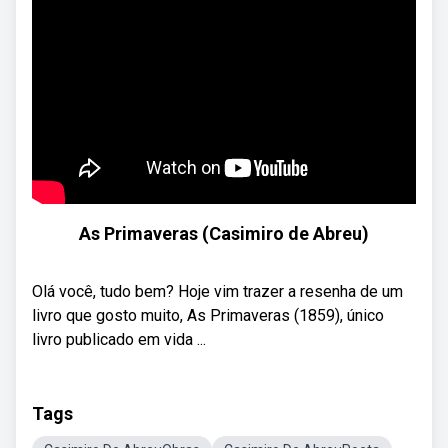
As Primaveras (Casimiro de Abreu)
Olá você, tudo bem? Hoje vim trazer a resenha de um
livro que gosto muito, As Primaveras (1859), único
livro publicado em vida ...
Tags