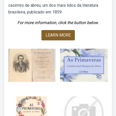
casimiro de abreu, um dos mais lidos da literatura
brasileira, publicado em 1859.
For more information, click the button below.
LEARN MORE