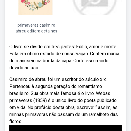
primaveras casimiro
abreu editora detalhes
O livro se divide em três partes: Exílio, amor e morte.
Está em ótimo estado de conservação. Contém marca
de manuseio na borda da capa. Corte escurecido
devido ao uso.
Casimiro de abreu foi um escritor do século xix.
Pertenceu à segunda geração do romantismo
brasileiro. Sua obra mais famosa é o livro. Webas
primaveras (1859) é o único livro do poeta publicado
em vida. No prefácio desta obra, escreve: “ assim, as
minhas primaveras não passam de um ramalhete das
flores.