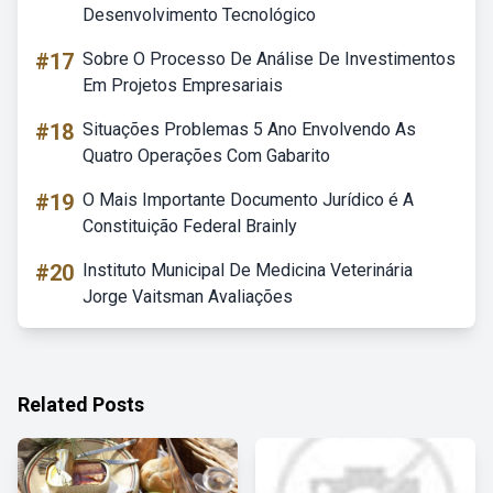
Desenvolvimento Tecnológico
#17
Sobre O Processo De Análise De Investimentos
Em Projetos Empresariais
#18
Situações Problemas 5 Ano Envolvendo As
Quatro Operações Com Gabarito
#19
O Mais Importante Documento Jurídico é A
Constituição Federal Brainly
#20
Instituto Municipal De Medicina Veterinária
Jorge Vaitsman Avaliações
Related Posts