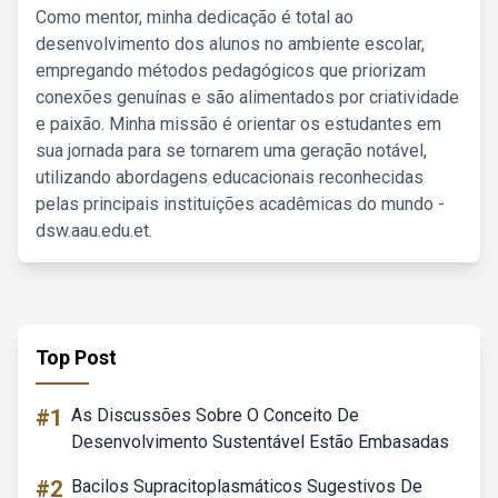
Como mentor, minha dedicação é total ao
desenvolvimento dos alunos no ambiente escolar,
empregando métodos pedagógicos que priorizam
conexões genuínas e são alimentados por criatividade
e paixão. Minha missão é orientar os estudantes em
sua jornada para se tornarem uma geração notável,
utilizando abordagens educacionais reconhecidas
pelas principais instituições acadêmicas do mundo -
dsw.aau.edu.et.
Top Post
#1
As Discussões Sobre O Conceito De
Desenvolvimento Sustentável Estão Embasadas
#2
Bacilos Supracitoplasmáticos Sugestivos De