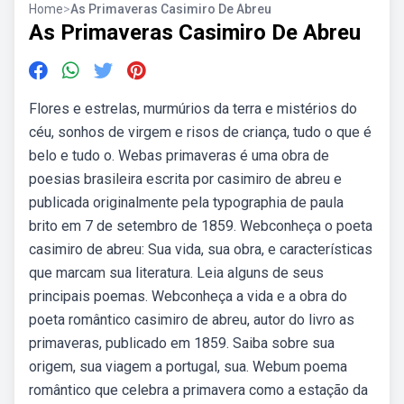
Home
>
As Primaveras Casimiro De Abreu
As Primaveras Casimiro De Abreu
Flores e estrelas, murmúrios da terra e mistérios do
céu, sonhos de virgem e risos de criança, tudo o que é
belo e tudo o. Webas primaveras é uma obra de
poesias brasileira escrita por casimiro de abreu e
publicada originalmente pela typographia de paula
brito em 7 de setembro de 1859. Webconheça o poeta
casimiro de abreu: Sua vida, sua obra, e características
que marcam sua literatura. Leia alguns de seus
principais poemas. Webconheça a vida e a obra do
poeta romântico casimiro de abreu, autor do livro as
primaveras, publicado em 1859. Saiba sobre sua
origem, sua viagem a portugal, sua. Webum poema
romântico que celebra a primavera como a estação da